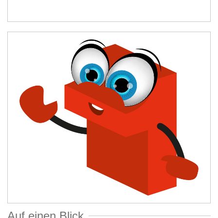
Auf einen Blick