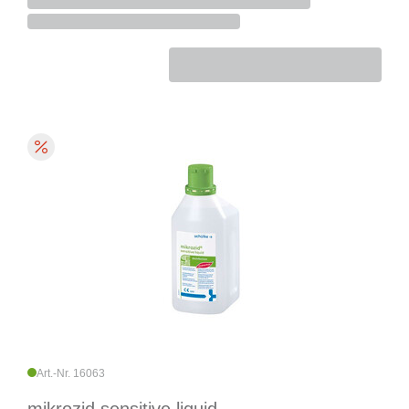
Art.-Nr. 16063