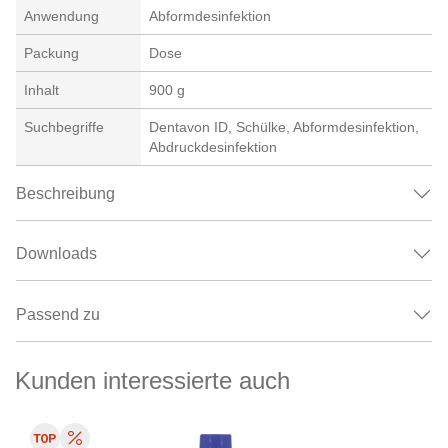
Anwendung
Abformdesinfektion
Packung
Dose
Inhalt
900 g
Suchbegriffe
Dentavon ID, Schülke, Abformdesinfektion,
Abdruckdesinfektion
Beschreibung
Downloads
Passend zu
Kunden interessierte auch