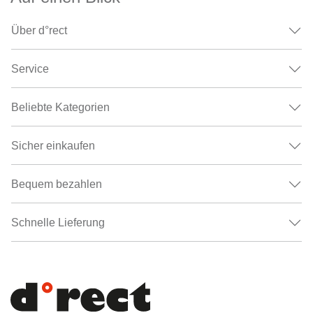
Über d°rect
Service
Beliebte Kategorien
Sicher einkaufen
Bequem bezahlen
Schnelle Lieferung