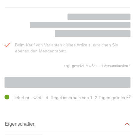
Beim Kauf von Varianten dieses Artikels, erreichen Sie
ebenso den Mengenrabatt.
zzgl. gesetzl. MwSt. und Versandkosten
*
16
Lieferbar - wird i. d. Regel innerhalb von 1–2 Tagen geliefert
Eigenschaften