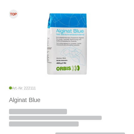
Art.-Nr. 222111
Alginat Blue