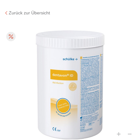
Zurück zur Übersicht