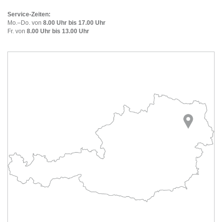
Service-Zeiten:
Mo.–Do. von
8.00 Uhr bis 17.00 Uhr
Fr. von
8.00 Uhr bis 13.00 Uhr