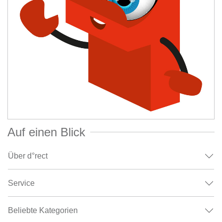
Auf einen Blick
Über d°rect
Service
Beliebte Kategorien