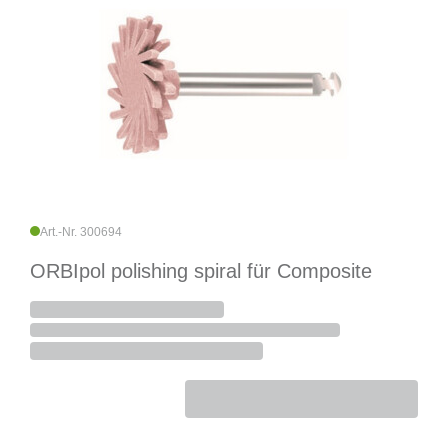
Art.-Nr. 300694
ORBIpol polishing spiral für Composite