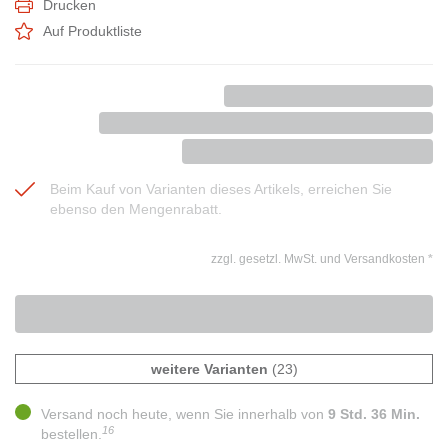
Drucken
Auf Produktliste
Beim Kauf von Varianten dieses Artikels, erreichen Sie
ebenso den Mengenrabatt.
zzgl. gesetzl. MwSt. und Versandkosten
*
weitere Varianten
(23)
Versand noch heute, wenn Sie innerhalb von
9 Std. 36 Min.
16
bestellen.