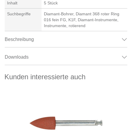
Inhalt
5 Stück
Suchbegriffe
Diamant-Bohrer, Diamant 368 roter Ring
016 fein FG, K1F, Diamant-Instrumente,
Instrumente, rotierend
Beschreibung
Downloads
Kunden interessierte auch