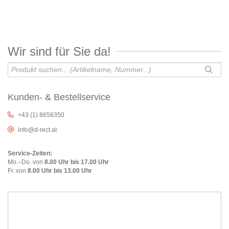
Wir sind für Sie da!
Kunden- & Bestellservice
+43 (1) 8656350
info@d-rect.at
Service-Zeiten:
Mo.–Do. von
8.00 Uhr bis 17.00 Uhr
Fr. von
8.00 Uhr bis 13.00 Uhr