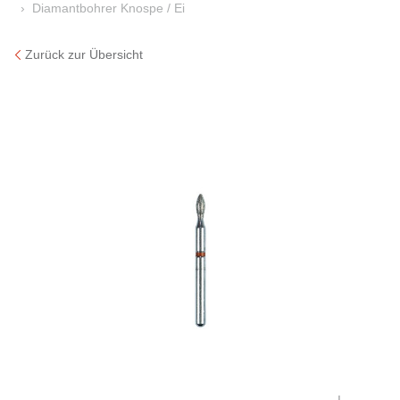
Diamantbohrer Knospe / Ei
Zurück zur Übersicht