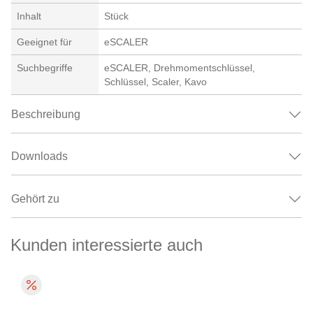
Inhalt
Stück
Geeignet für
eSCALER
Suchbegriffe
eSCALER, Drehmomentschlüssel,
Schlüssel, Scaler, Kavo
Beschreibung
Downloads
Gehört zu
Kunden interessierte auch