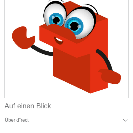
Auf einen Blick
Über d°rect