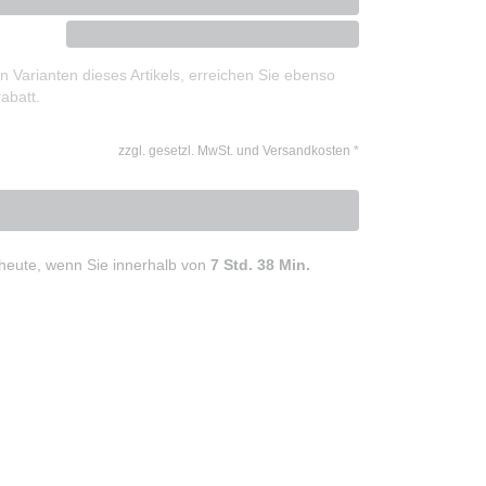
 Varianten dieses Artikels, erreichen Sie ebenso
abatt.
zzgl. gesetzl. MwSt. und Versandkosten
*
heute, wenn Sie innerhalb von
7 Std. 38 Min.