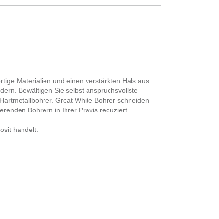
rtige Materialien und einen verstärkten Hals aus.
dern. Bewältigen Sie selbst anspruchsvollste
 Hartmetallbohrer. Great White Bohrer schneiden
renden Bohrern in Ihrer Praxis reduziert.
osit handelt.