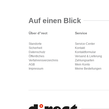
Auf einen Blick
Über d°rect
Service
Standorte
Service-Center
Sicherheit
Kontakt
Datenschutz
Kontaktformular
Öffentliches
Versand & Lieferung
Verfahrensverzeichnis
Zahlungsarten
AGB
Mein Konto
Impressum
Meine Bestellungen