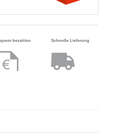
quem bezahlen
Schnelle Lieferung