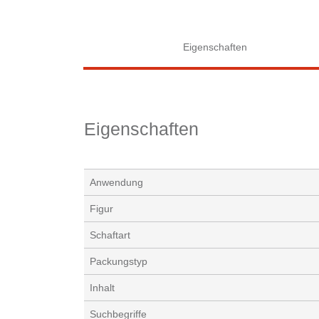
Eigenschaften
Eigenschaften
Anwendung
Figur
Schaftart
Packungstyp
Inhalt
Suchbegriffe