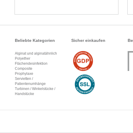
Beliebte Kategorien
Sicher einkaufen
Be
Alginat und alginatähnlich
Polyether
Flächendesinfektion
Composite
Prophylaxe
Servietten /
Patientenumhänge
Turbinen / Winkelstücke /
Handstücke