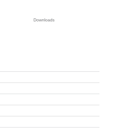
Downloads