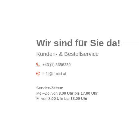
Wir sind für Sie da!
Kunden- & Bestellservice
+43 (1) 8656350
info@d-rect.at
Service-Zeiten:
Mo.–Do. von
8.00 Uhr bis 17.00 Uhr
Fr. von
8.00 Uhr bis 13.00 Uhr