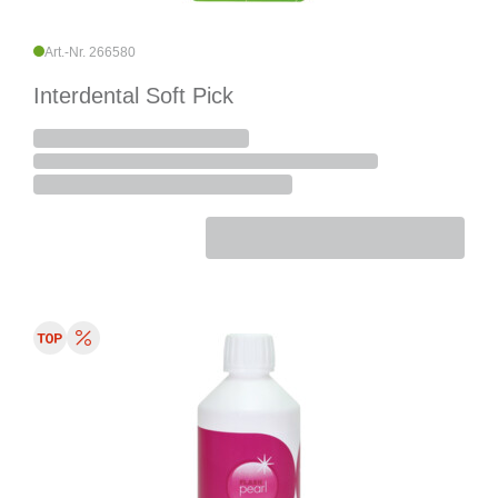
Art.-Nr. 266580
Interdental Soft Pick