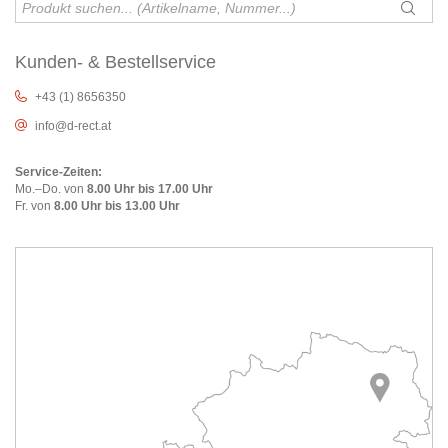
Kunden- & Bestellservice
+43 (1) 8656350
info@d-rect.at
Service-Zeiten:
Mo.–Do. von
8.00 Uhr bis 17.00 Uhr
Fr. von
8.00 Uhr bis 13.00 Uhr