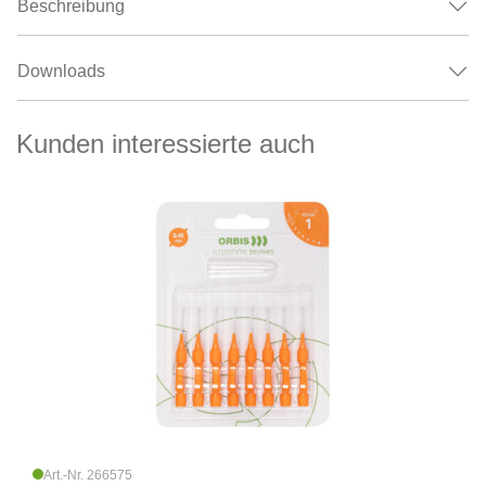
Beschreibung
Downloads
Kunden interessierte auch
Art.-Nr. 266575