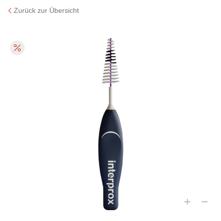
Zurück zur Übersicht