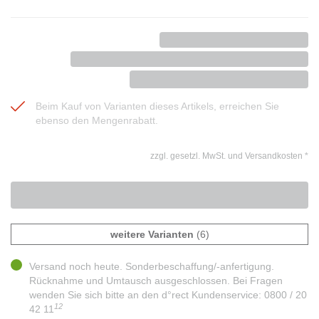
Beim Kauf von Varianten dieses Artikels, erreichen Sie
ebenso den Mengenrabatt.
zzgl. gesetzl. MwSt. und Versandkosten
*
weitere Varianten
(6)
Versand noch heute. Sonderbeschaffung/-anfertigung.
Rücknahme und Umtausch ausgeschlossen. Bei Fragen
wenden Sie sich bitte an den d°rect Kundenservice: 0800 / 20
12
42 11