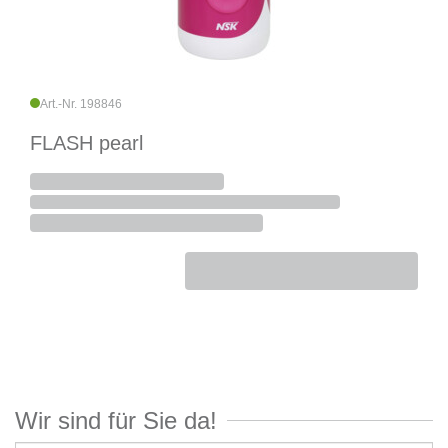
Art.-Nr. 198846
FLASH pearl
Wir sind für Sie da!