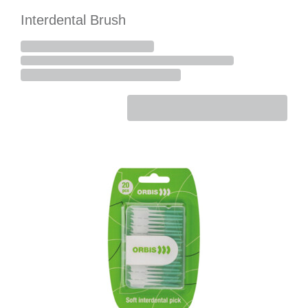
Interdental Brush