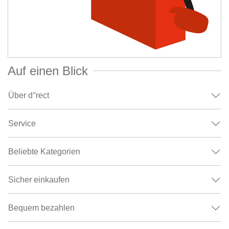
Auf einen Blick
Über d°rect
Service
Beliebte Kategorien
Sicher einkaufen
Bequem bezahlen