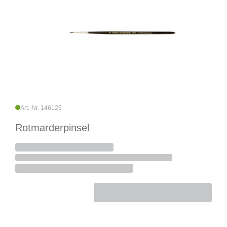
Art.-Nr. 146125
Rotmarderpinsel