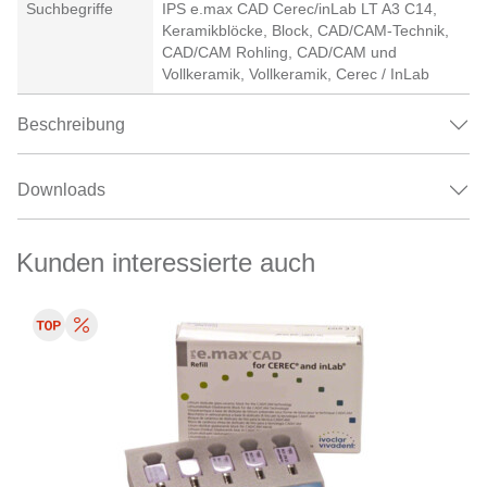
Suchbegriffe
IPS e.max CAD Cerec/inLab LT A3 C14,
Keramikblöcke, Block, CAD/CAM-Technik,
CAD/CAM Rohling, CAD/CAM und
Vollkeramik, Vollkeramik, Cerec / InLab
Beschreibung
Downloads
Kunden interessierte auch