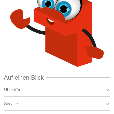
Auf einen Blick
Über d°rect
Service