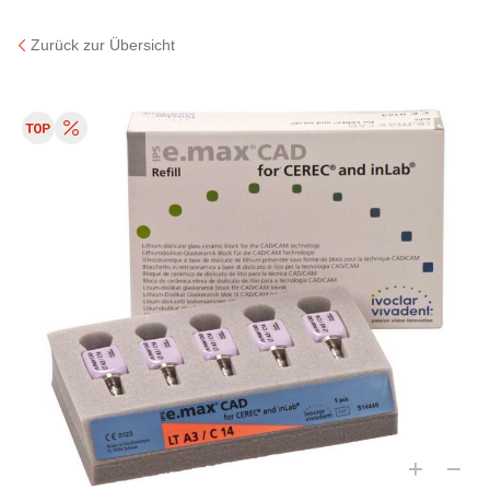
Zurück zur Übersicht