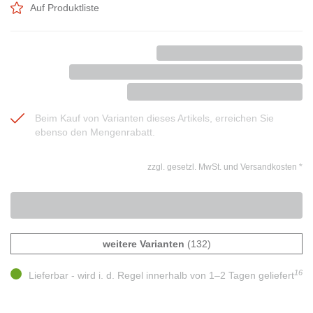
Auf Produktliste
Beim Kauf von Varianten dieses Artikels, erreichen Sie
ebenso den Mengenrabatt.
zzgl. gesetzl. MwSt. und Versandkosten
*
weitere Varianten
(132)
16
Lieferbar - wird i. d. Regel innerhalb von 1–2 Tagen geliefert