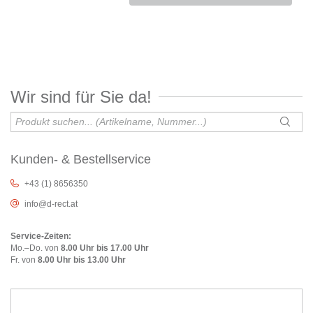
Wir sind für Sie da!
Kunden- & Bestellservice
+43 (1) 8656350
info@d-rect.at
Service-Zeiten:
Mo.–Do. von
8.00 Uhr bis 17.00 Uhr
Fr. von
8.00 Uhr bis 13.00 Uhr