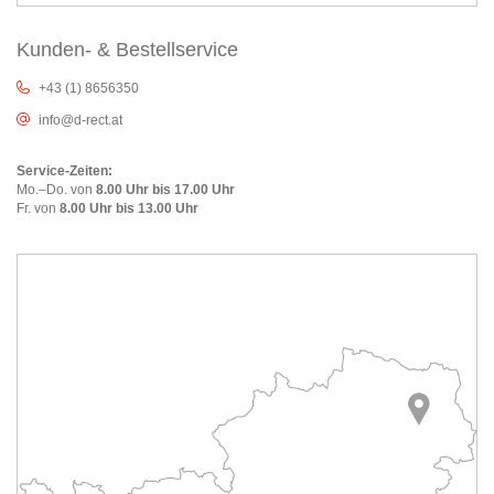
Kunden- & Bestellservice
+43 (1) 8656350
info@d-rect.at
Service-Zeiten:
Mo.–Do. von
8.00 Uhr bis 17.00 Uhr
Fr. von
8.00 Uhr bis 13.00 Uhr