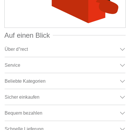
Auf einen Blick
Über d°rect
Service
Beliebte Kategorien
Sicher einkaufen
Bequem bezahlen
Schnelle Lieferung