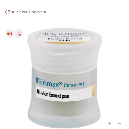
Zurück zur Übersicht