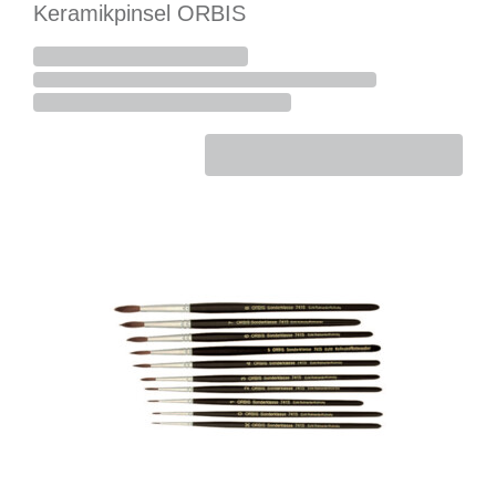
Keramikpinsel ORBIS