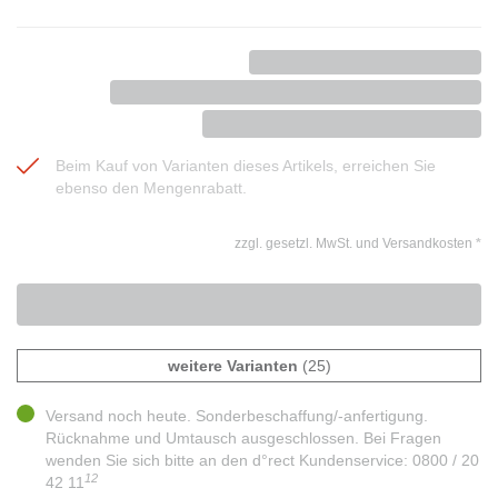
Beim Kauf von Varianten dieses Artikels, erreichen Sie
ebenso den Mengenrabatt.
zzgl. gesetzl. MwSt. und Versandkosten
*
weitere Varianten
(25)
Versand noch heute. Sonderbeschaffung/-anfertigung.
Rücknahme und Umtausch ausgeschlossen. Bei Fragen
wenden Sie sich bitte an den d°rect Kundenservice: 0800 / 20
12
42 11