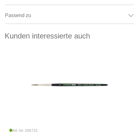
Passend zu
Kunden interessierte auch
Art.-Nr. 266731