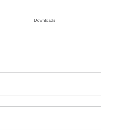
Downloads