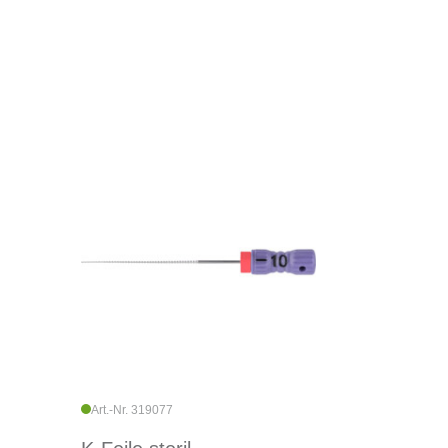
Art.-Nr. 319077