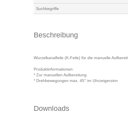
Suchbegriffe
Beschreibung
Wurzelkanalfeile (K-Feile) für die manuelle Aufbere
Produktinformationen:
* Zur manuellen Aufbereitung
* Drehbewegungen max. 45° im Uhrzeigersinn
Downloads