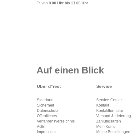
Fr. von
8.00 Uhr bis 13.00 Uhr
Auf einen Blick
Über d°rect
Service
Standorte
Service-Center
Sicherheit
Kontakt
Datenschutz
Kontaktformular
Öffentliches
Versand & Lieferung
Verfahrensverzeichnis
Zahlungsarten
AGB
Mein Konto
Impressum
Meine Bestellungen