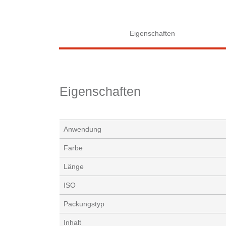
Eigenschaften
Eigenschaften
Anwendung
Farbe
Länge
ISO
Packungstyp
Inhalt