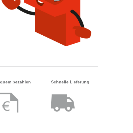
quem bezahlen
Schnelle Lieferung