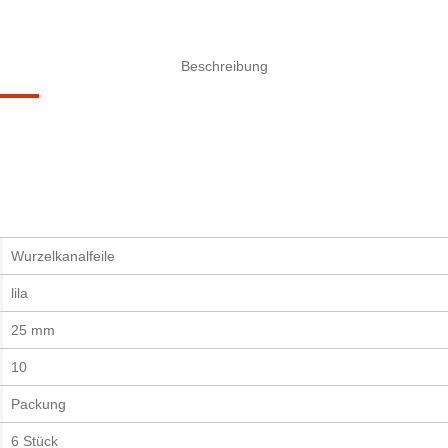
Beschreibung
Wurzelkanalfeile
lila
25 mm
10
Packung
6 Stück