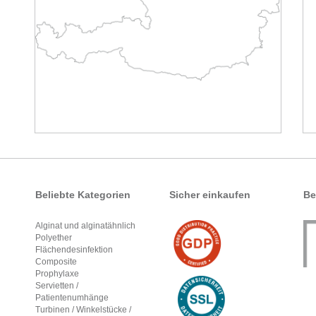
Beliebte Kategorien
Sicher einkaufen
Be
Alginat und alginatähnlich
Polyether
Flächendesinfektion
Composite
Prophylaxe
Servietten /
Patientenumhänge
Turbinen / Winkelstücke /