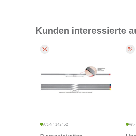
Kunden interessierte 
Art.-Nr. 142452
Art.