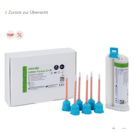
Zurück zur Übersicht