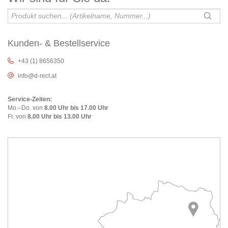
Kunden- & Bestellservice
+43 (1) 8656350
info@d-rect.at
Service-Zeiten:
Mo.–Do. von
8.00 Uhr bis 17.00 Uhr
Fr. von
8.00 Uhr bis 13.00 Uhr