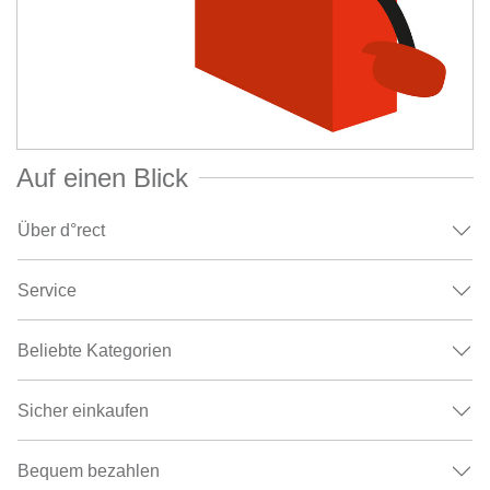
Auf einen Blick
Über d°rect
Service
Beliebte Kategorien
Sicher einkaufen
Bequem bezahlen