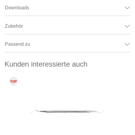
Downloads
Zubehör
Passend zu
Kunden interessierte auch