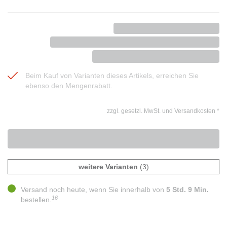
Beim Kauf von Varianten dieses Artikels, erreichen Sie
ebenso den Mengenrabatt.
zzgl. gesetzl. MwSt. und Versandkosten
*
weitere Varianten
(3)
Versand noch heute, wenn Sie innerhalb von
5 Std. 9 Min.
16
bestellen.