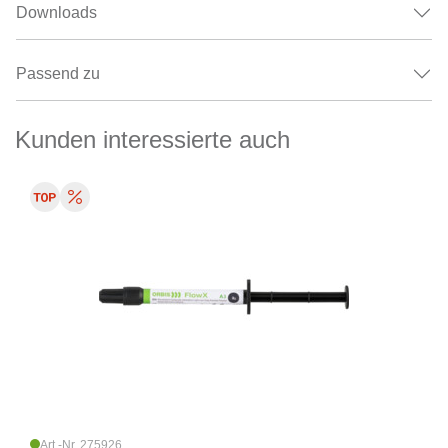
Downloads
Passend zu
Kunden interessierte auch
Art.-Nr. 275926