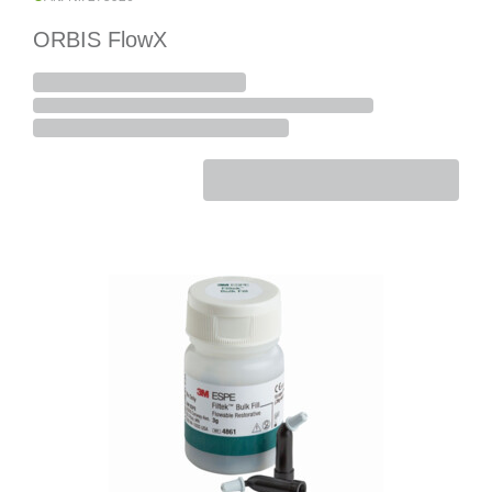
ORBIS FlowX