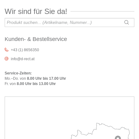
Wir sind für Sie da!
Kunden- & Bestellservice
+43 (1) 8656350
info@d-rect.at
Service-Zeiten:
Mo.–Do. von
8.00 Uhr bis 17.00 Uhr
Fr. von
8.00 Uhr bis 13.00 Uhr