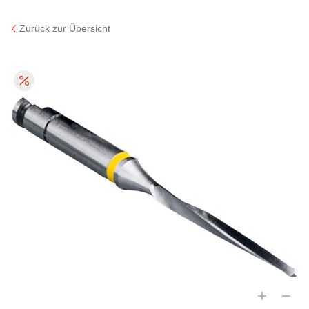
Zurück zur Übersicht