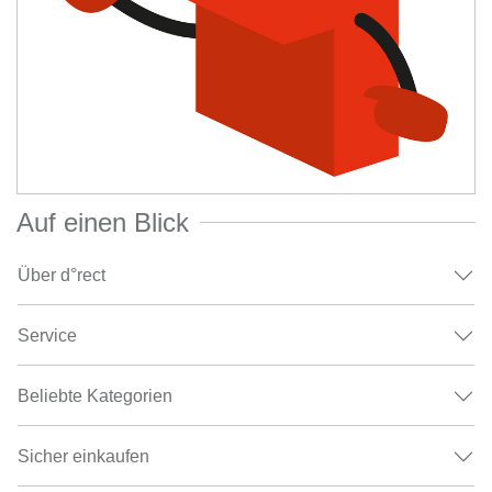
Auf einen Blick
Über d°rect
Service
Beliebte Kategorien
Sicher einkaufen