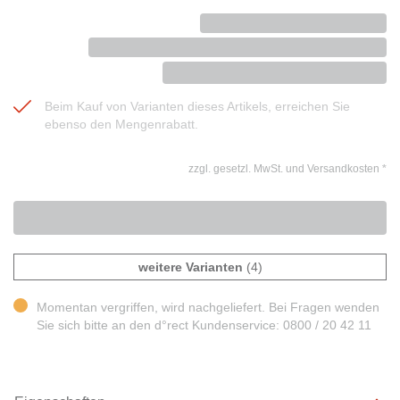
Beim Kauf von Varianten dieses Artikels, erreichen Sie
ebenso den Mengenrabatt.
zzgl. gesetzl. MwSt. und Versandkosten
*
weitere Varianten
(4)
Momentan vergriffen, wird nachgeliefert. Bei Fragen wenden
Sie sich bitte an den d°rect Kundenservice: 0800 / 20 42 11