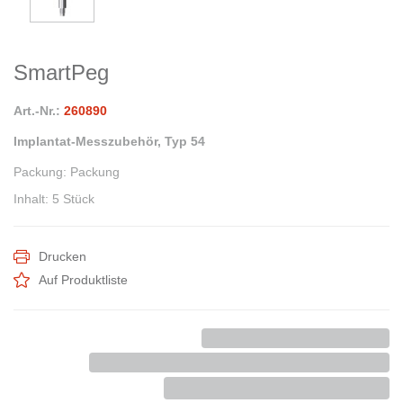
SmartPeg
Art.-Nr.:
260890
Implantat-Messzubehör, Typ 54
Packung
:
Packung
Inhalt
:
5 Stück
Drucken
Auf Produktliste