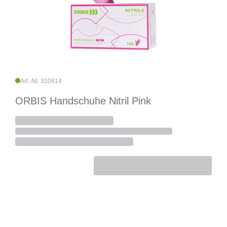
Art.-Nr. 310814
ORBIS Handschuhe Nitril Pink