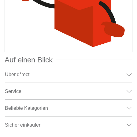
Auf einen Blick
Über d°rect
Service
Beliebte Kategorien
Sicher einkaufen