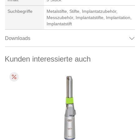
Suchbegriffe
Metalstifte, Stifte, Implantatzubehör,
Messzubehör, Implantatstifte, Implantation,
Implantatstift
Downloads
Kunden interessierte auch