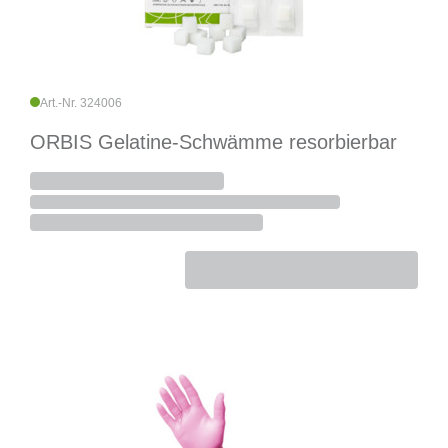
Art.-Nr. 324006
ORBIS Gelatine-Schwämme resorbierbar