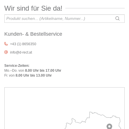
Wir sind für Sie da!
Kunden- & Bestellservice
+43 (1) 8656350
info@d-rect.at
Service-Zeiten:
Mo.–Do. von
8.00 Uhr bis 17.00 Uhr
Fr. von
8.00 Uhr bis 13.00 Uhr