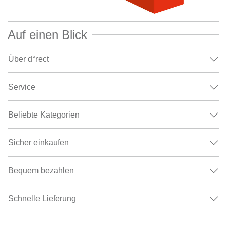
Auf einen Blick
Über d°rect
Service
Beliebte Kategorien
Sicher einkaufen
Bequem bezahlen
Schnelle Lieferung