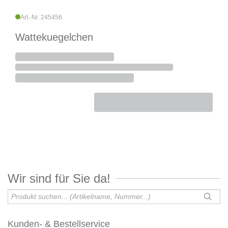
Art.-Nr. 245456
Wattekuegelchen
Wir sind für Sie da!
Kunden- & Bestellservice