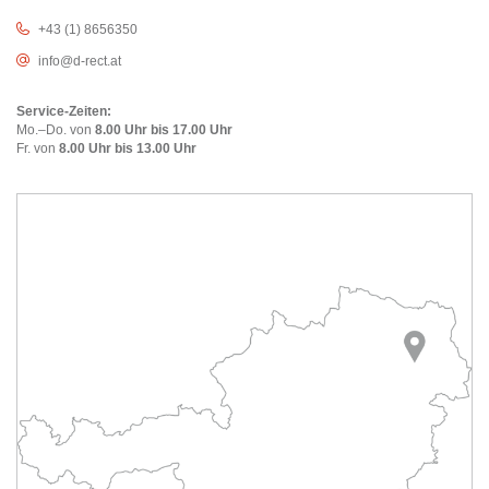
+43 (1) 8656350
info@d-rect.at
Service-Zeiten:
Mo.–Do. von
8.00 Uhr bis 17.00 Uhr
Fr. von
8.00 Uhr bis 13.00 Uhr