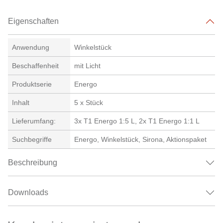
Eigenschaften
Anwendung
Winkelstück
Beschaffenheit
mit Licht
Produktserie
Energo
Inhalt
5 x Stück
Lieferumfang:
3x T1 Energo 1:5 L, 2x T1 Energo 1:1 L
Suchbegriffe
Energo, Winkelstück, Sirona, Aktionspaket
Beschreibung
Downloads