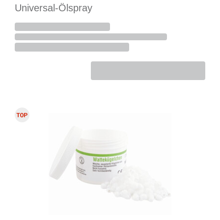
Universal-Ölspray