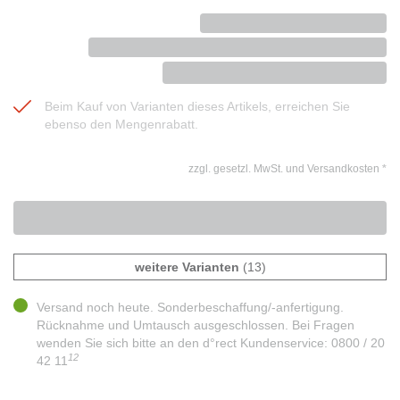
Beim Kauf von Varianten dieses Artikels, erreichen Sie
ebenso den Mengenrabatt.
zzgl. gesetzl. MwSt. und Versandkosten
*
weitere Varianten
(13)
Versand noch heute. Sonderbeschaffung/-anfertigung.
Rücknahme und Umtausch ausgeschlossen. Bei Fragen
wenden Sie sich bitte an den d°rect Kundenservice: 0800 / 20
12
42 11