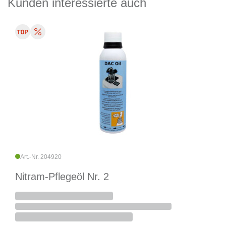
Kunden interessierte auch
Art.-Nr. 204920
Nitram-Pflegeöl Nr. 2