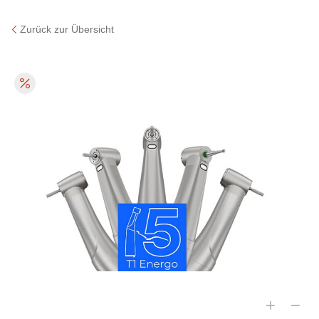
Zurück zur Übersicht