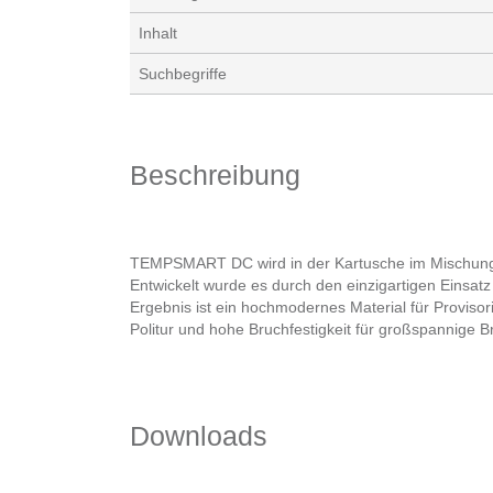
Inhalt
Suchbegriffe
Beschreibung
TEMPSMART DC wird in der Kartusche im Mischungsver
Entwickelt wurde es durch den einzigartigen Einsat
Ergebnis ist ein hochmodernes Material für Provisori
Politur und hohe Bruchfestigkeit für großspannige 
Downloads