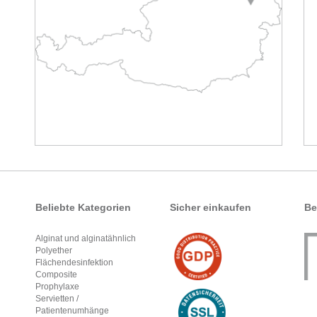
Beliebte Kategorien
Sicher einkaufen
Be
Alginat und alginatähnlich
Polyether
Flächendesinfektion
Composite
Prophylaxe
Servietten /
Patientenumhänge