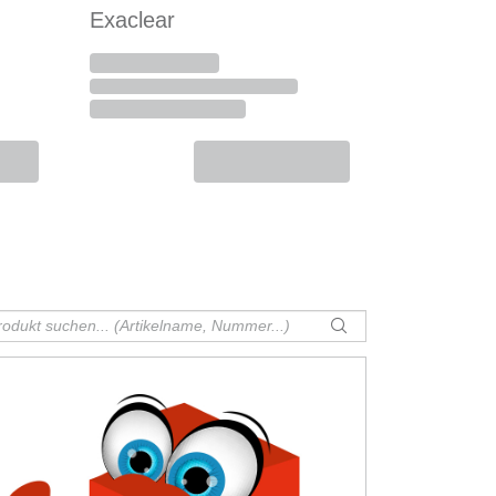
Exaclear