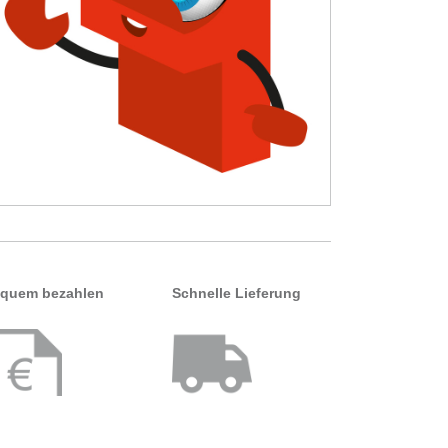
quem bezahlen
Schnelle Lieferung