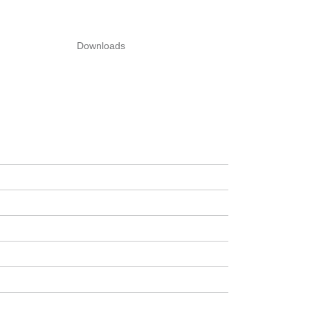
Downloads