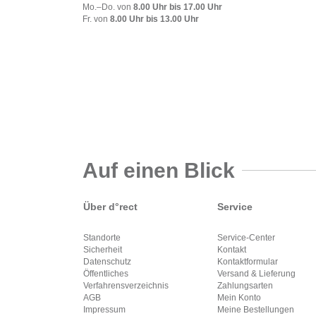
Mo.–Do. von
8.00 Uhr bis 17.00 Uhr
Fr. von
8.00 Uhr bis 13.00 Uhr
Auf einen Blick
Über d°rect
Service
Standorte
Service-Center
Sicherheit
Kontakt
Datenschutz
Kontaktformular
Öffentliches
Versand & Lieferung
Verfahrensverzeichnis
Zahlungsarten
AGB
Mein Konto
Impressum
Meine Bestellungen