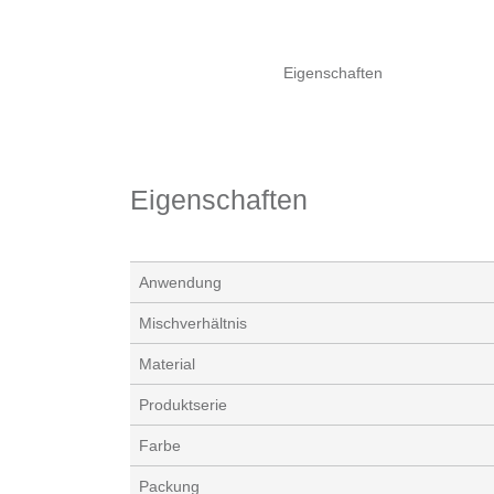
Eigenschaften
Eigenschaften
Anwendung
Mischverhältnis
Material
Produktserie
Farbe
Packung