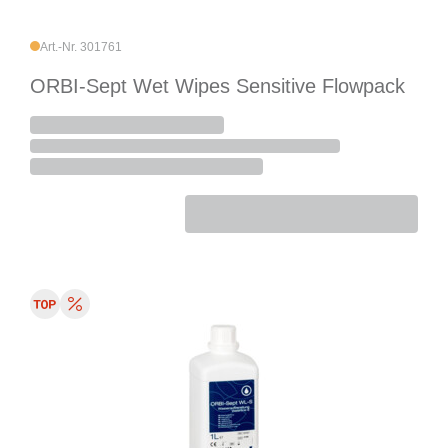
Art.-Nr. 301761
ORBI-Sept Wet Wipes Sensitive Flowpack