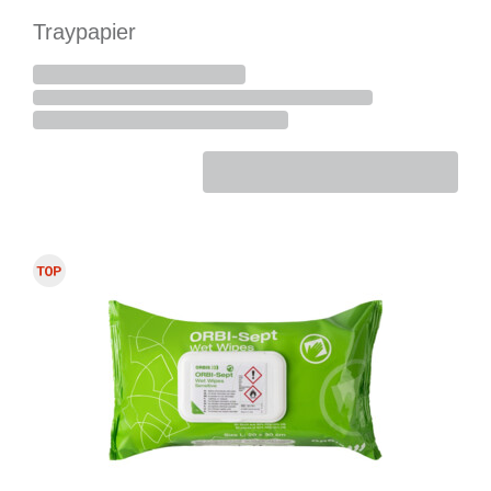
Traypapier