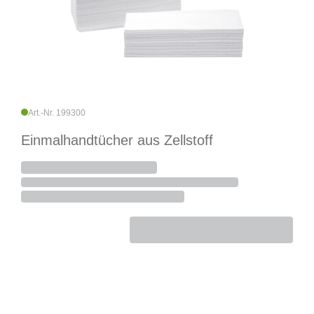
Art.-Nr. 199300
Einmalhandtücher aus Zellstoff