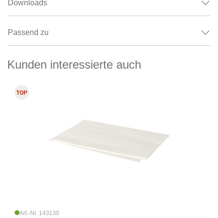
Downloads
Passend zu
Kunden interessierte auch
Art.-Nr. 143130