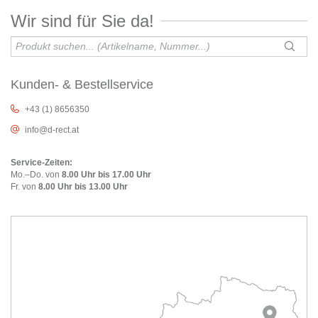
Wir sind für Sie da!
Kunden- & Bestellservice
+43 (1) 8656350
info@d-rect.at
Service-Zeiten:
Mo.–Do. von
8.00 Uhr bis 17.00 Uhr
Fr. von
8.00 Uhr bis 13.00 Uhr