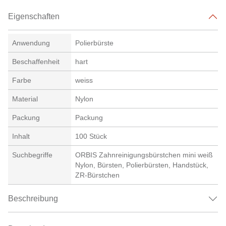
Eigenschaften
Anwendung
Polierbürste
Beschaffenheit
hart
Farbe
weiss
Material
Nylon
Packung
Packung
Inhalt
100 Stück
Suchbegriffe
ORBIS Zahnreinigungsbürstchen mini weiß
Nylon, Bürsten, Polierbürsten, Handstück,
ZR-Bürstchen
Beschreibung