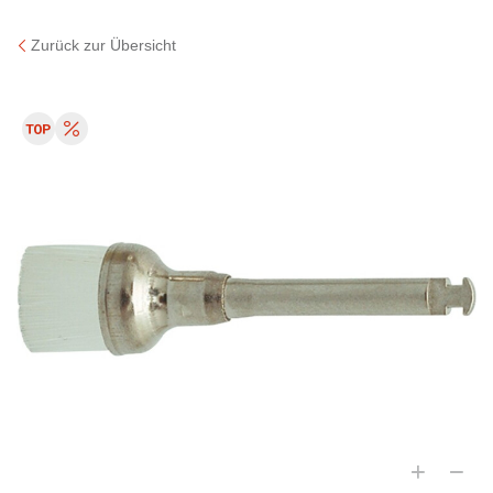
Zurück zur Übersicht