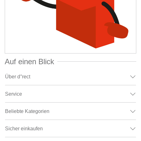
Auf einen Blick
Über d°rect
Service
Beliebte Kategorien
Sicher einkaufen