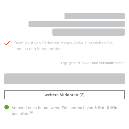
Beim Kauf von Varianten dieses Artikels, erreichen Sie
ebenso den Mengenrabatt.
zzgl. gesetzl. MwSt. und Versandkosten
*
weitere Varianten
(2)
Versand noch heute, wenn Sie innerhalb von
8 Std. 6 Min.
16
bestellen.