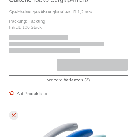
Speichelsauger/Absaugkanülen, Ø 1,2 mm
Packung: Packung
Inhalt: 100 Stück
weitere Varianten
(2)
Auf Produktliste