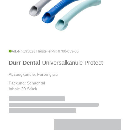
Art.-Nr. 195823
|
Hersteller-Nr. 0700-059-00
Dürr Dental
Universalkanüle Protect
Absaugkanüle, Farbe grau
Packung: Schachtel
Inhalt: 20 Stück