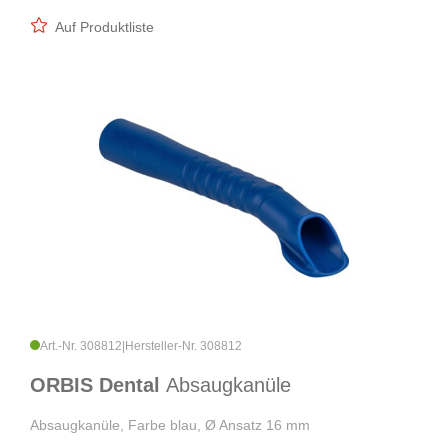
Auf Produktliste
Art.-Nr. 308812
|
Hersteller-Nr. 308812
ORBIS Dental
Absaugkanüle
Absaugkanüle, Farbe blau, Ø Ansatz 16 mm