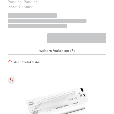
Packung: Packung
Inhalt: 10 Stück
weitere Varianten
(8)
Auf Produktliste