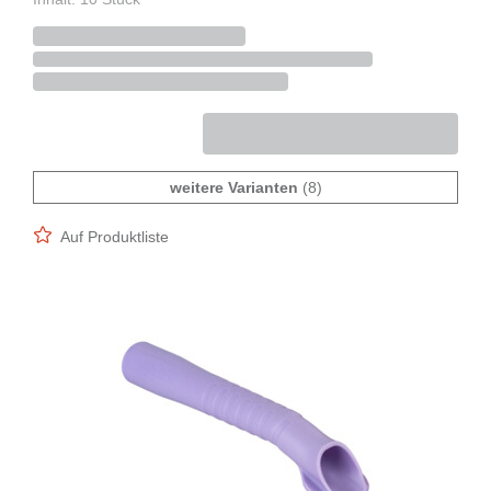
weitere Varianten
(8)
Auf Produktliste