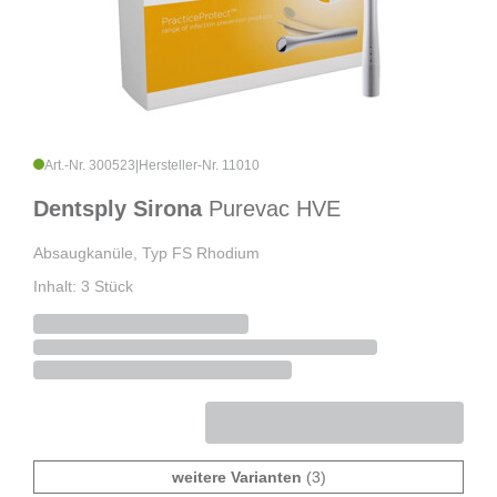
Art.-Nr. 300523
|
Hersteller-Nr. 11010
Dentsply Sirona
Purevac HVE
Absaugkanüle, Typ FS Rhodium
Inhalt: 3 Stück
weitere Varianten
(3)