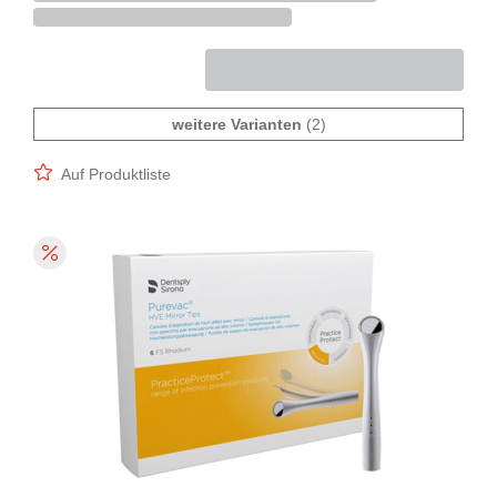
weitere Varianten
(2)
Auf Produktliste