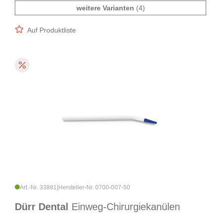
weitere Varianten
(4)
Auf Produktliste
Art.-Nr. 33881
|
Hersteller-Nr. 0700-007-50
Dürr Dental
Einweg-Chirurgiekanülen