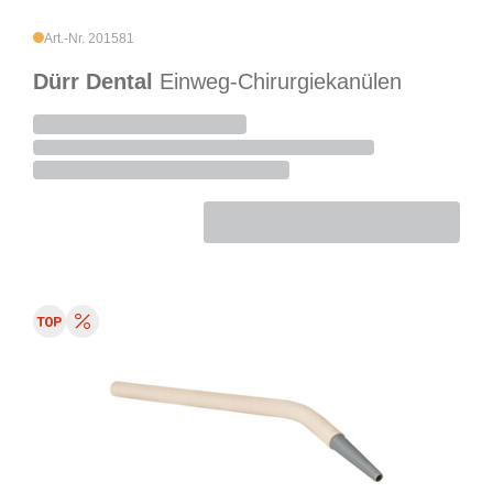
Art.-Nr. 201581
Dürr Dental
Einweg-Chirurgiekanülen