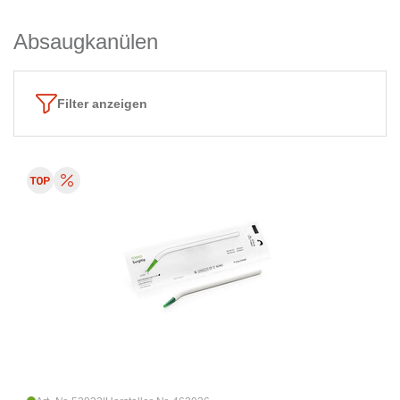
Absaugkanülen
Filter anzeigen