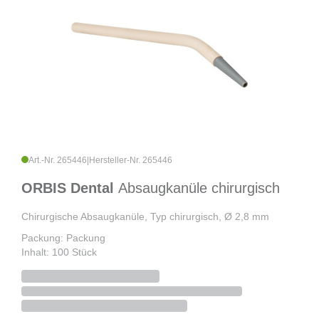
Art.-Nr. 265446
|
Hersteller-Nr. 265446
ORBIS Dental
Absaugkanüle chirurgisch
Chirurgische Absaugkanüle, Typ chirurgisch, Ø 2,8 mm
Packung: Packung
Inhalt: 100 Stück