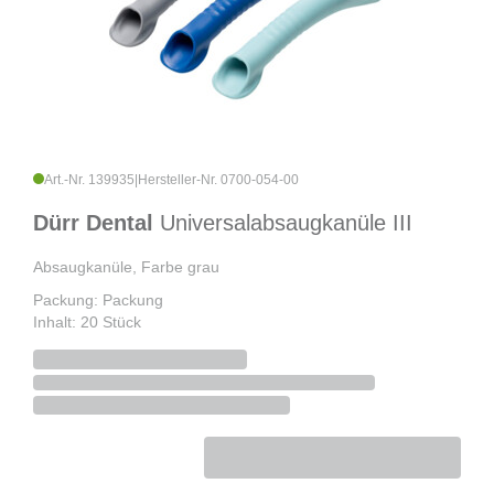
Art.-Nr. 139935
|
Hersteller-Nr. 0700-054-00
Dürr Dental
Universalabsaugkanüle III
Absaugkanüle, Farbe grau
Packung: Packung
Inhalt: 20 Stück