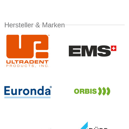
Hersteller & Marken