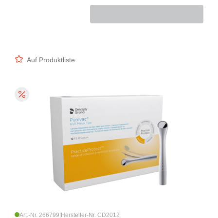
Auf Produktliste
Art.-Nr. 266799
|
Hersteller-Nr. CD2012