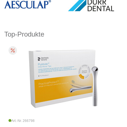
Top-Produkte
Art.-Nr. 266798