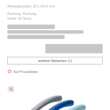
Absaugkanülen, Ø 1,2/6,5 mm
Packung: Packung
Inhalt: 20 Stück
weitere Varianten
(2)
Auf Produktliste