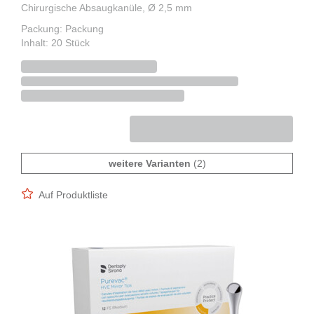
Chirurgische Absaugkanüle, Ø 2,5 mm
Packung: Packung
Inhalt: 20 Stück
weitere Varianten
(2)
Auf Produktliste