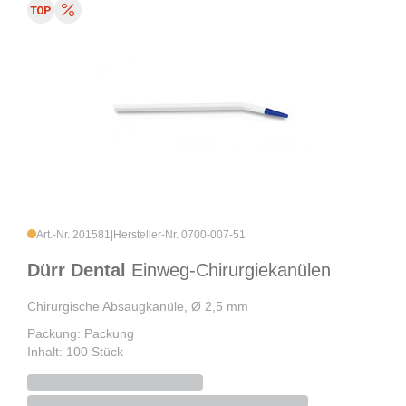
Art.-Nr. 201581
|
Hersteller-Nr. 0700-007-51
Dürr Dental
Einweg-Chirurgiekanülen
Chirurgische Absaugkanüle, Ø 2,5 mm
Packung: Packung
Inhalt: 100 Stück