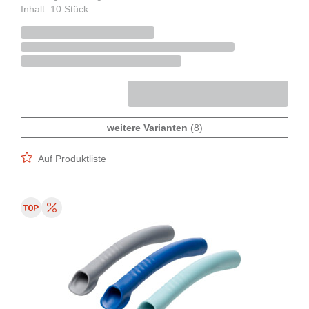
Inhalt: 10 Stück
weitere Varianten
(8)
Auf Produktliste