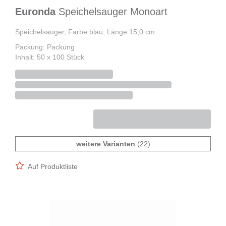
Euronda
Speichelsauger Monoart
Speichelsauger, Farbe blau, Länge 15,0 cm
Packung: Packung
Inhalt: 50 x 100 Stück
weitere Varianten
(22)
Auf Produktliste