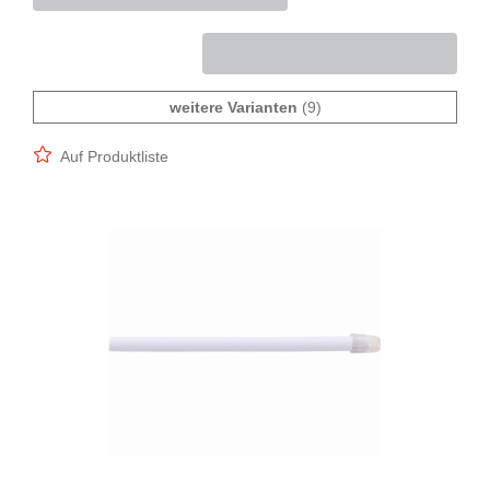
weitere Varianten
(9)
Auf Produktliste