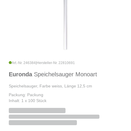
Art.-Nr. 246384
|
Hersteller-Nr. 22810691
Euronda
Speichelsauger Monoart
Speichelsauger, Farbe weiss, Länge 12,5 cm
Packung: Packung
Inhalt: 1 x 100 Stück