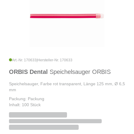
Art.-Nr. 170633
|
Hersteller-Nr. 170633
ORBIS Dental
Speichelsauger ORBIS
Speichelsauger, Farbe rot transparent, Länge 125 mm, Ø 6,5
mm
Packung: Packung
Inhalt: 100 Stück