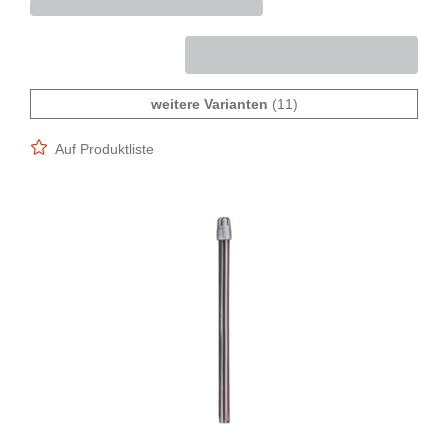
weitere Varianten
(11)
Auf Produktliste