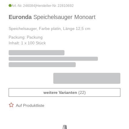
Art.-Nr. 246084
|
Hersteller-Nr. 22810692
Euronda
Speichelsauger Monoart
Speichelsauger, Farbe platin, Länge 12,5 cm
Packung: Packung
Inhalt: 1 x 100 Stück
weitere Varianten
(22)
Auf Produktliste