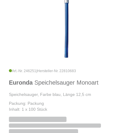
Art.-Nr. 246251
|
Hersteller-Nr. 22810683
Euronda
Speichelsauger Monoart
Speichelsauger, Farbe blau, Länge 12,5 cm
Packung: Packung
Inhalt: 1 x 100 Stück