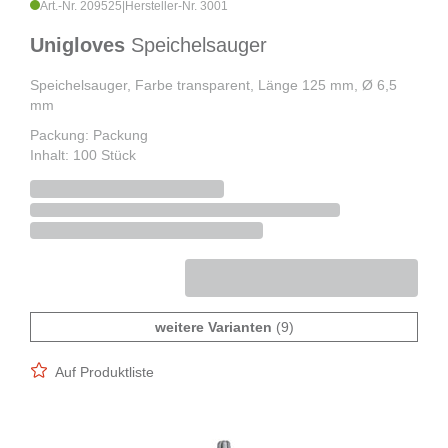
Art.-Nr. 209525
|
Hersteller-Nr. 3001
Unigloves
Speichelsauger
Speichelsauger, Farbe transparent, Länge 125 mm, Ø 6,5
mm
Packung: Packung
Inhalt: 100 Stück
weitere Varianten
(9)
Auf Produktliste