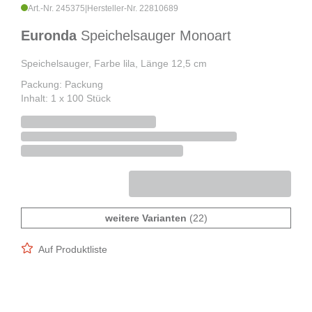
Art.-Nr. 245375
|
Hersteller-Nr. 22810689
Euronda
Speichelsauger Monoart
Speichelsauger, Farbe lila, Länge 12,5 cm
Packung: Packung
Inhalt: 1 x 100 Stück
weitere Varianten
(22)
Auf Produktliste