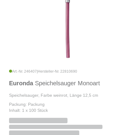
Art.-Nr. 246407
|
Hersteller-Nr. 22810690
Euronda
Speichelsauger Monoart
Speichelsauger, Farbe weinrot, Länge 12,5 cm
Packung: Packung
Inhalt: 1 x 100 Stück