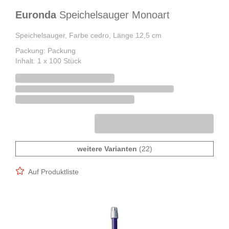
Euronda
Speichelsauger Monoart
Speichelsauger, Farbe cedro, Länge 12,5 cm
Packung: Packung
Inhalt: 1 x 100 Stück
weitere Varianten
(22)
Auf Produktliste