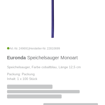
Art.-Nr. 249691
|
Hersteller-Nr. 22810699
Euronda
Speichelsauger Monoart
Speichelsauger, Farbe cobaltblau, Länge 12,5 cm
Packung: Packung
Inhalt: 1 x 100 Stück