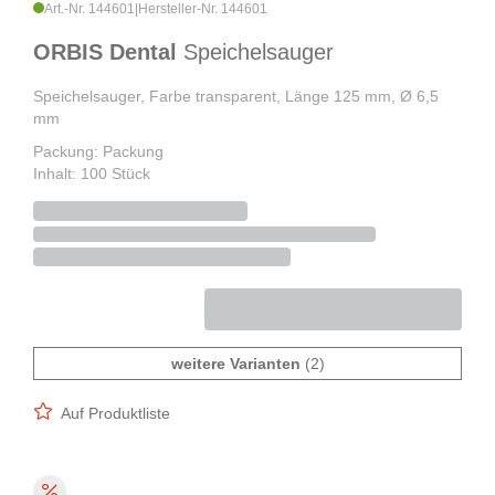
Art.-Nr. 144601
|
Hersteller-Nr. 144601
ORBIS Dental
Speichelsauger
Speichelsauger, Farbe transparent, Länge 125 mm, Ø 6,5
mm
Packung: Packung
Inhalt: 100 Stück
weitere Varianten
(2)
Auf Produktliste