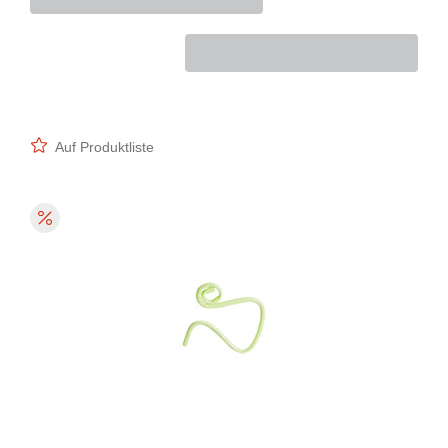
Auf Produktliste