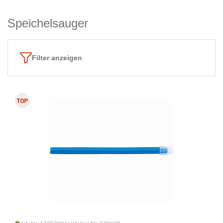
Speichelsauger
Filter anzeigen