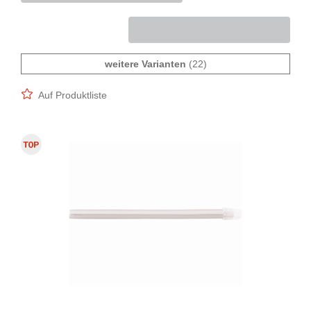
weitere Varianten
(22)
Auf Produktliste