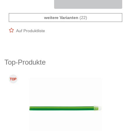
weitere Varianten
(22)
Auf Produktliste
Top-Produkte