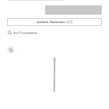
weitere Varianten
(22)
Auf Produktliste