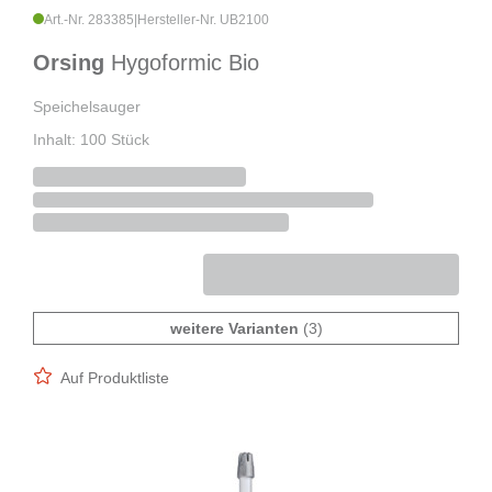
Art.-Nr. 283385
|
Hersteller-Nr. UB2100
Orsing
Hygoformic Bio
Speichelsauger
Inhalt: 100 Stück
weitere Varianten
(3)
Auf Produktliste