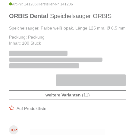
Art.-Nr. 141206
|
Hersteller-Nr. 141206
ORBIS Dental
Speichelsauger ORBIS
Speichelsauger, Farbe weiß opak, Länge 125 mm, Ø 6,5 mm
Packung: Packung
Inhalt: 100 Stück
weitere Varianten
(11)
Auf Produktliste