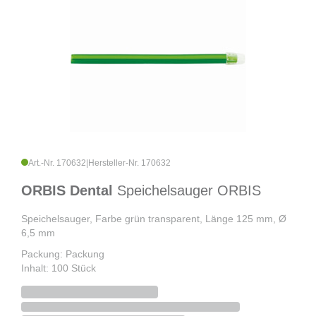
Art.-Nr. 170632
|
Hersteller-Nr. 170632
ORBIS Dental
Speichelsauger ORBIS
Speichelsauger, Farbe grün transparent, Länge 125 mm, Ø
6,5 mm
Packung: Packung
Inhalt: 100 Stück