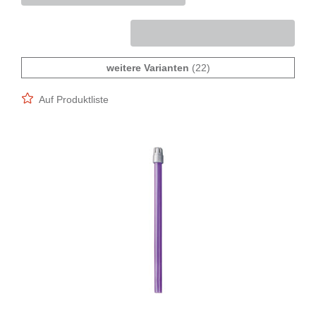
weitere Varianten
(22)
Auf Produktliste