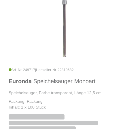
Art.-Nr. 249717
|
Hersteller-Nr. 22810682
Euronda
Speichelsauger Monoart
Speichelsauger, Farbe transparent, Länge 12,5 cm
Packung: Packung
Inhalt: 1 x 100 Stück