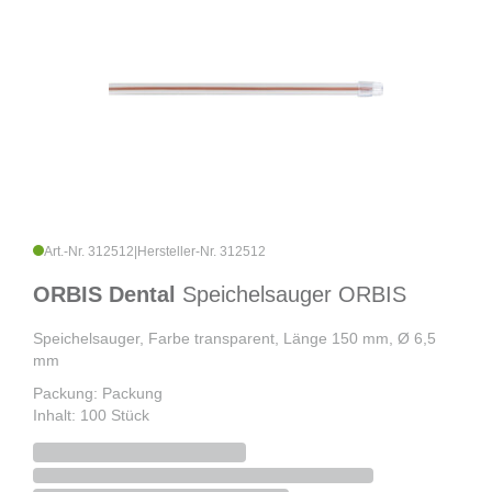
Art.-Nr. 312512
|
Hersteller-Nr. 312512
ORBIS Dental
Speichelsauger ORBIS
Speichelsauger, Farbe transparent, Länge 150 mm, Ø 6,5
mm
Packung: Packung
Inhalt: 100 Stück