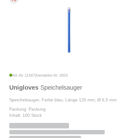
Art.-Nr. 11587
|
Hersteller-Nr. 3003
Unigloves
Speichelsauger
Speichelsauger, Farbe blau, Länge 125 mm, Ø 6,5 mm
Packung: Packung
Inhalt: 100 Stück