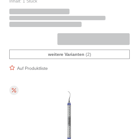
Inhalt: 1 Stück
weitere Varianten
(2)
Auf Produktliste