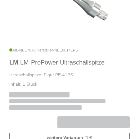
Art.-Nr. 17070
|
Hersteller-Nr. 100141PS
LM
LM-ProPower Ultraschallspitze
Ultraschallspitze, Figur PE-41PS
Inhalt: 1 Stück
weitere Varianten
(19)