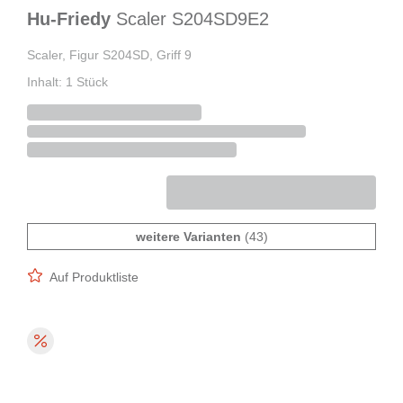
Hu-Friedy
Scaler S204SD9E2
Scaler, Figur S204SD, Griff 9
Inhalt: 1 Stück
weitere Varianten
(43)
Auf Produktliste