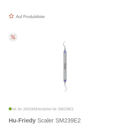
Auf Produktliste
Art.-Nr. 260184
|
Hersteller-Nr. SM239E2
Hu-Friedy
Scaler SM239E2