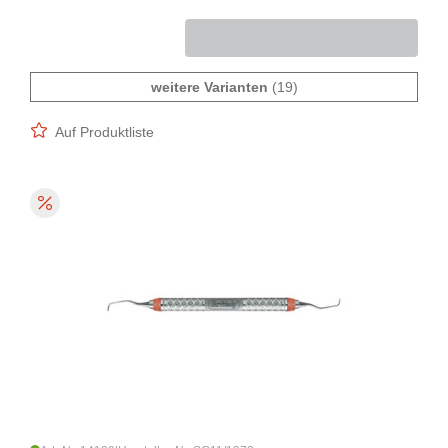
weitere Varianten
(19)
Auf Produktliste