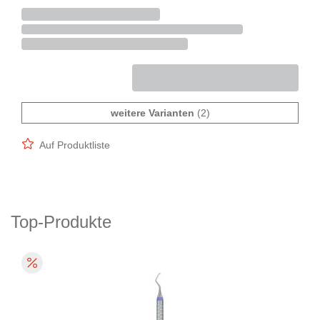
weitere Varianten
(2)
Auf Produktliste
Top-Produkte