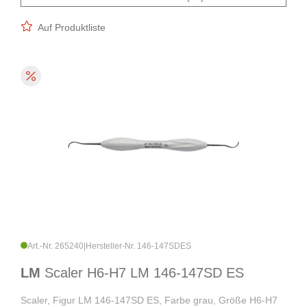
Auf Produktliste
Art.-Nr. 265240
|
Hersteller-Nr. 146-147SDES
LM
Scaler H6-H7 LM 146-147SD ES
Scaler, Figur LM 146-147SD ES, Farbe grau, Größe H6-H7