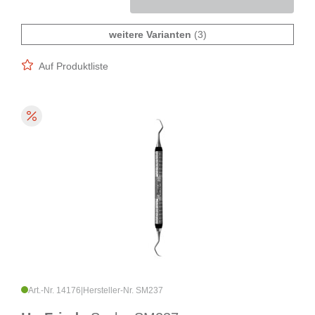
weitere Varianten
(3)
Auf Produktliste
Art.-Nr. 14176
|
Hersteller-Nr. SM237