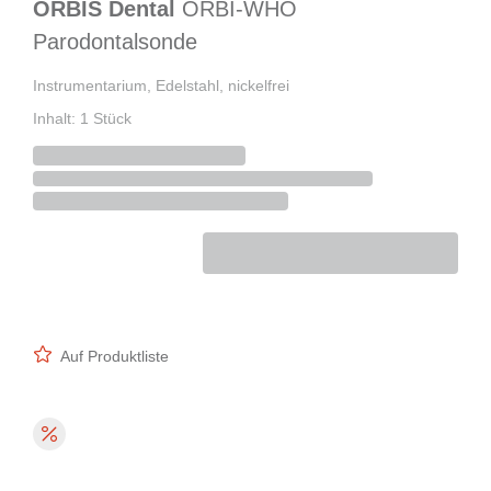
ORBIS Dental
ORBI-WHO
Parodontalsonde
Instrumentarium, Edelstahl, nickelfrei
Inhalt: 1 Stück
Auf Produktliste