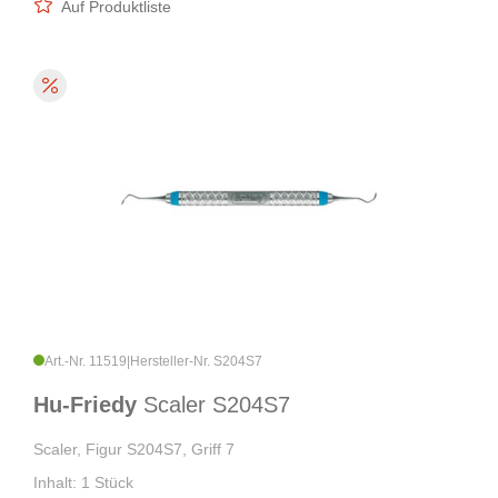
Auf Produktliste
Art.-Nr. 11519
|
Hersteller-Nr. S204S7
Hu-Friedy
Scaler S204S7
Scaler, Figur S204S7, Griff 7
Inhalt: 1 Stück