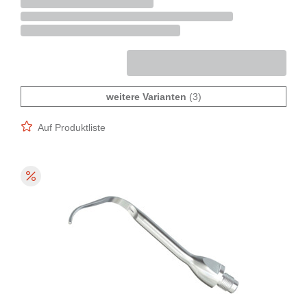
weitere Varianten
(3)
Auf Produktliste