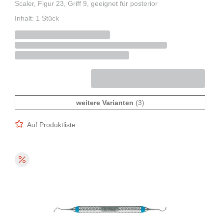
Scaler, Figur 23, Griff 9, geeignet für posterior
Inhalt: 1 Stück
weitere Varianten
(3)
Auf Produktliste