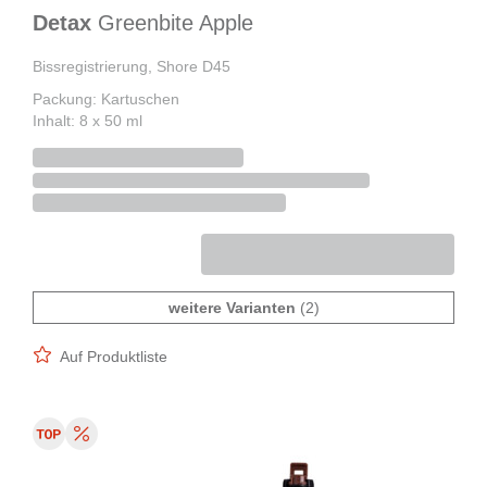
Detax
Greenbite Apple
Bissregistrierung, Shore D45
Packung: Kartuschen
Inhalt: 8 x 50 ml
weitere Varianten
(2)
Auf Produktliste