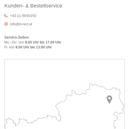
Kunden- & Bestellservice
+43 (1) 8656350
info@d-rect.at
Service-Zeiten:
Mo.–Do. von
8.00 Uhr bis 17.00 Uhr
Fr. von
8.00 Uhr bis 13.00 Uhr