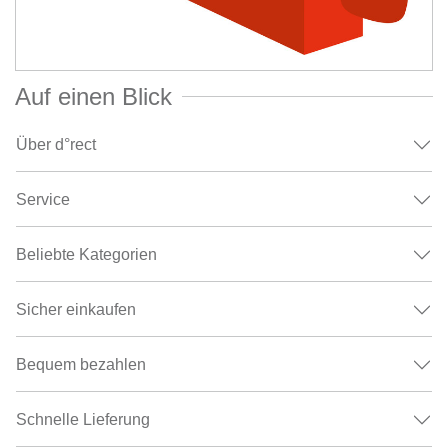
Auf einen Blick
Über d°rect
Service
Beliebte Kategorien
Sicher einkaufen
Bequem bezahlen
Schnelle Lieferung