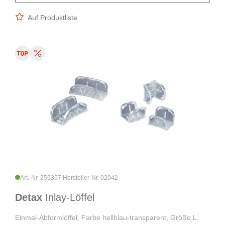
Auf Produktliste
Art.-Nr. 255357
|
Hersteller-Nr. 02042
Detax
Inlay-Löffel
Einmal-Abformlöffel, Farbe hellblau-transparent, Größe L,