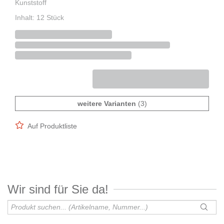
Kunststoff
Inhalt: 12 Stück
weitere Varianten
(3)
Auf Produktliste
Wir sind für Sie da!