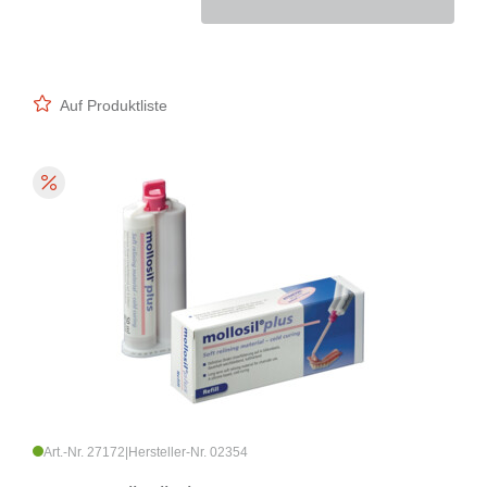
Auf Produktliste
Art.-Nr. 27172
|
Hersteller-Nr. 02354