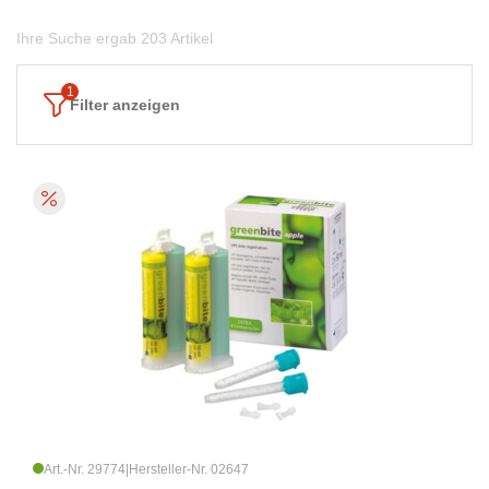
Ihre Suche ergab 203 Artikel
Filter anzeigen
Art.-Nr. 29774
|
Hersteller-Nr. 02647