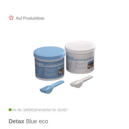
Auf Produktliste
Art.-Nr. 180962
|
Hersteller-Nr. 02467
Detax
Blue eco