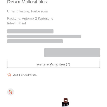
Detax
Mollosil plus
Unterfütterung, Farbe rosa
Packung: Automix 2 Kartusche
Inhalt: 50 ml
weitere Varianten
(7)
Auf Produktliste