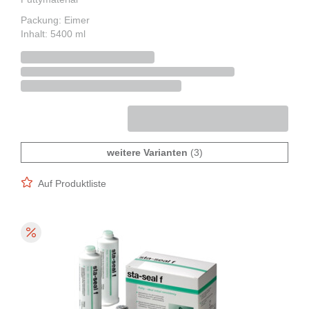
Packung: Eimer
Inhalt: 5400 ml
weitere Varianten
(3)
Auf Produktliste