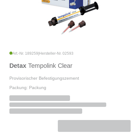
Art.-Nr. 189259
|
Hersteller-Nr. 02593
Detax
Tempolink Clear
Provisorischer Befestigungszement
Packung: Packung