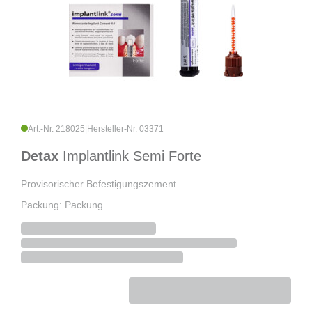
Art.-Nr. 218025
|
Hersteller-Nr. 03371
Detax
Implantlink Semi Forte
Provisorischer Befestigungszement
Packung: Packung