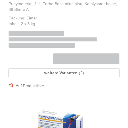
Puttymaterial, 1:1, Farbe Base mittelblau, Katalysator beige,
86 Shore A
Packung: Eimer
Inhalt: 2 x 5 kg
weitere Varianten
(2)
Auf Produktliste