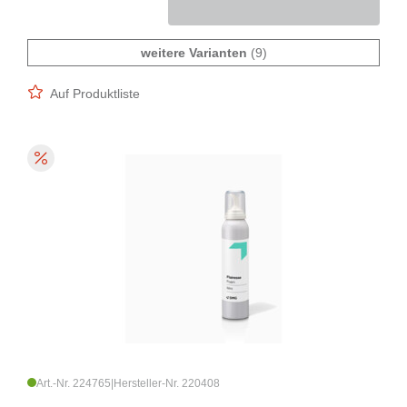
weitere Varianten
(9)
Auf Produktliste
Art.-Nr. 224765
|
Hersteller-Nr. 220408