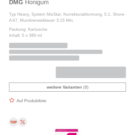
DMG
Honigum
Typ Heavy, System MixStar, Korrekturabformung, 5:1, Shore-
A 67, Mundverweildauer 3:15 Min.
Packung: Kartusche
Inhalt: 5 x 380 ml
weitere Varianten
(8)
Auf Produktliste