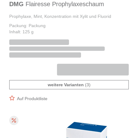
DMG
Flairesse Prophylaxeschaum
Prophylaxe, Mint, Konzentration mit Xylit und Fluorid
Packung: Packung
Inhalt: 125 g
weitere Varianten
(3)
Auf Produktliste