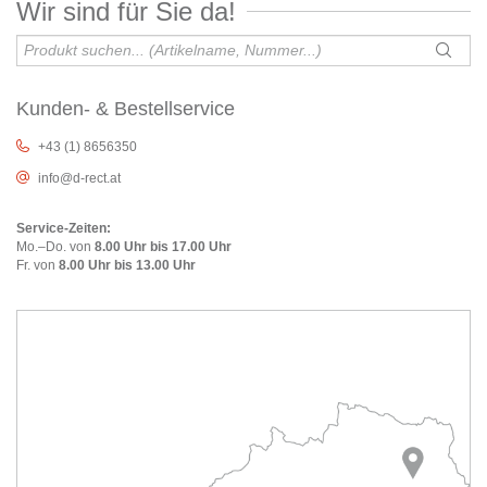
Wir sind für Sie da!
Kunden- & Bestellservice
+43 (1) 8656350
info@d-rect.at
Service-Zeiten:
Mo.–Do. von
8.00 Uhr bis 17.00 Uhr
Fr. von
8.00 Uhr bis 13.00 Uhr