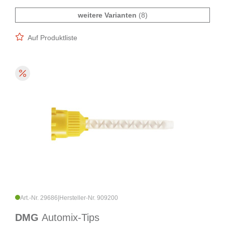
weitere Varianten
(8)
Auf Produktliste
Art.-Nr. 29686
|
Hersteller-Nr. 909200
DMG
Automix-Tips