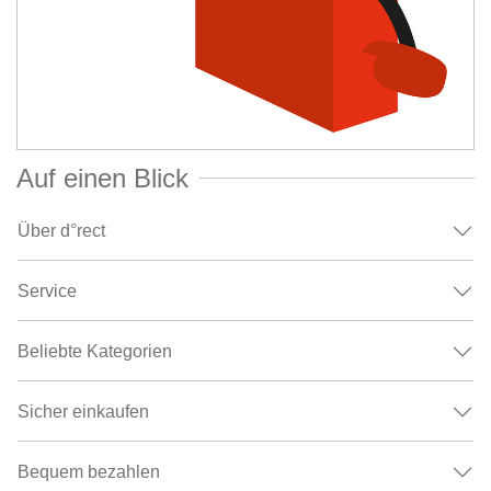
Auf einen Blick
Über d°rect
Service
Beliebte Kategorien
Sicher einkaufen
Bequem bezahlen