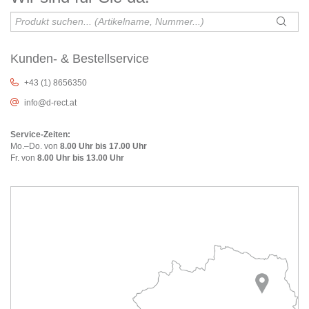
Kunden- & Bestellservice
+43 (1) 8656350
info@d-rect.at
Service-Zeiten:
Mo.–Do. von
8.00 Uhr bis 17.00 Uhr
Fr. von
8.00 Uhr bis 13.00 Uhr