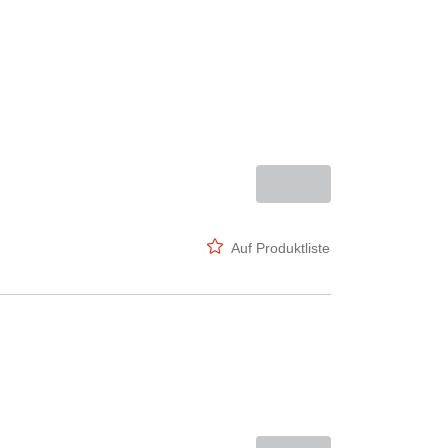
Auf Produktliste