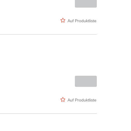
Auf Produktliste
Auf Produktliste