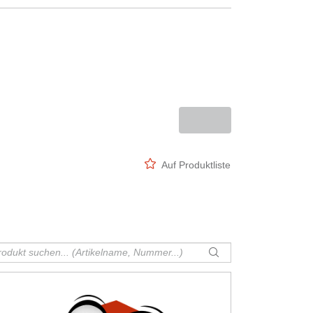
Auf Produktliste