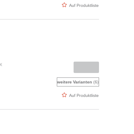
Auf Produktliste
ZX
weitere Varianten
(6)
Auf Produktliste