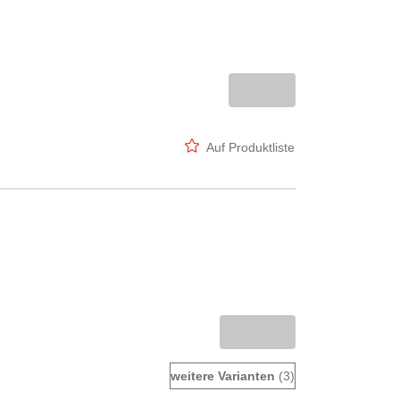
Auf Produktliste
weitere Varianten
(3)