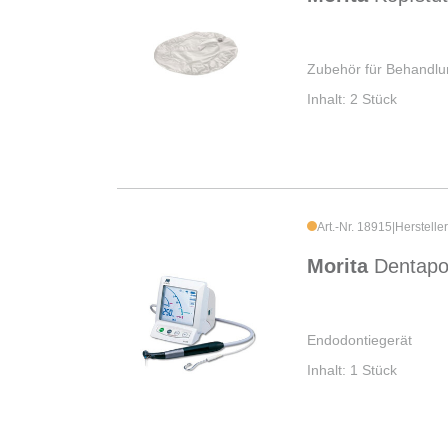
Zubehör für Behandlun
Inhalt: 2 Stück
Art.-Nr. 18915
|
Herstelle
Morita
Dentapo
Endodontiegerät
Inhalt: 1 Stück