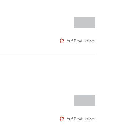
Auf Produktliste
Auf Produktliste