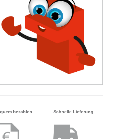
quem bezahlen
Schnelle Lieferung