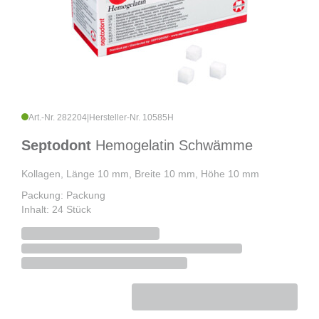
Art.-Nr. 282204
|
Hersteller-Nr. 10585H
Septodont
Hemogelatin Schwämme
Kollagen, Länge 10 mm, Breite 10 mm, Höhe 10 mm
Packung: Packung
Inhalt: 24 Stück