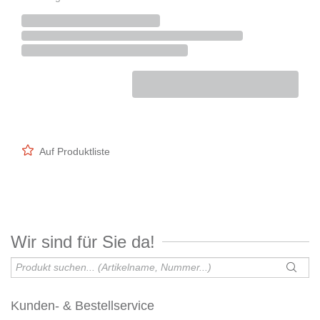
Auf Produktliste
Wir sind für Sie da!
Kunden- & Bestellservice