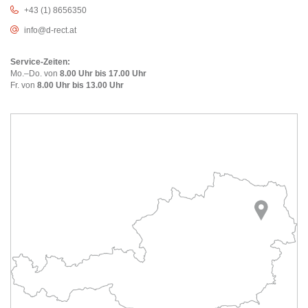
+43 (1) 8656350
info@d-rect.at
Service-Zeiten:
Mo.–Do. von
8.00 Uhr bis 17.00 Uhr
Fr. von
8.00 Uhr bis 13.00 Uhr