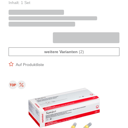
Inhalt: 1 Set
weitere Varianten
(2)
Auf Produktliste