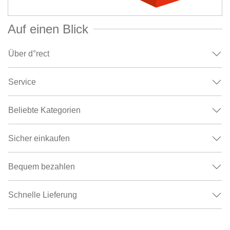
Auf einen Blick
Über d°rect
Service
Beliebte Kategorien
Sicher einkaufen
Bequem bezahlen
Schnelle Lieferung