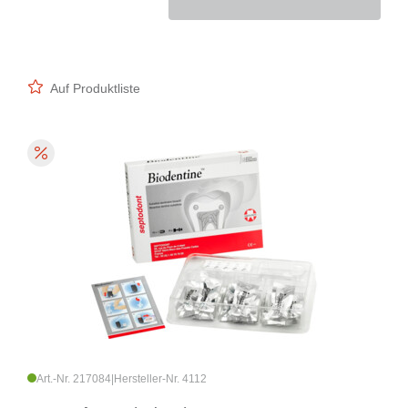
Auf Produktliste
Art.-Nr. 217084
|
Hersteller-Nr. 4112