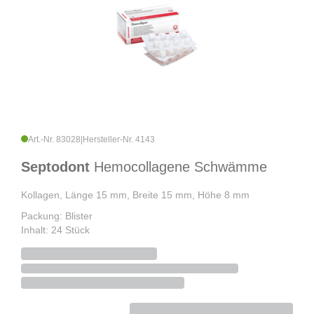
Art.-Nr. 83028
|
Hersteller-Nr. 4143
Septodont
Hemocollagene Schwämme
Kollagen, Länge 15 mm, Breite 15 mm, Höhe 8 mm
Packung: Blister
Inhalt: 24 Stück