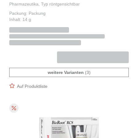
Pharmazeutika, Typ röntgensichtbar
Packung: Packung
Inhalt: 14 g
weitere Varianten
(3)
Auf Produktliste