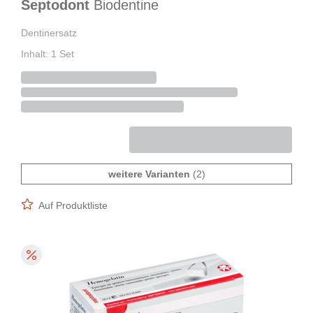
Septodont
Biodentine
Dentinersatz
Inhalt: 1 Set
weitere Varianten
(2)
Auf Produktliste