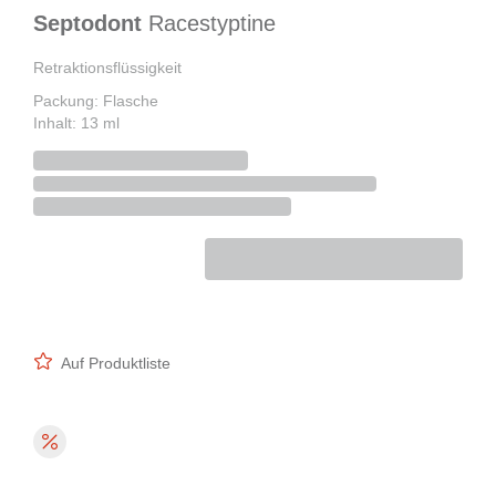
Septodont
Racestyptine
Retraktionsflüssigkeit
Packung: Flasche
Inhalt: 13 ml
Auf Produktliste