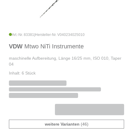
Art.-Nr. 83381
|
Hersteller-Nr. V040234025010
VDW
Mtwo NiTi Instrumente
maschinelle Aufbereitung, Länge 16/25 mm, ISO 010, Taper
04
Inhalt: 6 Stück
weitere Varianten
(46)