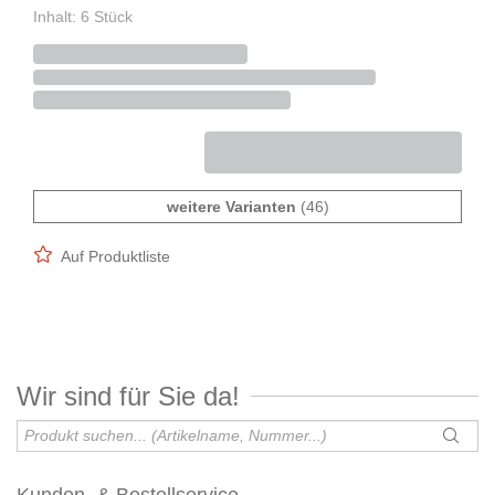
Inhalt: 6 Stück
weitere Varianten
(46)
Auf Produktliste
Wir sind für Sie da!