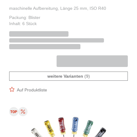
maschinelle Aufbereitung, Länge 25 mm, ISO R40
Packung: Blister
Inhalt: 6 Stück
weitere Varianten
(9)
Auf Produktliste