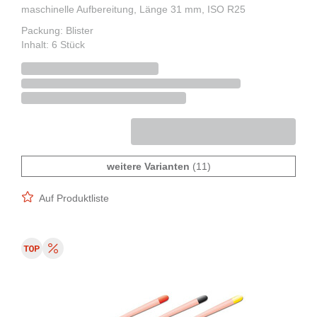
maschinelle Aufbereitung, Länge 31 mm, ISO R25
Packung: Blister
Inhalt: 6 Stück
weitere Varianten
(11)
Auf Produktliste