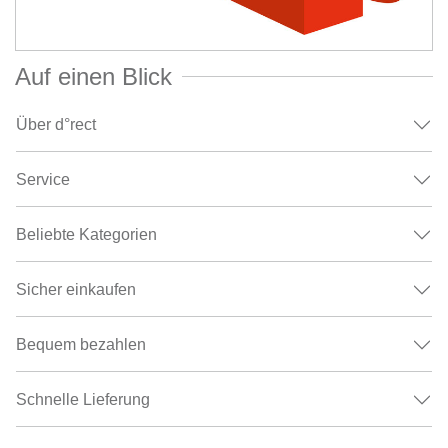
Auf einen Blick
Über d°rect
Service
Beliebte Kategorien
Sicher einkaufen
Bequem bezahlen
Schnelle Lieferung