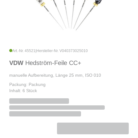
Art.-Nr. 45521
|
Hersteller-Nr. V040373025010
VDW
Hedström-Feile CC+
manuelle Aufbereitung, Länge 25 mm, ISO 010
Packung: Packung
Inhalt: 6 Stück