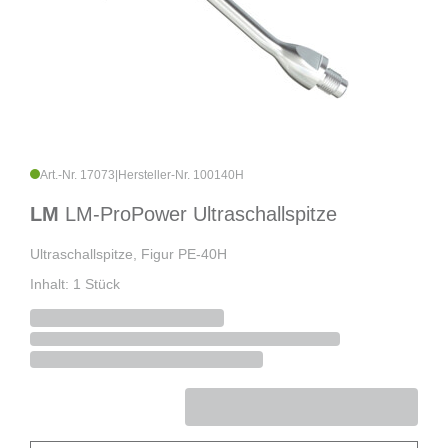
Art.-Nr. 17073
|
Hersteller-Nr. 100140H
LM
LM-ProPower Ultraschallspitze
Ultraschallspitze, Figur PE-40H
Inhalt: 1 Stück