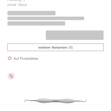
Inhalt: Stück
weitere Varianten
(8)
Auf Produktliste