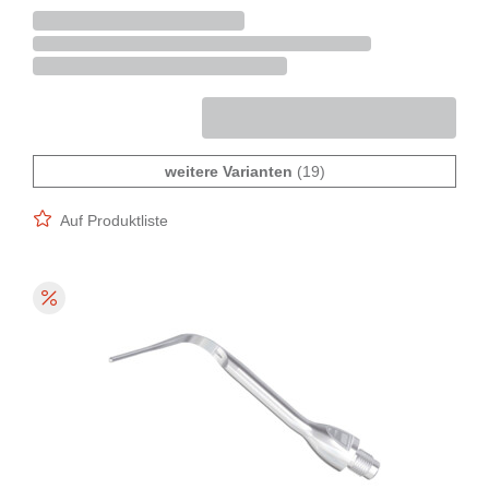
weitere Varianten
(19)
Auf Produktliste