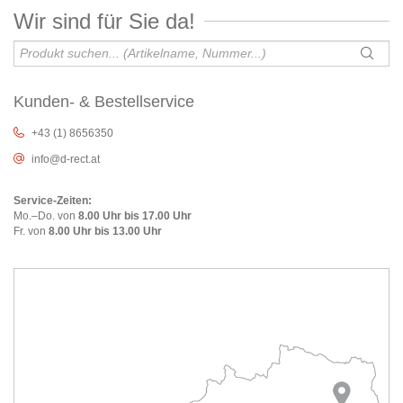
Wir sind für Sie da!
Kunden- & Bestellservice
+43 (1) 8656350
info@d-rect.at
Service-Zeiten:
Mo.–Do. von
8.00 Uhr bis 17.00 Uhr
Fr. von
8.00 Uhr bis 13.00 Uhr