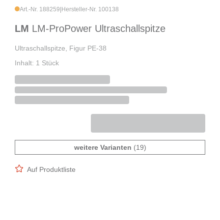
Art.-Nr. 188259
|
Hersteller-Nr. 100138
LM
LM-ProPower Ultraschallspitze
Ultraschallspitze, Figur PE-38
Inhalt: 1 Stück
weitere Varianten
(19)
Auf Produktliste