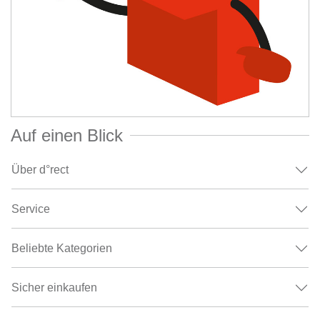
Auf einen Blick
Über d°rect
Service
Beliebte Kategorien
Sicher einkaufen