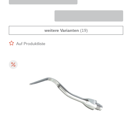
weitere Varianten
(19)
Auf Produktliste