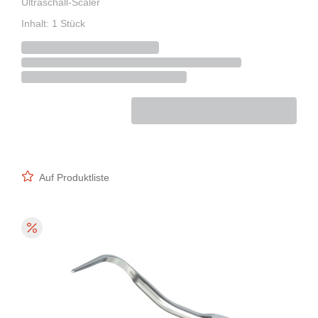
Ultraschall-Scaler
Inhalt: 1 Stück
Auf Produktliste