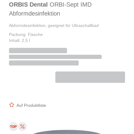
ORBIS Dental
ORBI-Sept IMD
Abformdesinfektion
Abformdesinfektion, geeignet für Ultraschallbad
Packung: Flasche
Inhalt: 2,5 l
Auf Produktliste