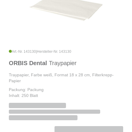
Art.-Nr. 143130
|
Hersteller-Nr. 143130
ORBIS Dental
Traypapier
Traypapier, Farbe weiß, Format 18 x 28 cm, Filterkrepp-
Papier
Packung: Packung
Inhalt: 250 Blatt