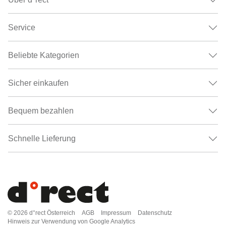
Service
Beliebte Kategorien
Sicher einkaufen
Bequem bezahlen
Schnelle Lieferung
© 2026
d°rect Österreich
AGB
Impressum
Datenschutz
Hinweis zur Verwendung von Google Analytics