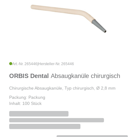
Art.-Nr. 265446
|
Hersteller-Nr. 265446
ORBIS Dental
Absaugkanüle chirurgisch
Chirurgische Absaugkanüle, Typ chirurgisch, Ø 2,8 mm
Packung: Packung
Inhalt: 100 Stück