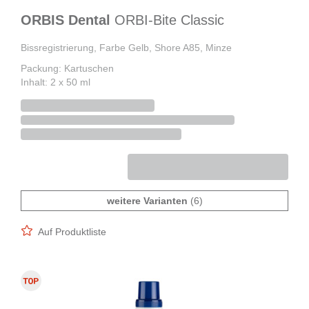
ORBIS Dental
ORBI-Bite Classic
Bissregistrierung, Farbe Gelb, Shore A85, Minze
Packung: Kartuschen
Inhalt: 2 x 50 ml
weitere Varianten
(6)
Auf Produktliste