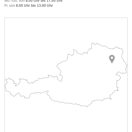
Mo.–Do. von
8.00 Uhr bis 17.00 Uhr
Fr. von
8.00 Uhr bis 13.00 Uhr