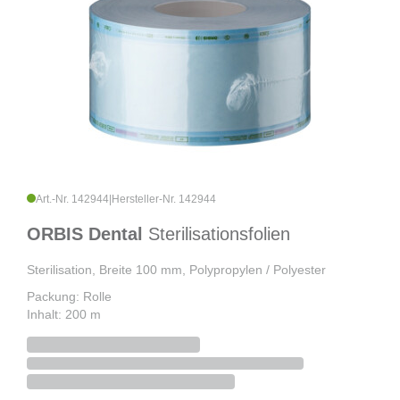
Art.-Nr. 142944
|
Hersteller-Nr. 142944
ORBIS Dental
Sterilisationsfolien
Sterilisation, Breite 100 mm, Polypropylen / Polyester
Packung: Rolle
Inhalt: 200 m