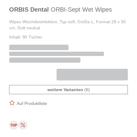
ORBIS Dental
ORBI-Sept Wet Wipes
Wipes Wischdesinfektion, Typ soft, Größe L, Format 28 x 30
cm, Duft neutral
Inhalt: 90 Tücher
weitere Varianten
(6)
Auf Produktliste