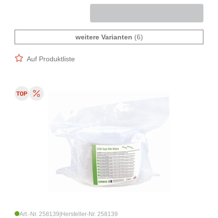
weitere Varianten
(6)
Auf Produktliste
Art.-Nr. 258139
|
Hersteller-Nr. 258139