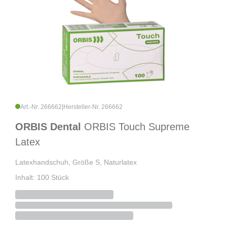
Art.-Nr. 266662
|
Hersteller-Nr. 266662
ORBIS Dental
ORBIS Touch Supreme
Latex
Latexhandschuh, Größe S, Naturlatex
Inhalt: 100 Stück