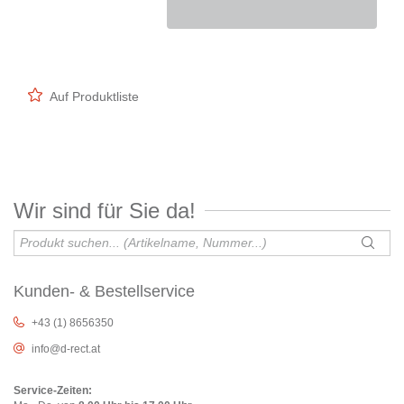
Auf Produktliste
Wir sind für Sie da!
Kunden- & Bestellservice
+43 (1) 8656350
info@d-rect.at
Service-Zeiten: