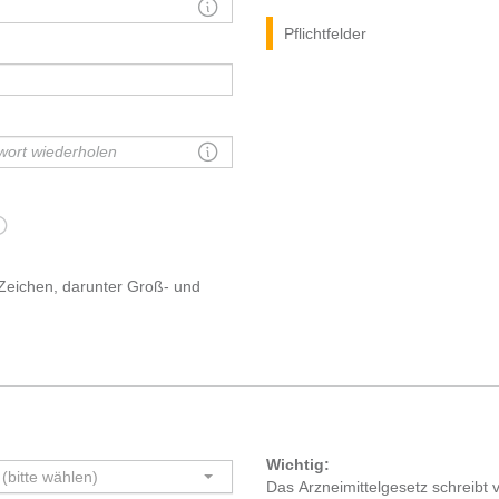
Pflichtfelder
Zeichen, darunter Groß- und
Wichtig:
l (bitte wählen)
Das Arzneimittelgesetz schreibt v