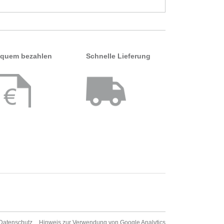
quem bezahlen
Schnelle Lieferung
Datenschutz
Hinweis zur Verwendung von Google Analytics