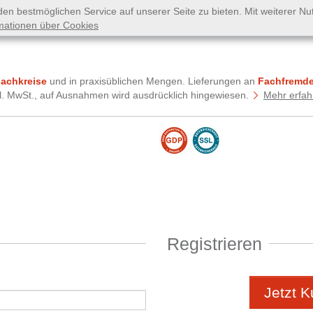
n bestmöglichen Service auf unserer Seite zu bieten. Mit weiterer N
mationen über Cookies
Fachkreise
und in praxisüblichen Mengen. Lieferungen an
Fachfremde
tzl. MwSt., auf Ausnahmen wird ausdrücklich hingewiesen.
Mehr erfah
Registrieren
Jetzt 