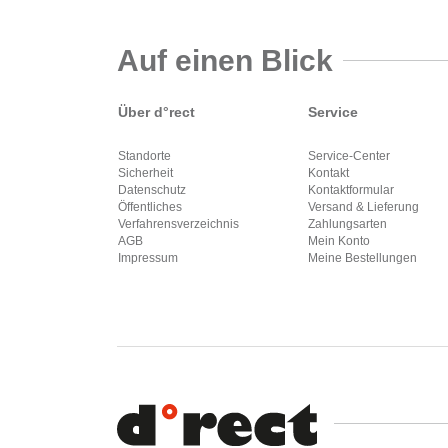
Auf einen Blick
Über d°rect
Service
Standorte
Service-Center
Sicherheit
Kontakt
Datenschutz
Kontaktformular
Öffentliches
Versand & Lieferung
Verfahrensverzeichnis
Zahlungsarten
AGB
Mein Konto
Impressum
Meine Bestellungen