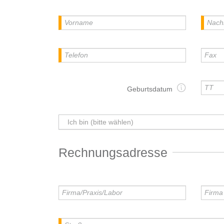
Geburtsdatum
Ich bin (bitte wählen)
Rechnungsadresse