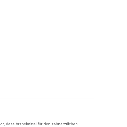
or, dass Arzneimittel für den zahnärztlichen