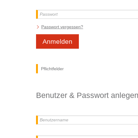
Passwort vergessen?
Anmelden
Pflichtfelder
Benutzer & Passwort anlege