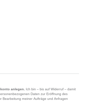
nkonto anlegen.
Ich bin – bis auf Widerruf – damit
personenbezogenen Daten zur Eröffnung des
r Bearbeitung meiner Aufträge und Anfragen