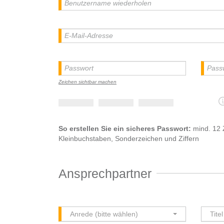
Zeichen sichtbar machen
So erstellen Sie ein sicheres Passwort:
mind. 12 
Kleinbuchstaben, Sonderzeichen und Ziffern
Ansprechpartner
Anrede (bitte wählen)
Tite