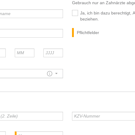
Gebrauch nur an Zahnärzte abg
Ja, ich bin dazu berechtigt
beziehen.
Pflichtfelder