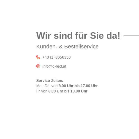
Wir sind für Sie da!
Kunden- & Bestellservice
+43 (1) 8656350
info@d-rect.at
Service-Zeiten:
Mo.–Do. von
8.00 Uhr bis 17.00 Uhr
Fr. von
8.00 Uhr bis 13.00 Uhr