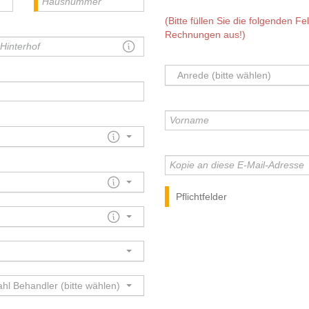
(Bitte füllen Sie die folgenden 
Rechnungen aus!)
Anrede (bitte wählen)
Pflichtfelder
hl Behandler (bitte wählen)