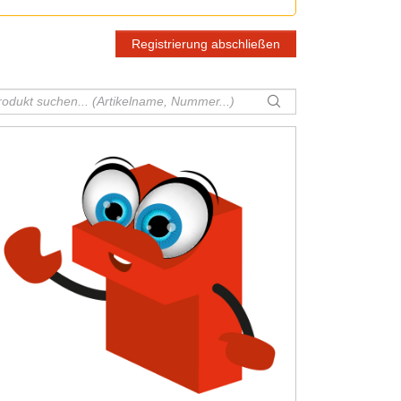
Registrierung abschließen