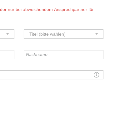
Felder nur bei abweichendem Ansprechpartner für
Titel (bitte wählen)