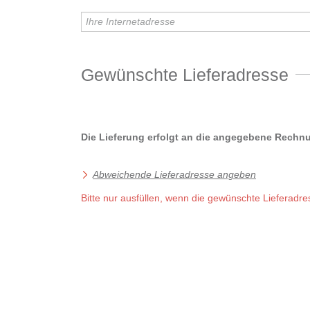
Gewünschte Lieferadresse
Die Lieferung erfolgt an die angegebene Rechn
Abweichende Lieferadresse angeben
Bitte nur ausfüllen, wenn die gewünschte Liefera