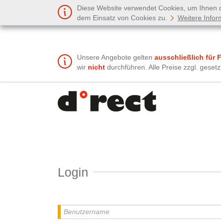
Diese Website verwendet Cookies, um Ihnen de
dem Einsatz von Cookies zu.
Weitere Infor
Unsere Angebote gelten
ausschließlich für 
wir
nicht
durchführen. Alle Preise zzgl. gese
Login