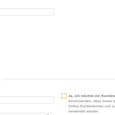
n
Ja, ich möchte ein Kunde
einverstanden, dass meine 
Online-Kundenkontos und zu
verwendet werden.