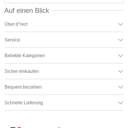
Auf einen Blick
Über d°rect
Service
Beliebte Kategorien
Sicher einkaufen
Bequem bezahlen
Schnelle Lieferung