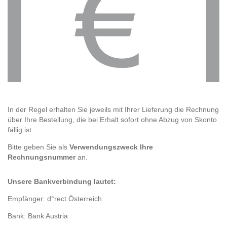
In der Regel erhalten Sie jeweils mit Ihrer Lieferung die Rechnung
über Ihre Bestellung, die bei Erhalt sofort ohne Abzug von Skonto
fällig ist.
Bitte geben Sie als
Verwendungszweck Ihre
Rechnungsnummer
an.
Unsere Bankverbindung lautet:
Empfänger: d°rect Österreich
Bank: Bank Austria