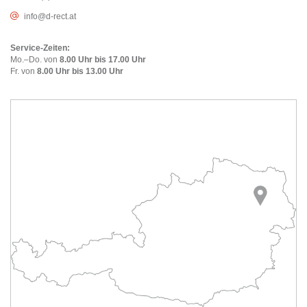
info@d-rect.at
Service-Zeiten:
Mo.–Do. von
8.00 Uhr bis 17.00 Uhr
Fr. von
8.00 Uhr bis 13.00 Uhr