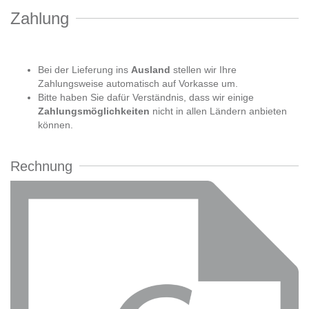
Zahlung
Bei der Lieferung ins
Ausland
stellen wir Ihre
Zahlungsweise automatisch auf Vorkasse um.
Bitte haben Sie dafür Verständnis, dass wir einige
Zahlungsmöglichkeiten
nicht in allen Ländern anbieten
können.
Rechnung