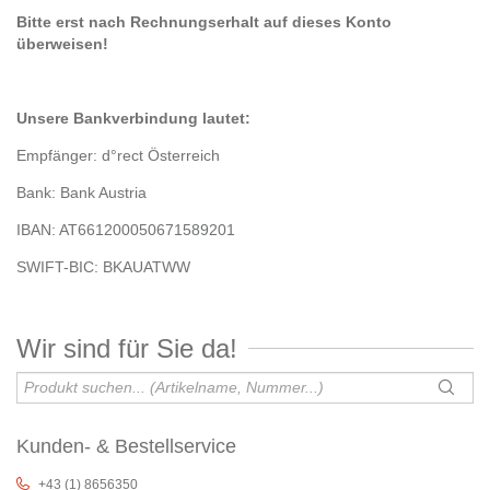
Bitte erst
nach Rechnungserhalt
auf dieses Konto
überweisen!
Unsere Bankverbindung lautet:
Empfänger: d°rect Österreich
Bank: Bank Austria
IBAN: AT661200050671589201
SWIFT-BIC: BKAUATWW
Wir sind für Sie da!
Kunden- & Bestellservice
+43 (1) 8656350