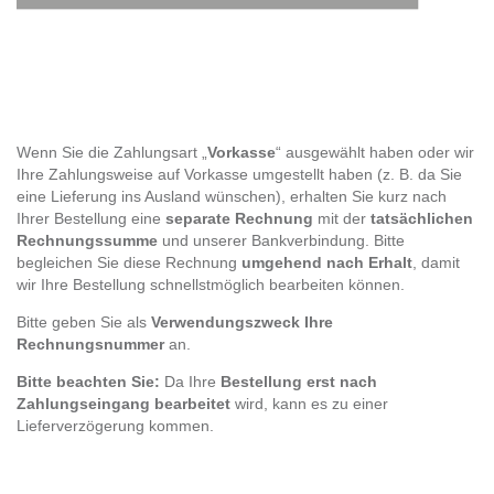
Wenn Sie die Zahlungsart „
Vorkasse
“ ausgewählt haben oder wir
Ihre Zahlungsweise auf Vorkasse umgestellt haben (z. B. da Sie
eine Lieferung ins Ausland wünschen), erhalten Sie kurz nach
Ihrer Bestellung eine
separate Rechnung
mit der
tatsächlichen
Rechnungssumme
und unserer Bankverbindung. Bitte
begleichen Sie diese Rechnung
umgehend nach Erhalt
, damit
wir Ihre Bestellung schnellstmöglich bearbeiten können.
Bitte geben Sie als
Verwendungszweck Ihre
Rechnungsnummer
an.
Bitte beachten Sie:
Da Ihre
Bestellung erst nach
Zahlungseingang bearbeitet
wird, kann es zu einer
Lieferverzögerung kommen.