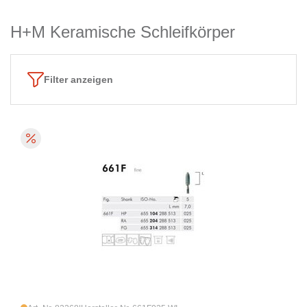
H+M Keramische Schleifkörper
Filter anzeigen