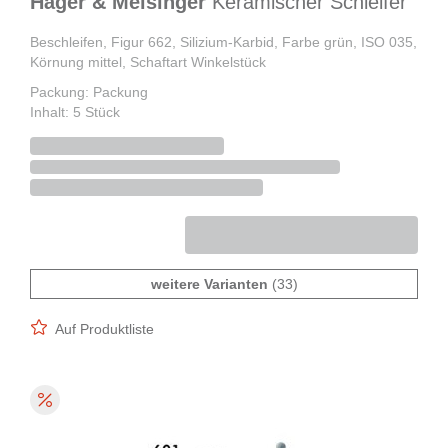
Hager & Meisinger
Keramischer Schleifer
Beschleifen, Figur 662, Silizium-Karbid, Farbe grün, ISO 035,
Körnung mittel, Schaftart Winkelstück
Packung: Packung
Inhalt: 5 Stück
weitere Varianten
(33)
Auf Produktliste