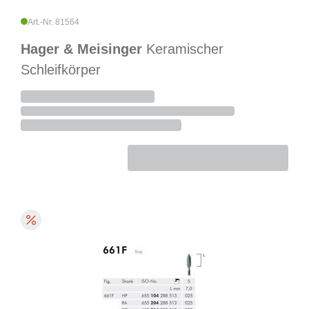
Art.-Nr. 81564
Hager & Meisinger
Keramischer
Schleifkörper