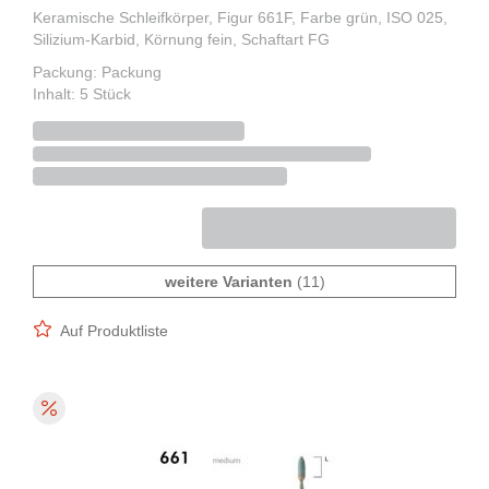
Keramische Schleifkörper, Figur 661F, Farbe grün, ISO 025,
Silizium-Karbid, Körnung fein, Schaftart FG
Packung: Packung
Inhalt: 5 Stück
weitere Varianten
(11)
Auf Produktliste