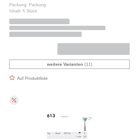
Packung: Packung
Inhalt: 5 Stück
weitere Varianten
(11)
Auf Produktliste