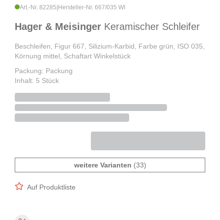
Art.-Nr. 82285
|
Hersteller-Nr. 667/035 WI
Hager & Meisinger
Keramischer Schleifer
Beschleifen, Figur 667, Silizium-Karbid, Farbe grün, ISO 035,
Körnung mittel, Schaftart Winkelstück
Packung: Packung
Inhalt: 5 Stück
weitere Varianten
(33)
Auf Produktliste