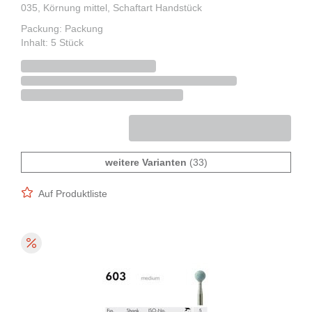
035, Körnung mittel, Schaftart Handstück
Packung: Packung
Inhalt: 5 Stück
weitere Varianten
(33)
Auf Produktliste