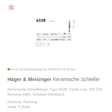
Art.-Nr. 82302
|
Hersteller-Nr. 652R035 HD ROSA
Hager & Meisinger
Keramische Schleifer
Keramische Schleifkörper, Figur 652R, Farbe rosa, ISO 035,
Körnung mittel, Schaftart Handstück
Packung: Packung
Inhalt: 5 Stück