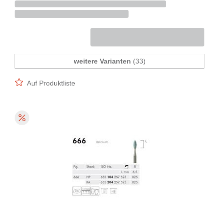
weitere Varianten
(33)
Auf Produktliste