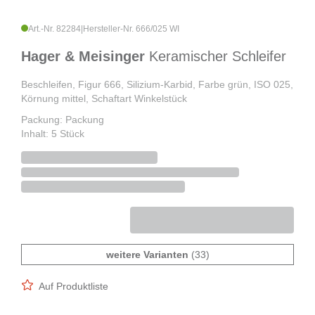
Art.-Nr. 82284
|
Hersteller-Nr. 666/025 WI
Hager & Meisinger
Keramischer Schleifer
Beschleifen, Figur 666, Silizium-Karbid, Farbe grün, ISO 025,
Körnung mittel, Schaftart Winkelstück
Packung: Packung
Inhalt: 5 Stück
weitere Varianten
(33)
Auf Produktliste