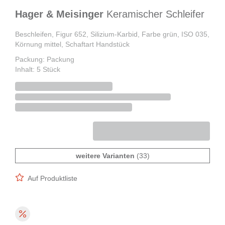
Hager & Meisinger
Keramischer Schleifer
Beschleifen, Figur 652, Silizium-Karbid, Farbe grün, ISO 035,
Körnung mittel, Schaftart Handstück
Packung: Packung
Inhalt: 5 Stück
weitere Varianten
(33)
Auf Produktliste