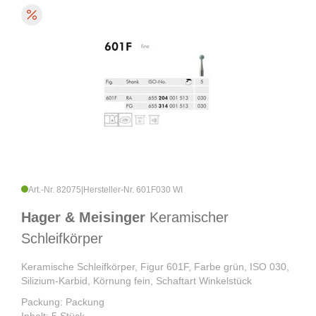
Art.-Nr. 82075
|
Hersteller-Nr. 601F030 WI
Hager & Meisinger
Keramischer
Schleifkörper
Keramische Schleifkörper, Figur 601F, Farbe grün, ISO 030,
Silizium-Karbid, Körnung fein, Schaftart Winkelstück
Packung: Packung