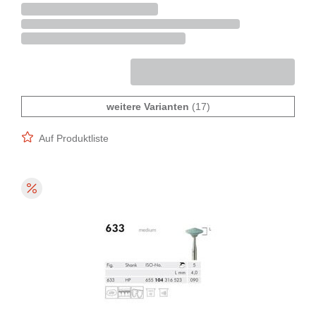
weitere Varianten
(17)
Auf Produktliste