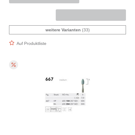
weitere Varianten
(33)
Auf Produktliste