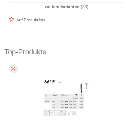
weitere Varianten
(33)
Auf Produktliste
Top-Produkte