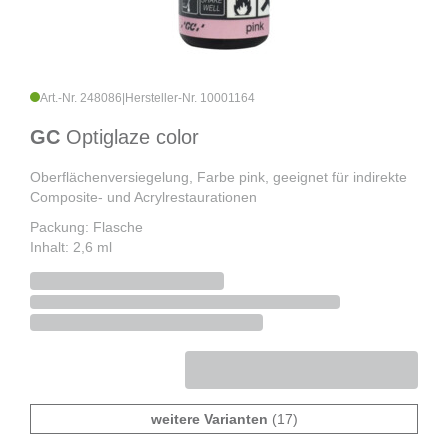
Art.-Nr. 248086
|
Hersteller-Nr. 10001164
GC
Optiglaze color
Oberflächenversiegelung, Farbe pink, geeignet für indirekte
Composite- und Acrylrestaurationen
Packung: Flasche
Inhalt: 2,6 ml
weitere Varianten
(17)