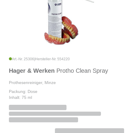
Art.-Nr. 25306
|
Hersteller-Nr. 554220
Hager & Werken
Protho Clean Spray
Prothesenreiniger, Minze
Packung: Dose
Inhalt: 75 ml