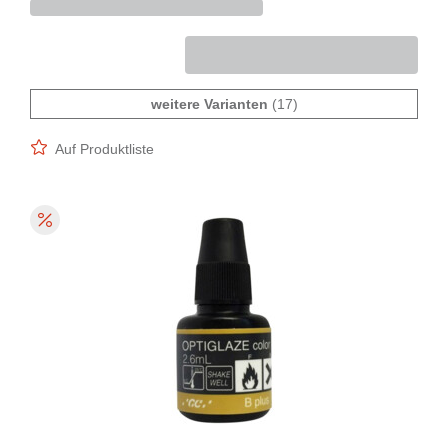
weitere Varianten
(17)
Auf Produktliste