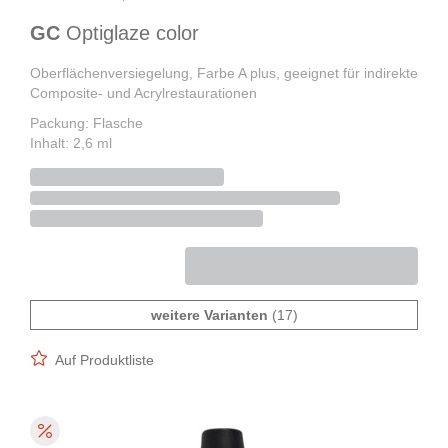
GC
Optiglaze color
Oberflächenversiegelung, Farbe A plus, geeignet für indirekte
Composite- und Acrylrestaurationen
Packung: Flasche
Inhalt: 2,6 ml
weitere Varianten
(17)
Auf Produktliste