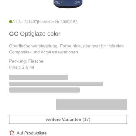
Art.-Nr. 241497
|
Hersteller-Nr. 10001162
GC
Optiglaze color
Oberflächenversiegelung, Farbe blue, geeignet für indirekte
Composite- und Acrylrestaurationen
Packung: Flasche
Inhalt: 2,6 ml
weitere Varianten
(17)
Auf Produktliste