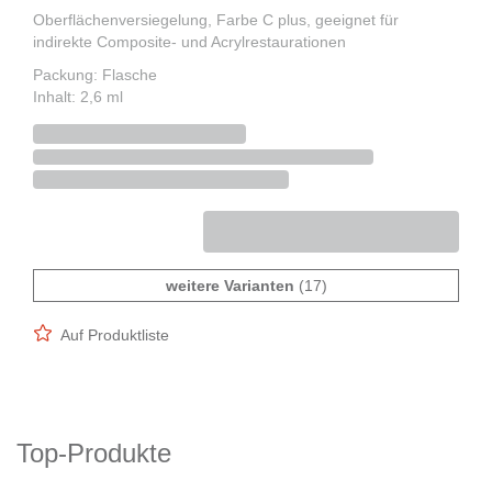
Oberflächenversiegelung, Farbe C plus, geeignet für
indirekte Composite- und Acrylrestaurationen
Packung: Flasche
Inhalt: 2,6 ml
weitere Varianten
(17)
Auf Produktliste
Top-Produkte