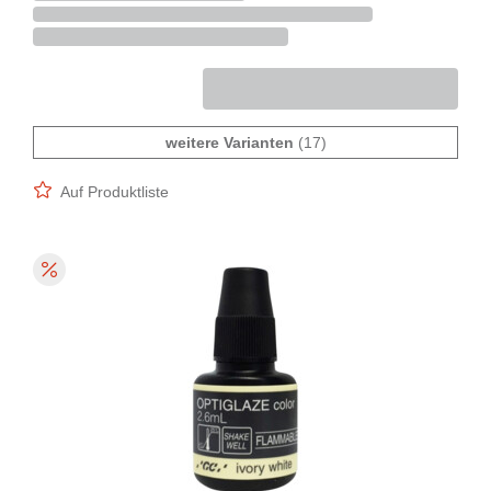
weitere Varianten
(17)
Auf Produktliste