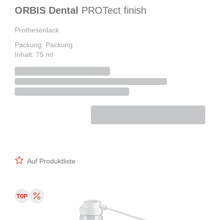
ORBIS Dental
PROTect finish
Prothesenlack
Packung: Packung
Inhalt: 75 ml
Auf Produktliste