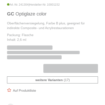
Art.-Nr. 241304
|
Hersteller-Nr. 10001152
GC
Optiglaze color
Oberflächenversiegelung, Farbe B plus, geeignet für
indirekte Composite- und Acrylrestaurationen
Packung: Flasche
Inhalt: 2,6 ml
weitere Varianten
(17)
Auf Produktliste