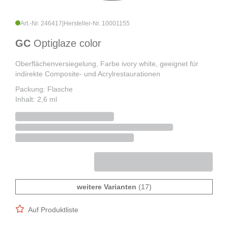
Art.-Nr. 246417
|
Hersteller-Nr. 10001155
GC
Optiglaze color
Oberflächenversiegelung, Farbe ivory white, geeignet für
indirekte Composite- und Acrylrestaurationen
Packung: Flasche
Inhalt: 2,6 ml
weitere Varianten
(17)
Auf Produktliste