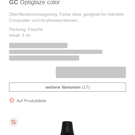
GC
Optiglaze color
Oberflächenversiegelung, Farbe clear, geeignet für indirekte
Composite- und Acrylrestaurationen
Packung: Flasche
Inhalt: 5 ml
weitere Varianten
(17)
Auf Produktliste