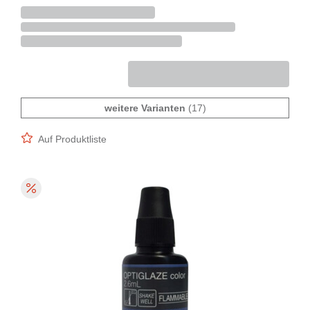
weitere Varianten
(17)
Auf Produktliste