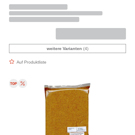
weitere Varianten
(4)
Auf Produktliste