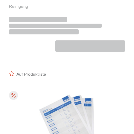
Reinigung
Auf Produktliste