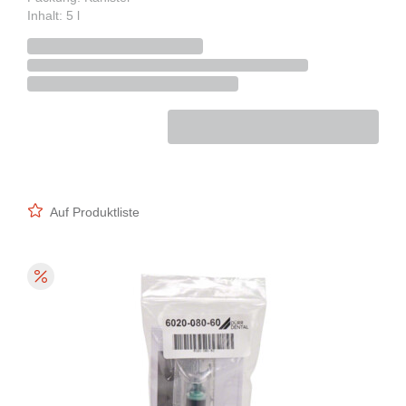
Inhalt: 5 l
Auf Produktliste