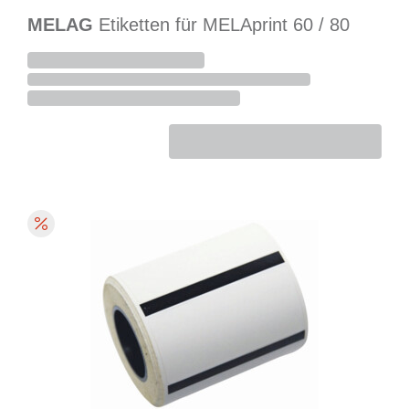
MELAG
Etiketten für MELAprint 60 / 80