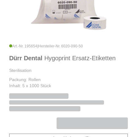
Art.-Nr. 195654
|
Hersteller-Nr. 6020-090-50
Dürr Dental
Hygoprint Ersatz-Etiketten
Sterilisation
Packung: Rollen
Inhalt: 5 x 1000 Stück