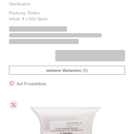
Sterilisation
Packung: Rollen
Inhalt: 8 x 500 Stück
weitere Varianten
(5)
Auf Produktliste