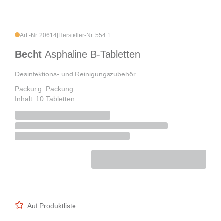
Art.-Nr. 20614
|
Hersteller-Nr. 554.1
Becht
Asphaline B-Tabletten
Desinfektions- und Reinigungszubehör
Packung: Packung
Inhalt: 10 Tabletten
Auf Produktliste