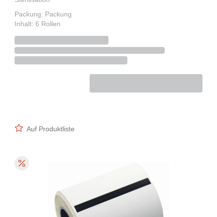
Packung: Packung
Inhalt: 6 Rollen
Auf Produktliste