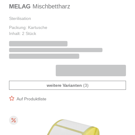
MELAG
Mischbettharz
Sterilisation
Packung: Kartusche
Inhalt: 2 Stück
weitere Varianten
(3)
Auf Produktliste