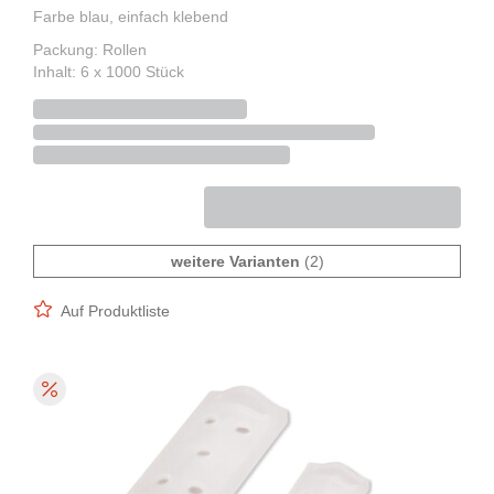
Farbe blau, einfach klebend
Packung: Rollen
Inhalt: 6 x 1000 Stück
weitere Varianten
(2)
Auf Produktliste