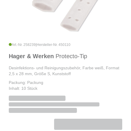
Art.-Nr. 258239
|
Hersteller-Nr. 450110
Hager & Werken
Protecto-Tip
Desinfektions- und Reinigungszubehör, Farbe weiß, Format
2,5 x 28 mm, Größe S, Kunststoff
Packung: Packung
Inhalt: 10 Stück