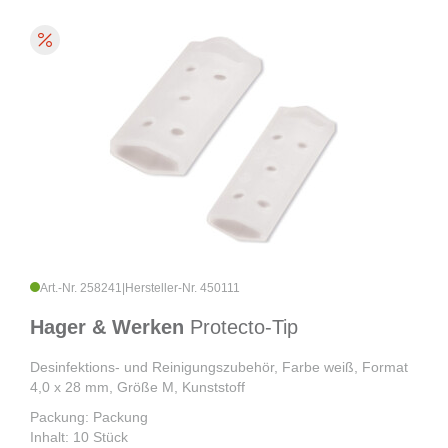
Art.-Nr. 258241
|
Hersteller-Nr. 450111
Hager & Werken
Protecto-Tip
Desinfektions- und Reinigungszubehör, Farbe weiß, Format
4,0 x 28 mm, Größe M, Kunststoff
Packung: Packung
Inhalt: 10 Stück