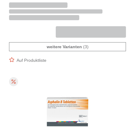
weitere Varianten
(3)
Auf Produktliste