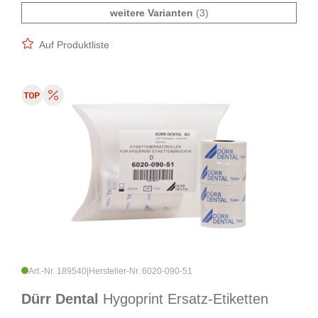
weitere Varianten
(3)
Auf Produktliste
Art.-Nr. 189540
|
Hersteller-Nr. 6020-090-51
Dürr Dental
Hygoprint Ersatz-Etiketten