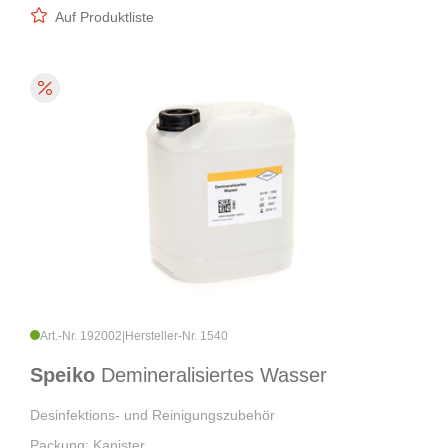
Auf Produktliste
Art.-Nr. 192002
|
Hersteller-Nr. 1540
Speiko
Demineralisiertes Wasser
Desinfektions- und Reinigungszubehör
Packung: Kanister