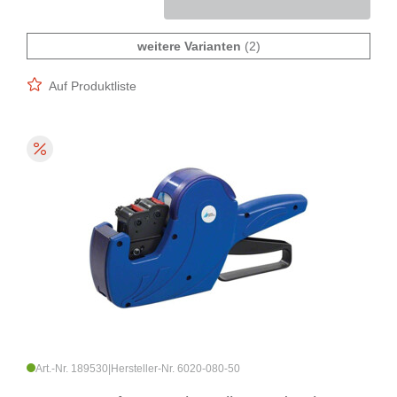
weitere Varianten
(2)
Auf Produktliste
Art.-Nr. 189530
|
Hersteller-Nr. 6020-080-50