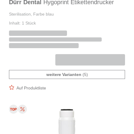
Dürr Dental
Hygoprint Etikettendrucker
Sterilisation, Farbe blau
Inhalt: 1 Stück
weitere Varianten
(5)
Auf Produktliste