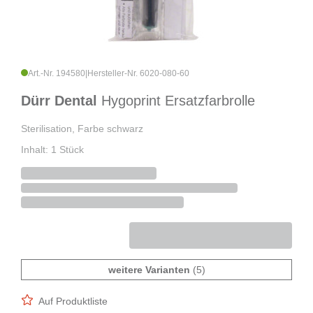
Art.-Nr. 194580
|
Hersteller-Nr. 6020-080-60
Dürr Dental
Hygoprint Ersatzfarbrolle
Sterilisation, Farbe schwarz
Inhalt: 1 Stück
weitere Varianten
(5)
Auf Produktliste