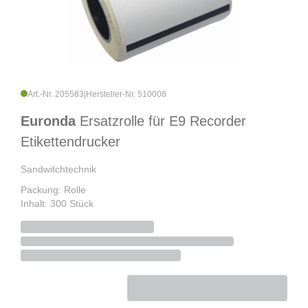
Art.-Nr. 205583
|
Hersteller-Nr. 510008
Euronda
Ersatzrolle für E9 Recorder
Etikettendrucker
Sandwitchtechnik
Packung: Rolle
Inhalt: 300 Stück