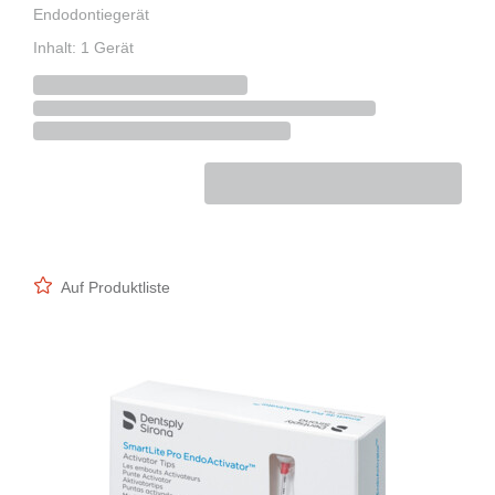
Endodontiegerät
Inhalt: 1 Gerät
Auf Produktliste