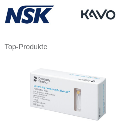
Top-Produkte