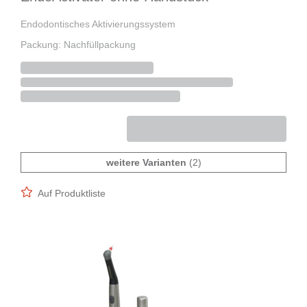
Endodontisches Aktivierungssystem
Packung: Nachfüllpackung
weitere Varianten
(2)
Auf Produktliste