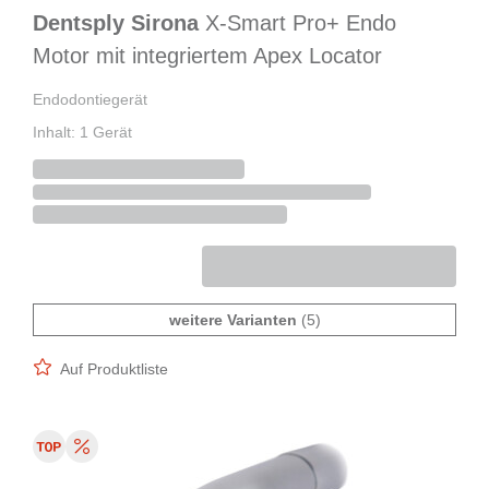
Dentsply Sirona
X-Smart Pro+ Endo
Motor mit integriertem Apex Locator
Endodontiegerät
Inhalt: 1 Gerät
weitere Varianten
(5)
Auf Produktliste