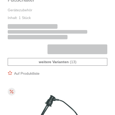
Gerätezubehör
Inhalt: 1 Stück
weitere Varianten
(13)
Auf Produktliste