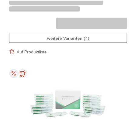
weitere Varianten
(4)
Auf Produktliste