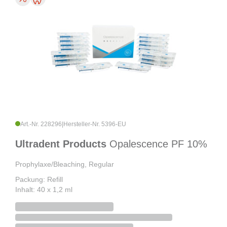
Art.-Nr. 228296
|
Hersteller-Nr. 5396-EU
Ultradent Products
Opalescence PF 10%
Prophylaxe/Bleaching, Regular
Packung: Refill
Inhalt: 40 x 1,2 ml