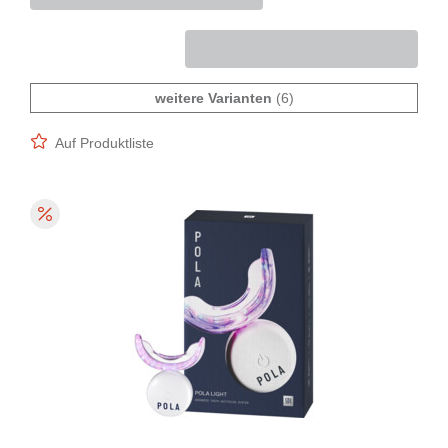
weitere Varianten
(6)
Auf Produktliste