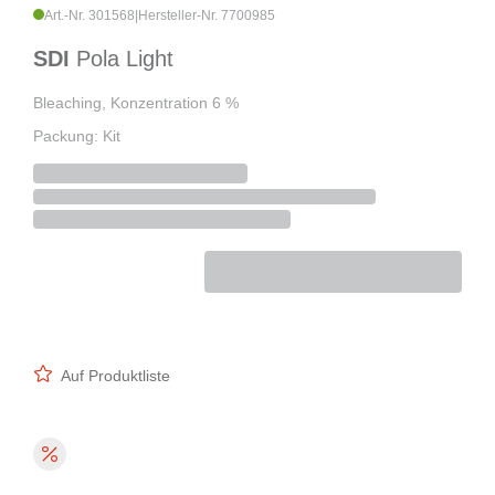
Art.-Nr. 301568
|
Hersteller-Nr. 7700985
SDI
Pola Light
Bleaching, Konzentration 6 %
Packung: Kit
Auf Produktliste