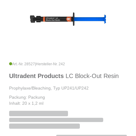
Art.-Nr. 28527
|
Hersteller-Nr. 242
Ultradent Products
LC Block-Out Resin
Prophylaxe/Bleaching, Typ UP241/UP242
Packung: Packung
Inhalt: 20 x 1,2 ml