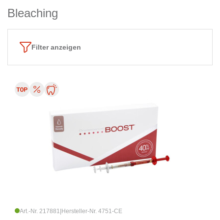
Bleaching
Filter anzeigen
Art.-Nr. 217881
|
Hersteller-Nr. 4751-CE