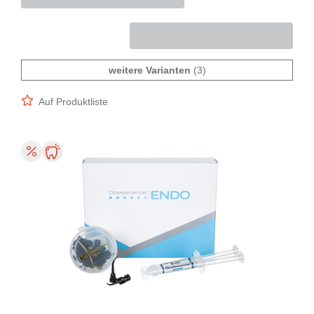
weitere Varianten
(3)
Auf Produktliste