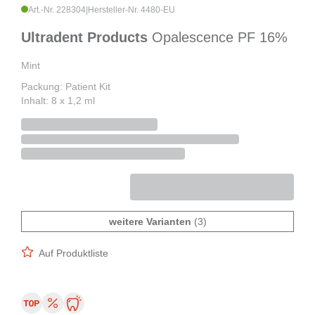
Art.-Nr. 228304
|
Hersteller-Nr. 4480-EU
Ultradent Products
Opalescence PF 16%
Mint
Packung: Patient Kit
Inhalt: 8 x 1,2 ml
weitere Varianten
(3)
Auf Produktliste