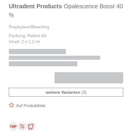
Ultradent Products
Opalescence Boost 40
%
Prophylaxe/Bleaching
Packung: Patient Kit
Inhalt: 2 x 1,2 ml
weitere Varianten
(3)
Auf Produktliste