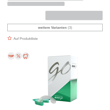
weitere Varianten
(3)
Auf Produktliste