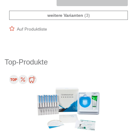
weitere Varianten
(3)
Auf Produktliste
Top-Produkte