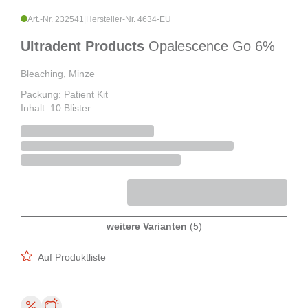
Art.-Nr. 232541
|
Hersteller-Nr. 4634-EU
Ultradent Products
Opalescence Go 6%
Bleaching, Minze
Packung: Patient Kit
Inhalt: 10 Blister
weitere Varianten
(5)
Auf Produktliste