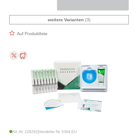
weitere Varianten
(3)
Auf Produktliste
Art.-Nr. 228292
|
Hersteller-Nr. 5364-EU