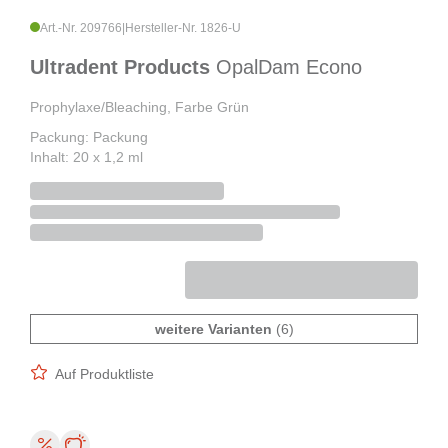
Art.-Nr. 209766
|
Hersteller-Nr. 1826-U
Ultradent Products
OpalDam Econo
Prophylaxe/Bleaching, Farbe Grün
Packung: Packung
Inhalt: 20 x 1,2 ml
weitere Varianten
(6)
Auf Produktliste