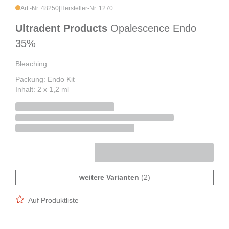
Art.-Nr. 48250
|
Hersteller-Nr. 1270
Ultradent Products
Opalescence Endo
35%
Bleaching
Packung: Endo Kit
Inhalt: 2 x 1,2 ml
weitere Varianten
(2)
Auf Produktliste