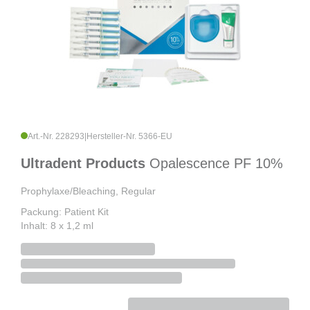
Art.-Nr. 228293
|
Hersteller-Nr. 5366-EU
Ultradent Products
Opalescence PF 10%
Prophylaxe/Bleaching, Regular
Packung: Patient Kit
Inhalt: 8 x 1,2 ml