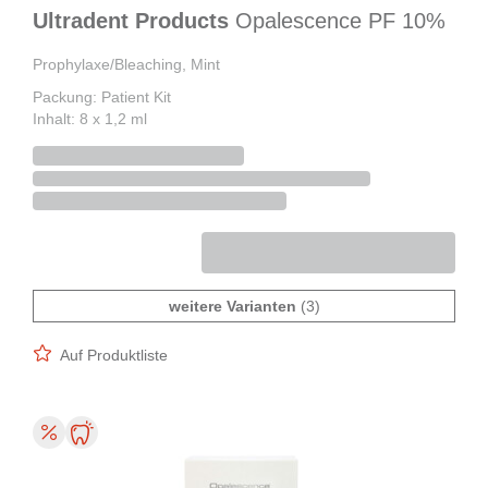
Ultradent Products
Opalescence PF 10%
Prophylaxe/Bleaching, Mint
Packung: Patient Kit
Inhalt: 8 x 1,2 ml
weitere Varianten
(3)
Auf Produktliste