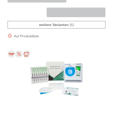
weitere Varianten
(6)
Auf Produktliste