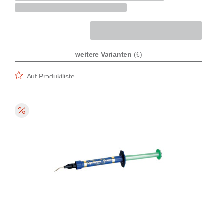
weitere Varianten
(6)
Auf Produktliste