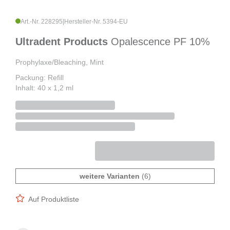
Art.-Nr. 228295
|
Hersteller-Nr. 5394-EU
Ultradent Products
Opalescence PF 10%
Prophylaxe/Bleaching, Mint
Packung: Refill
Inhalt: 40 x 1,2 ml
weitere Varianten
(6)
Auf Produktliste