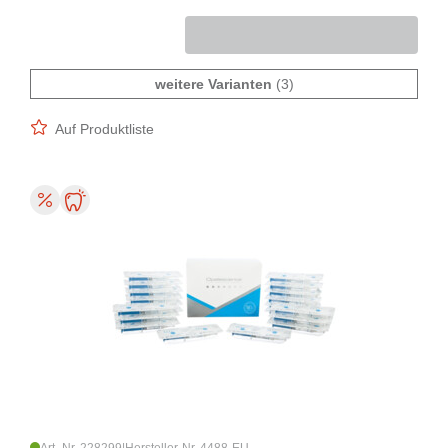
weitere Varianten
(3)
Auf Produktliste