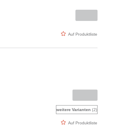
Auf Produktliste
weitere Varianten
(2)
Auf Produktliste