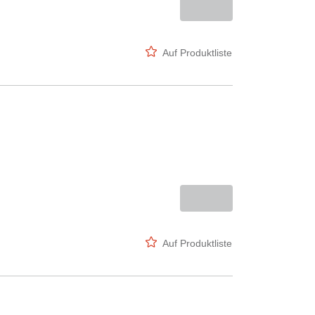
Auf Produktliste
Auf Produktliste