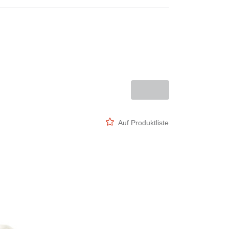
Auf Produktliste