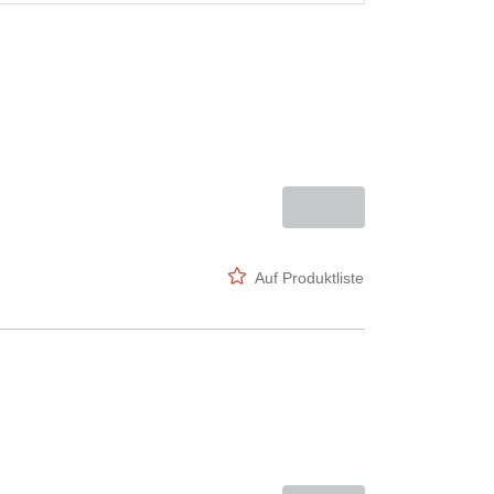
Auf Produktliste