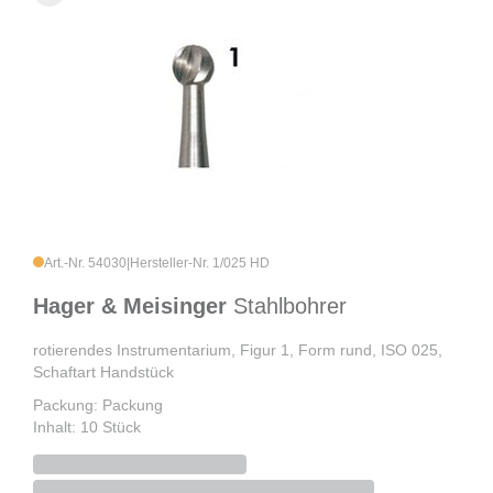
Art.-Nr. 54030
|
Hersteller-Nr. 1/025 HD
Hager & Meisinger
Stahlbohrer
rotierendes Instrumentarium, Figur 1, Form rund, ISO 025,
Schaftart Handstück
Packung: Packung
Inhalt: 10 Stück