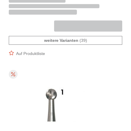
weitere Varianten
(39)
Auf Produktliste