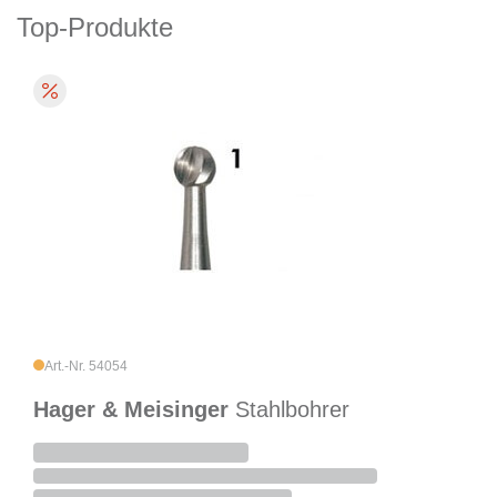
Top-Produkte
Art.-Nr. 54054
Hager & Meisinger
Stahlbohrer