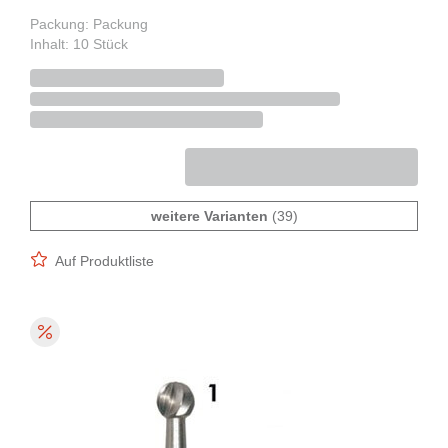
Packung: Packung
Inhalt: 10 Stück
weitere Varianten
(39)
Auf Produktliste