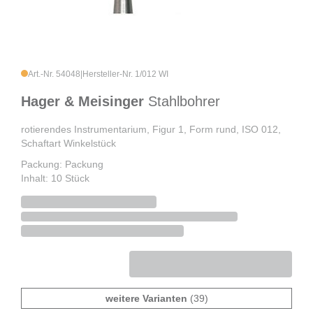
Art.-Nr. 54048
|
Hersteller-Nr. 1/012 WI
Hager & Meisinger
Stahlbohrer
rotierendes Instrumentarium, Figur 1, Form rund, ISO 012,
Schaftart Winkelstück
Packung: Packung
Inhalt: 10 Stück
weitere Varianten
(39)