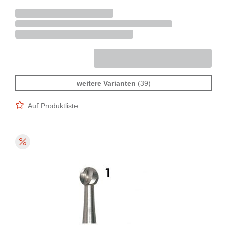
weitere Varianten
(39)
Auf Produktliste