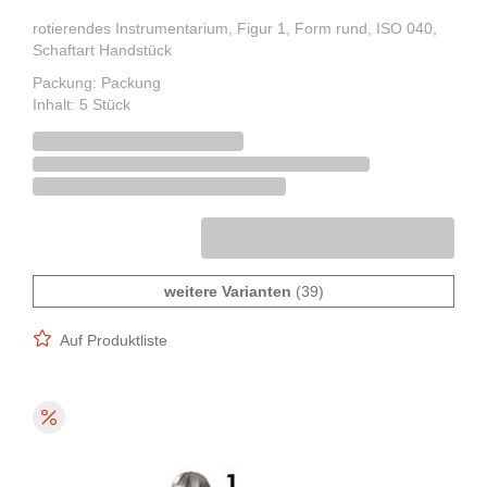
rotierendes Instrumentarium, Figur 1, Form rund, ISO 040,
Schaftart Handstück
Packung: Packung
Inhalt: 5 Stück
weitere Varianten
(39)
Auf Produktliste