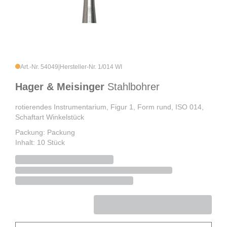
Art.-Nr. 54049
|
Hersteller-Nr. 1/014 WI
Hager & Meisinger
Stahlbohrer
rotierendes Instrumentarium, Figur 1, Form rund, ISO 014,
Schaftart Winkelstück
Packung: Packung
Inhalt: 10 Stück