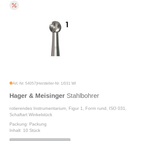
Art.-Nr. 54057
|
Hersteller-Nr. 1/031 WI
Hager & Meisinger
Stahlbohrer
rotierendes Instrumentarium, Figur 1, Form rund, ISO 031,
Schaftart Winkelstück
Packung: Packung
Inhalt: 10 Stück