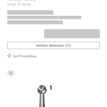
Inhalt: 10 Stück
weitere Varianten
(39)
Auf Produktliste