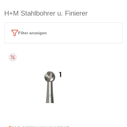
H+M Stahlbohrer u. Finierer
Filter anzeigen