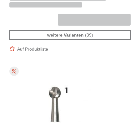
weitere Varianten
(39)
Auf Produktliste