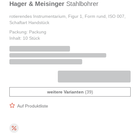
Hager & Meisinger
Stahlbohrer
rotierendes Instrumentarium, Figur 1, Form rund, ISO 007,
Schaftart Handstück
Packung: Packung
Inhalt: 10 Stück
weitere Varianten
(39)
Auf Produktliste