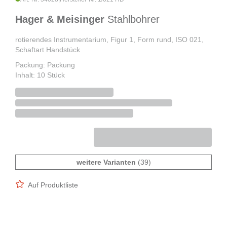
Hager & Meisinger
Stahlbohrer
rotierendes Instrumentarium, Figur 1, Form rund, ISO 021,
Schaftart Handstück
Packung: Packung
Inhalt: 10 Stück
weitere Varianten
(39)
Auf Produktliste