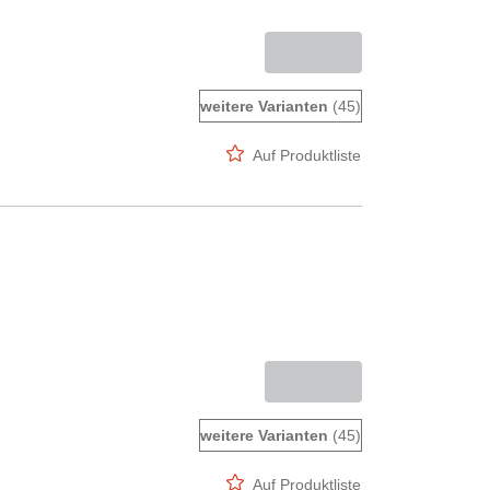
weitere Varianten
(45)
Auf Produktliste
weitere Varianten
(45)
Auf Produktliste