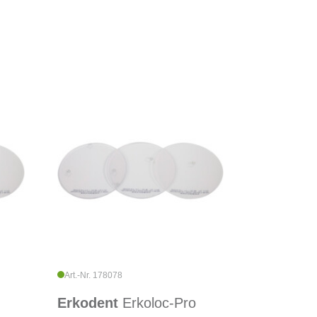
Art.-Nr. 178078
Erkodent
Erkoloc-Pro