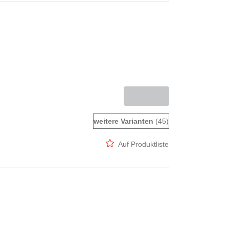
weitere Varianten
(45)
Auf Produktliste