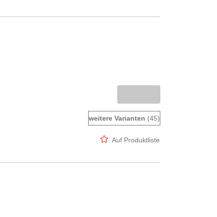
weitere Varianten
(45)
Auf Produktliste