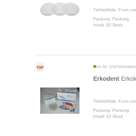
Tiefziehfolie, Form r
Packung: Packung
Inhalt: 50 Stück
Art.-Nr. 12567
|
Herstelle
Erkodent
Erkol
Tiefziehfolie, Form r
Packung: Packung
Inhalt: 10 Stück