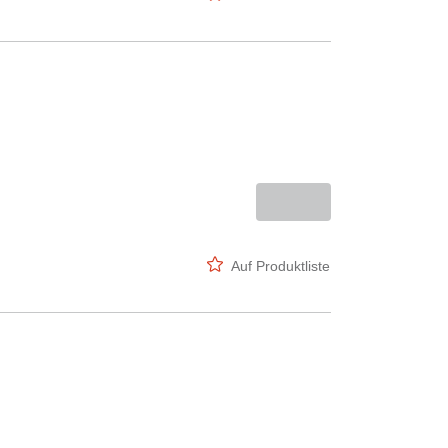
Auf Produktliste