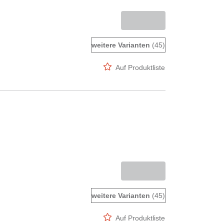
weitere Varianten
(45)
Auf Produktliste
weitere Varianten
(45)
Auf Produktliste