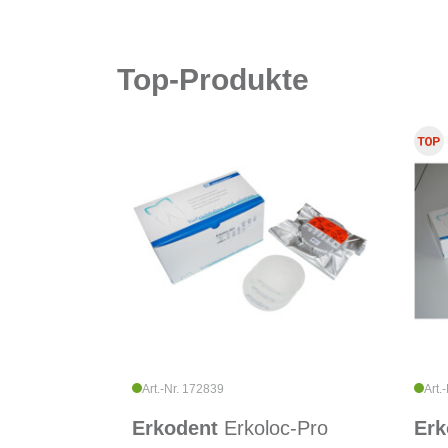
Top-Produkte
Art.-Nr. 172839
Art.
Erkodent
Erkoloc-Pro
Erk