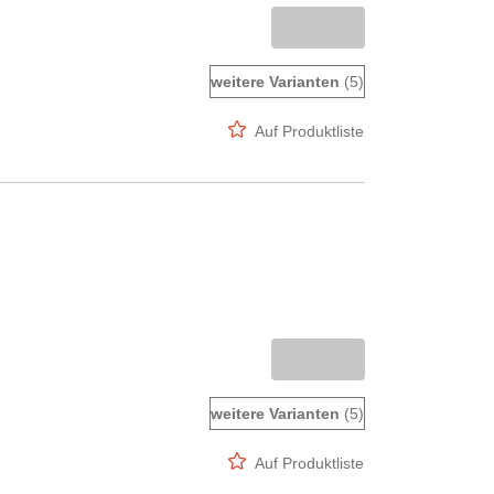
weitere Varianten
(5)
Auf Produktliste
weitere Varianten
(5)
Auf Produktliste