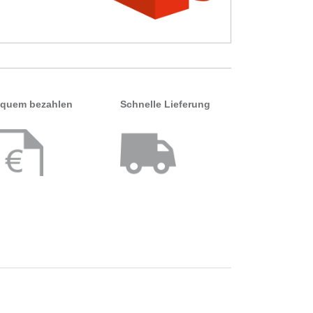
quem bezahlen
Schnelle Lieferung