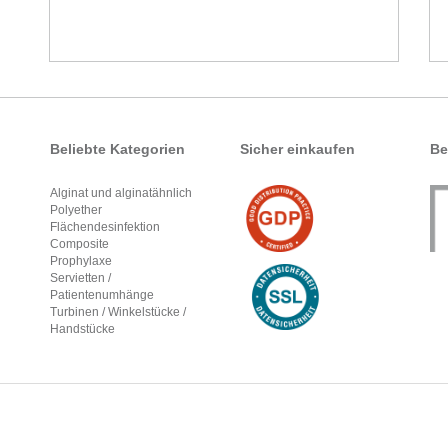
Beliebte Kategorien
Sicher einkaufen
Be
Alginat und alginatähnlich
Polyether
Flächendesinfektion
Composite
Prophylaxe
Servietten /
Patientenumhänge
Turbinen / Winkelstücke /
Handstücke