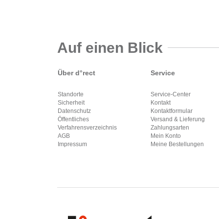
Auf einen Blick
Über d°rect
Service
Standorte
Service-Center
Sicherheit
Kontakt
Datenschutz
Kontaktformular
Öffentliches
Versand & Lieferung
Verfahrensverzeichnis
Zahlungsarten
AGB
Mein Konto
Impressum
Meine Bestellungen