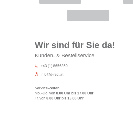
Wir sind für Sie da!
Kunden- & Bestellservice
+43 (1) 8656350
info@d-rect.at
Service-Zeiten:
Mo.–Do. von
8.00 Uhr bis 17.00 Uhr
Fr. von
8.00 Uhr bis 13.00 Uhr