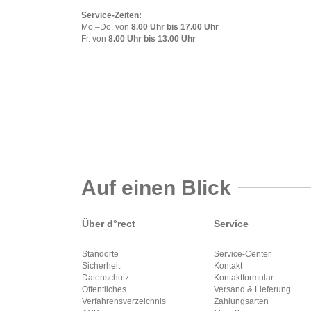
Service-Zeiten:
Mo.–Do. von
8.00 Uhr bis 17.00 Uhr
Fr. von
8.00 Uhr bis 13.00 Uhr
Auf einen Blick
Über d°rect
Service
Standorte
Service-Center
Sicherheit
Kontakt
Datenschutz
Kontaktformular
Öffentliches
Versand & Lieferung
Verfahrensverzeichnis
Zahlungsarten