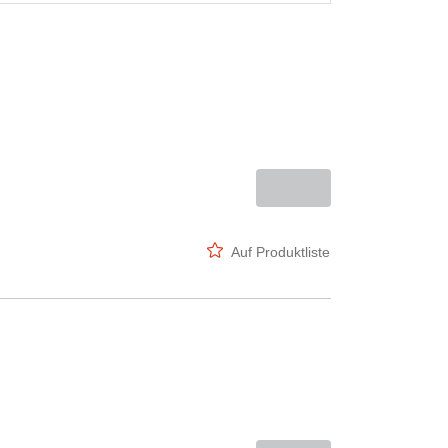
Auf Produktliste