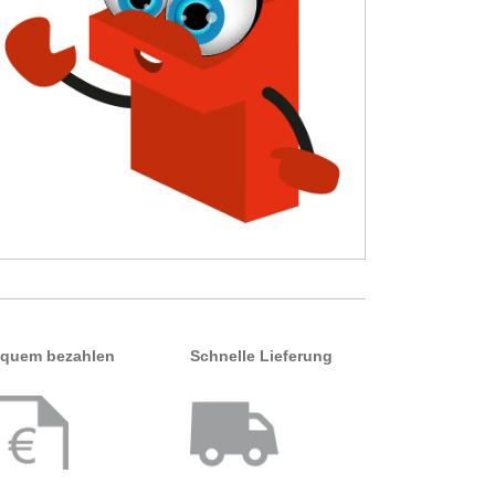
quem bezahlen
Schnelle Lieferung