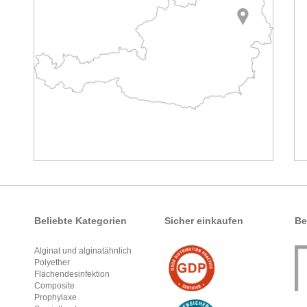
Beliebte Kategorien
Sicher einkaufen
Be
Alginat und alginatähnlich
Polyether
Flächendesinfektion
Composite
Prophylaxe