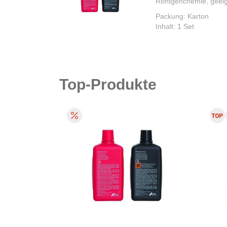
Röntgenchemie, geeig
Packung: Karton
Inhalt: 1 Set
Top-Produkte