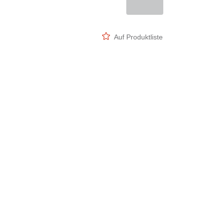
Auf Produktliste