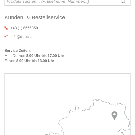
Kunden- & Bestellservice
+43 (1) 8656350
info@d-rect.at
Service-Zeiten:
Mo.–Do. von
8.00 Uhr bis 17.00 Uhr
Fr. von
8.00 Uhr bis 13.00 Uhr