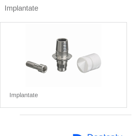
Implantate
Implantate