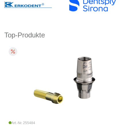
Top-Produkte
Art.-Nr. 255484