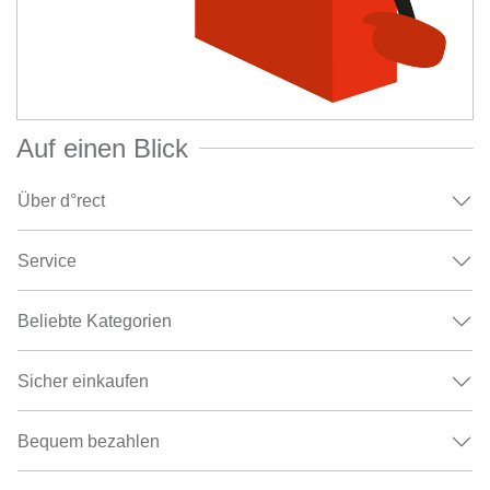
Auf einen Blick
Über d°rect
Service
Beliebte Kategorien
Sicher einkaufen
Bequem bezahlen