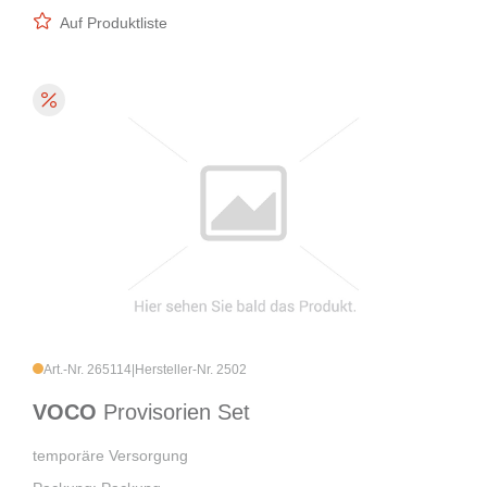
Auf Produktliste
Art.-Nr. 265114
|
Hersteller-Nr. 2502
VOCO
Provisorien Set
temporäre Versorgung