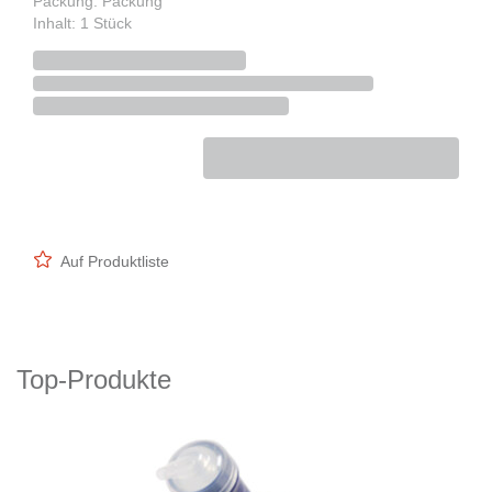
Packung: Packung
Inhalt: 1 Stück
Auf Produktliste
Top-Produkte