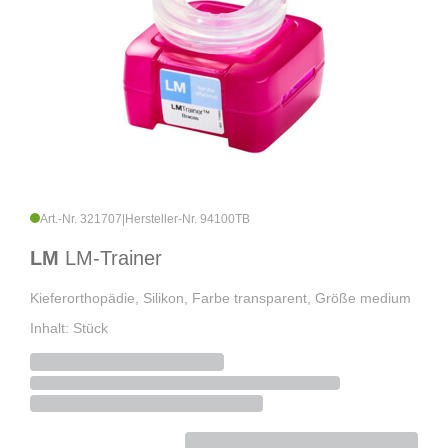
Art.-Nr. 321707
|
Hersteller-Nr. 94100TB
LM
LM-Trainer
Kieferorthopädie, Silikon, Farbe transparent, Größe medium
Inhalt: Stück