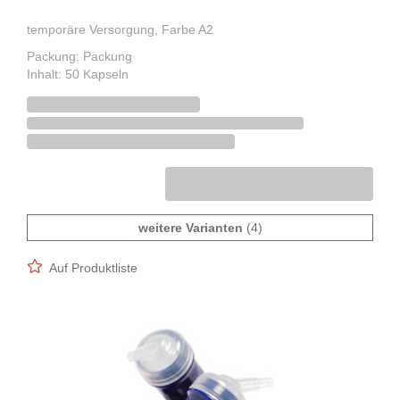
temporäre Versorgung, Farbe A2
Packung: Packung
Inhalt: 50 Kapseln
weitere Varianten
(4)
Auf Produktliste