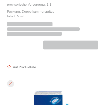
provisorische Versorgung, 1:1
Packung: Doppelkammerspritze
Inhalt: 5 ml
Auf Produktliste