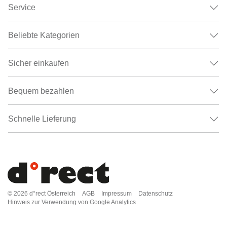
Service
Beliebte Kategorien
Sicher einkaufen
Bequem bezahlen
Schnelle Lieferung
© 2026
d°rect Österreich
AGB
Impressum
Datenschutz
Hinweis zur Verwendung von Google Analytics