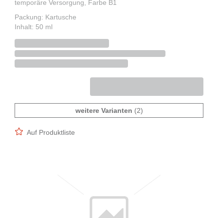
temporäre Versorgung, Farbe B1
Packung: Kartusche
Inhalt: 50 ml
weitere Varianten
(2)
Auf Produktliste