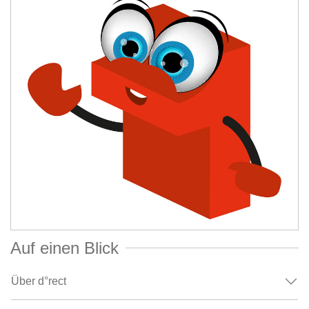
Auf einen Blick
Über d°rect