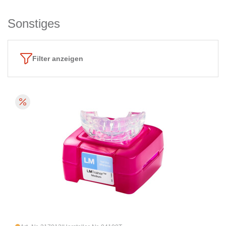
Sonstiges
Filter anzeigen