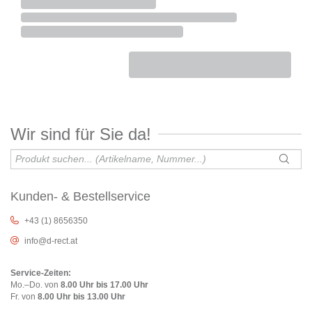
Wir sind für Sie da!
Kunden- & Bestellservice
+43 (1) 8656350
info@d-rect.at
Service-Zeiten:
Mo.–Do. von
8.00 Uhr bis 17.00 Uhr
Fr. von
8.00 Uhr bis 13.00 Uhr