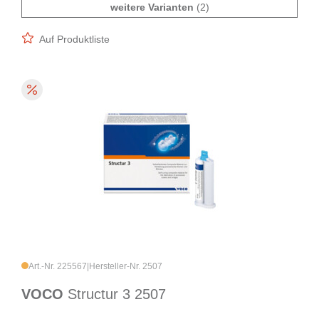
weitere Varianten
(2)
Auf Produktliste
Art.-Nr. 225567
|
Hersteller-Nr. 2507
VOCO
Structur 3 2507