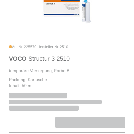
Art.-Nr. 225570
|
Hersteller-Nr. 2510
VOCO
Structur 3 2510
temporäre Versorgung, Farbe BL
Packung: Kartusche
Inhalt: 50 ml