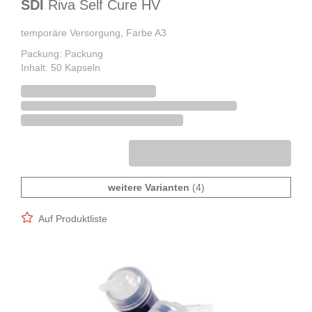
SDI
Riva Self Cure HV
temporäre Versorgung, Farbe A3
Packung: Packung
Inhalt: 50 Kapseln
weitere Varianten
(4)
Auf Produktliste