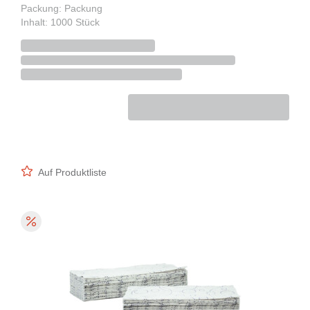
Packung: Packung
Inhalt: 1000 Stück
Auf Produktliste