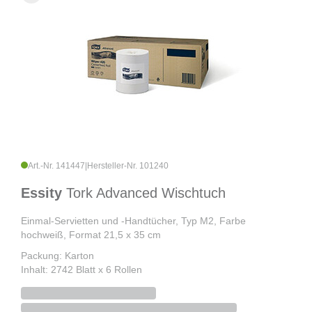
Art.-Nr. 141447
|
Hersteller-Nr. 101240
Essity
Tork Advanced Wischtuch
Einmal-Servietten und -Handtücher, Typ M2, Farbe
hochweiß, Format 21,5 x 35 cm
Packung: Karton
Inhalt: 2742 Blatt x 6 Rollen