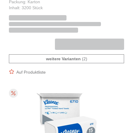
Packung: Karton
Inhalt: 3200 Stück
weitere Varianten
(2)
Auf Produktliste