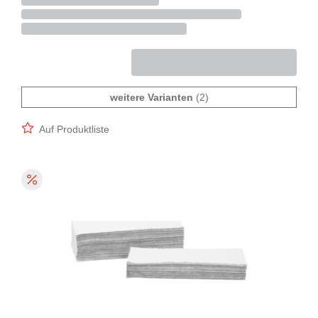
weitere Varianten
(2)
Auf Produktliste