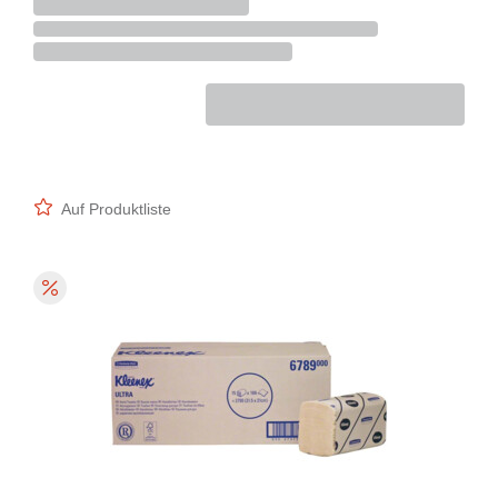
Auf Produktliste