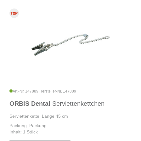
Art.-Nr. 147889
|
Hersteller-Nr. 147889
ORBIS Dental
Serviettenkettchen
Serviettenkette, Länge 45 cm
Packung: Packung
Inhalt: 1 Stück