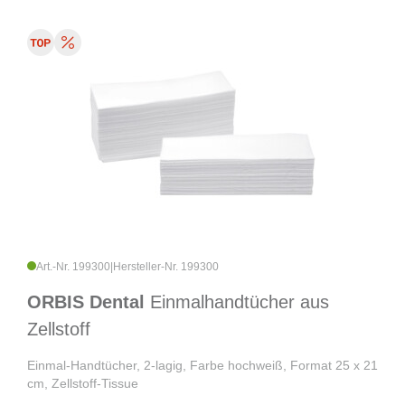
Art.-Nr. 199300
|
Hersteller-Nr. 199300
ORBIS Dental
Einmalhandtücher aus
Zellstoff
Einmal-Handtücher, 2-lagig, Farbe hochweiß, Format 25 x 21
cm, Zellstoff-Tissue