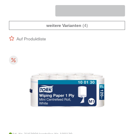
weitere Varianten
(4)
Auf Produktliste