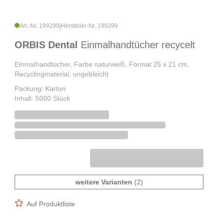
Art.-Nr. 199299
|
Hersteller-Nr. 199299
ORBIS Dental
Einmalhandtücher recycelt
Einmalhandtücher, Farbe naturweiß, Format 25 x 21 cm,
Recyclingmaterial, ungebleicht
Packung: Karton
Inhalt: 5000 Stück
weitere Varianten
(2)
Auf Produktliste