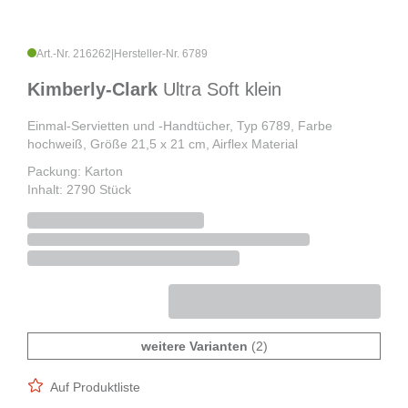
Art.-Nr. 216262
|
Hersteller-Nr. 6789
Kimberly-Clark
Ultra Soft klein
Einmal-Servietten und -Handtücher, Typ 6789, Farbe
hochweiß, Größe 21,5 x 21 cm, Airflex Material
Packung: Karton
Inhalt: 2790 Stück
weitere Varianten
(2)
Auf Produktliste