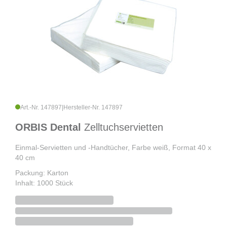
Art.-Nr. 147897
|
Hersteller-Nr. 147897
ORBIS Dental
Zelltuchservietten
Einmal-Servietten und -Handtücher, Farbe weiß, Format 40 x
40 cm
Packung: Karton
Inhalt: 1000 Stück