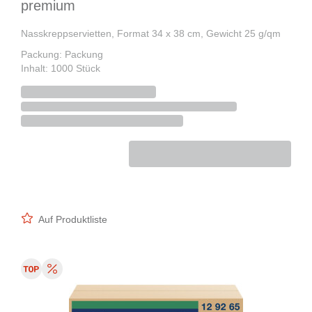
premium
Nasskreppservietten, Format 34 x 38 cm, Gewicht 25 g/qm
Packung: Packung
Inhalt: 1000 Stück
Auf Produktliste