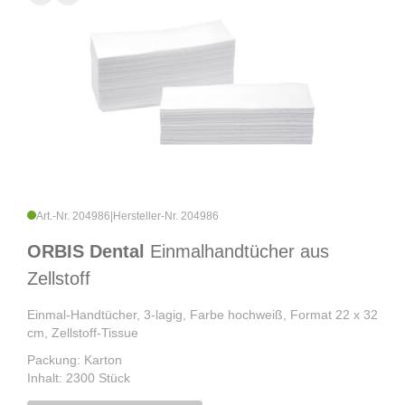
Art.-Nr. 204986
|
Hersteller-Nr. 204986
ORBIS Dental
Einmalhandtücher aus
Zellstoff
Einmal-Handtücher, 3-lagig, Farbe hochweiß, Format 22 x 32
cm, Zellstoff-Tissue
Packung: Karton
Inhalt: 2300 Stück