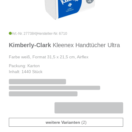
Art.-Nr. 277384
|
Hersteller-Nr. 6710
Kimberly-Clark
Kleenex Handtücher Ultra
Farbe weiß, Format 31,5 x 21,5 cm, Airflex
Packung: Karton
Inhalt: 1440 Stück
weitere Varianten
(2)