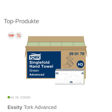
Top-Produkte
Art.-Nr. 228393
Essity
Tork Advanced