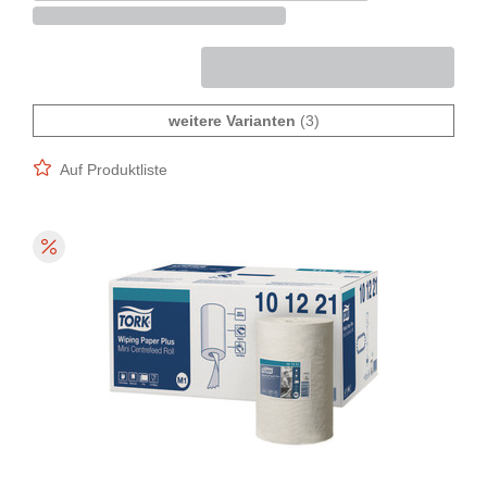
weitere Varianten
(3)
Auf Produktliste