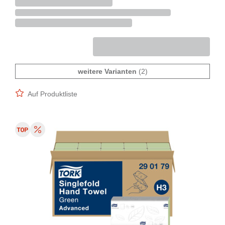
weitere Varianten
(2)
Auf Produktliste