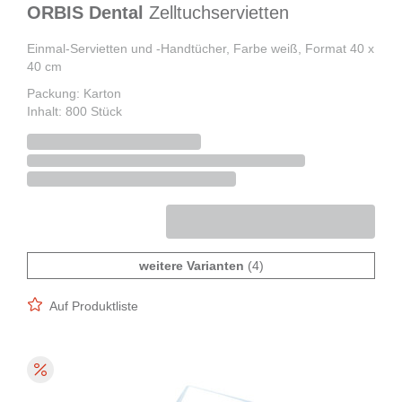
ORBIS Dental
Zelltuchservietten
Einmal-Servietten und -Handtücher, Farbe weiß, Format 40 x
40 cm
Packung: Karton
Inhalt: 800 Stück
weitere Varianten
(4)
Auf Produktliste