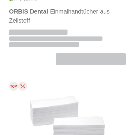
ORBIS Dental
Einmalhandtücher aus
Zellstoff