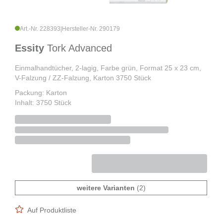
Art.-Nr. 228393
|
Hersteller-Nr. 290179
Essity
Tork Advanced
Einmalhandtücher, 2-lagig, Farbe grün, Format 25 x 23 cm,
V-Falzung / ZZ-Falzung, Karton 3750 Stück
Packung: Karton
Inhalt: 3750 Stück
weitere Varianten
(2)
Auf Produktliste