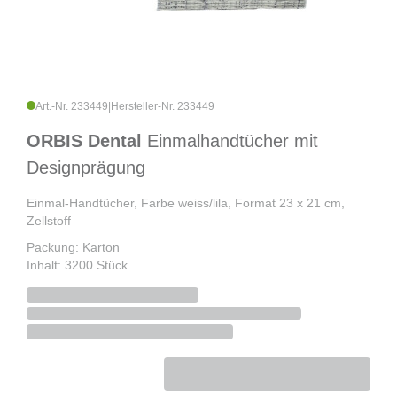
Art.-Nr. 233449
|
Hersteller-Nr. 233449
ORBIS Dental
Einmalhandtücher mit
Designprägung
Einmal-Handtücher, Farbe weiss/lila, Format 23 x 21 cm,
Zellstoff
Packung: Karton
Inhalt: 3200 Stück