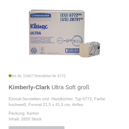
Art.-Nr. 216077
|
Hersteller-Nr. 6772
Kimberly-Clark
Ultra Soft groß
Einmal-Servietten und -Handtücher, Typ 6772, Farbe
hochweiß, Format 21,5 x 41,5 cm, Airflex
Packung: Karton
Inhalt: 2820 Stück