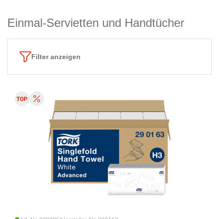
Einmal-Servietten und Handtücher
Filter anzeigen