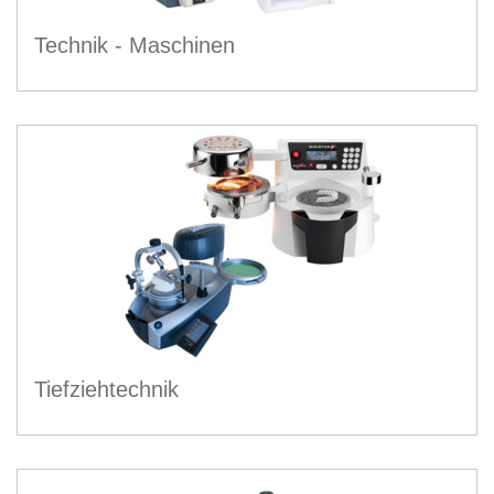
Technik - Maschinen
Tiefziehtechnik