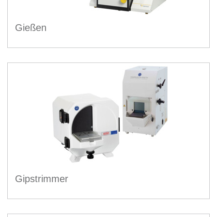
Gießen
Gipstrimmer