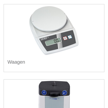
Waagen