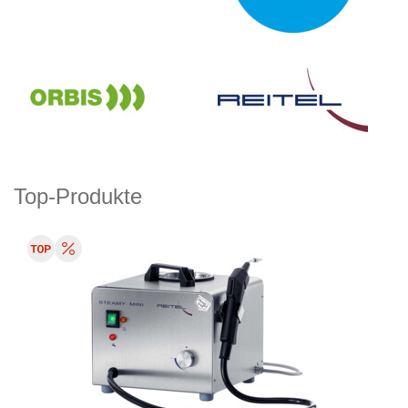
Top-Produkte