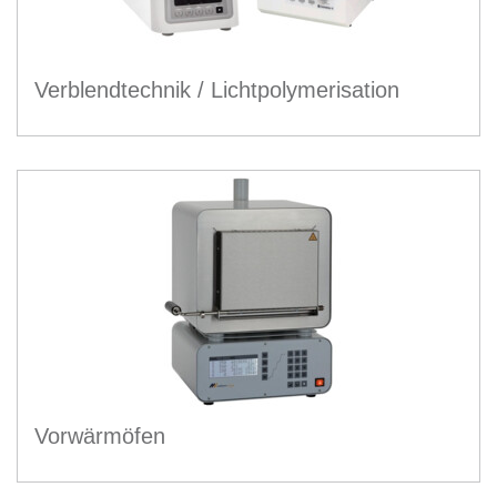
Verblendtechnik / Lichtpolymerisation
Vorwärmöfen