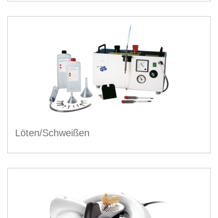
Löten/Schweißen