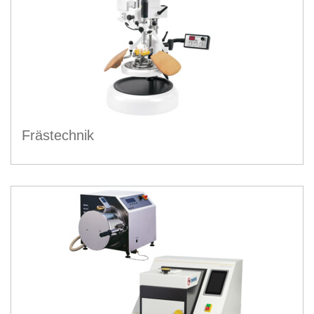
Frästechnik