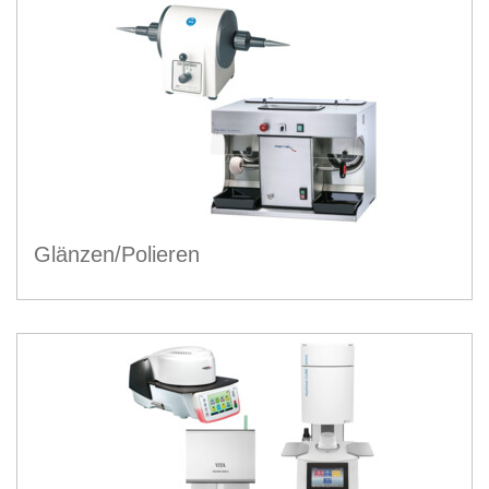
Glänzen/Polieren