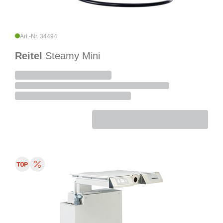
Art.-Nr. 34494
Reitel
Steamy Mini