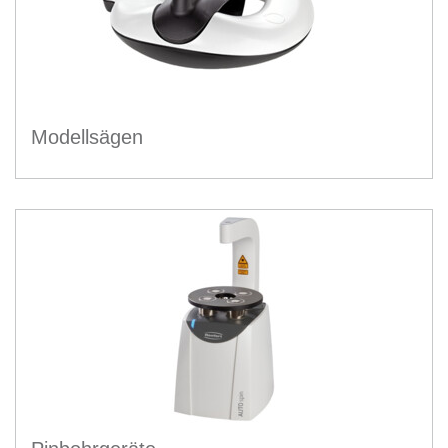
Modellsägen