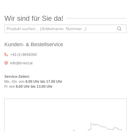
Wir sind für Sie da!
Kunden- & Bestellservice
+43 (1) 8656350
info@d-rect.at
Service-Zeiten:
Mo.–Do. von
8.00 Uhr bis 17.00 Uhr
Fr. von
8.00 Uhr bis 13.00 Uhr