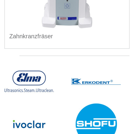
Zahnkranzfräser