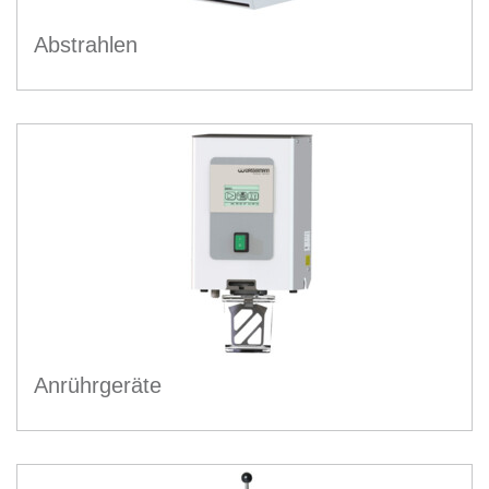
Abstrahlen
Anrührgeräte