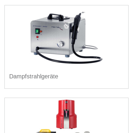
Dampfstrahlgeräte