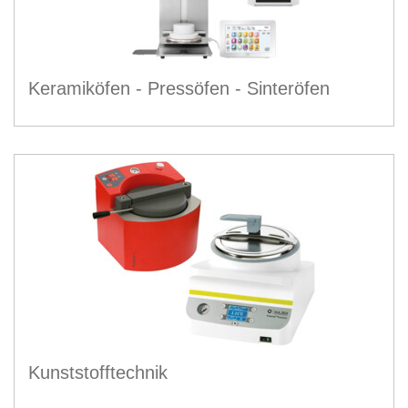
Keramiköfen - Pressöfen - Sinteröfen
Kunststofftechnik