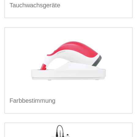
Tauchwachsgeräte
Farbbestimmung