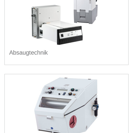
Absaugtechnik