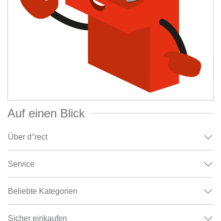
Auf einen Blick
Über d°rect
Service
Beliebte Kategorien
Sicher einkaufen