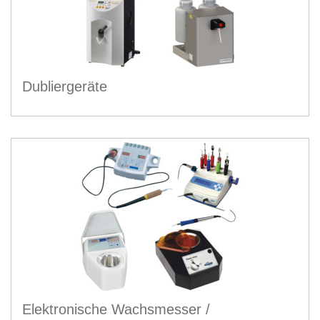
Dubliergeräte
Elektronische Wachsmesser /