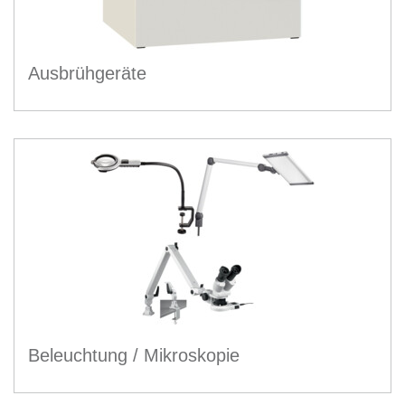
Ausbrühgeräte
Beleuchtung / Mikroskopie