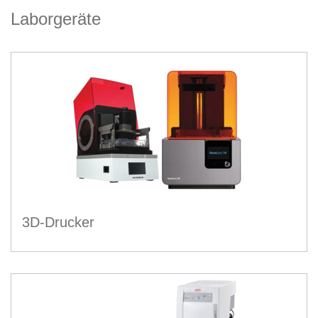
Laborgeräte
3D-Drucker