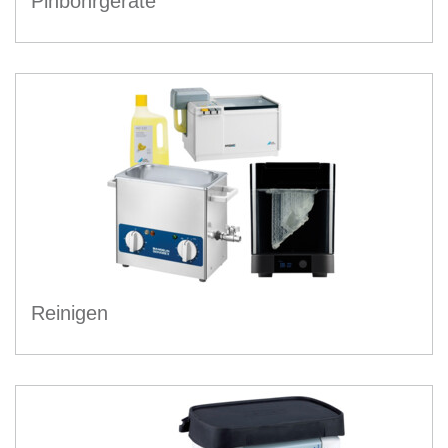
Pinbohrgeräte
Reinigen