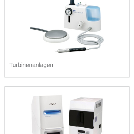
Turbinenanlagen