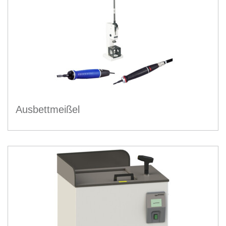
Ausbettmeißel