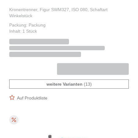
Kronentrenner, Figur SWM327, ISO 080, Schaftart
Winkelstück
Packung: Packung
Inhalt: 1 Stück
weitere Varianten
(13)
Auf Produktliste