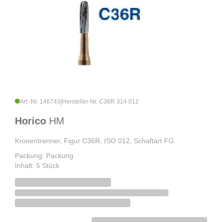
Art.-Nr. 146743
|
Hersteller-Nr. C36R 314 012
Horico
HM
Kronentrenner, Figur C36R, ISO 012, Schaftart FG
Packung: Packung
Inhalt: 5 Stück