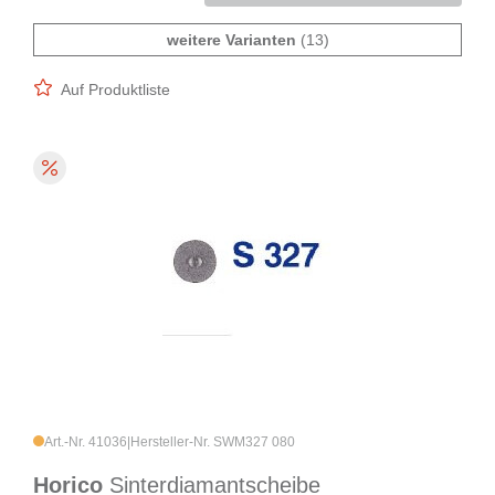
weitere Varianten
(13)
Auf Produktliste
Art.-Nr. 41036
|
Hersteller-Nr. SWM327 080
Horico
Sinterdiamantscheibe