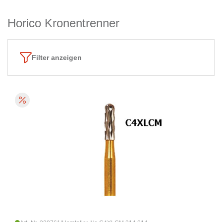
Horico Kronentrenner
Filter anzeigen