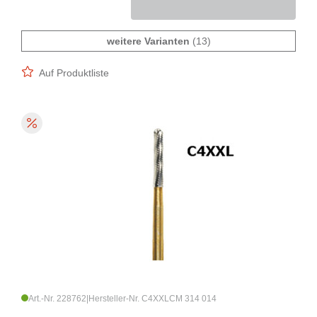
weitere Varianten
(13)
Auf Produktliste
Art.-Nr. 228762
|
Hersteller-Nr. C4XXLCM 314 014