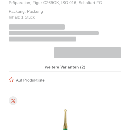
Präparation, Figur C269GK, ISO 016, Schaftart FG
Packung: Packung
Inhalt: 1 Stück
weitere Varianten
(2)
Auf Produktliste