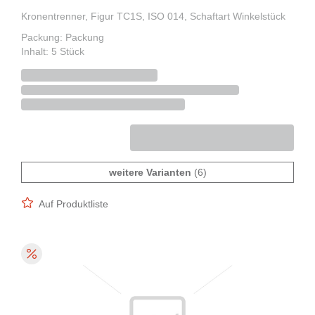
Kronentrenner, Figur TC1S, ISO 014, Schaftart Winkelstück
Packung: Packung
Inhalt: 5 Stück
weitere Varianten
(6)
Auf Produktliste