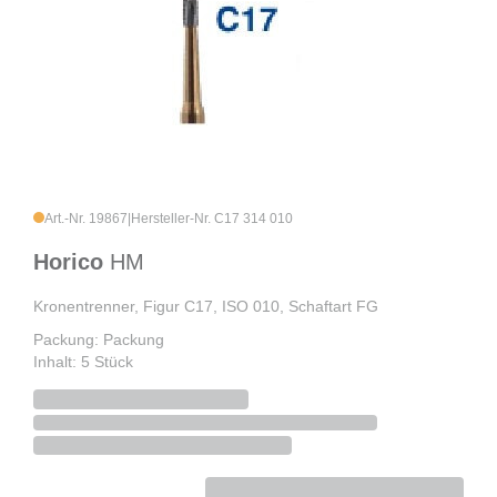
Art.-Nr. 19867
|
Hersteller-Nr. C17 314 010
Horico
HM
Kronentrenner, Figur C17, ISO 010, Schaftart FG
Packung: Packung
Inhalt: 5 Stück