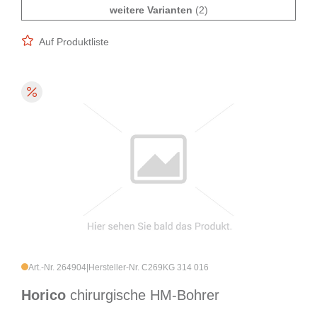
weitere Varianten
(2)
Auf Produktliste
Art.-Nr. 264904
|
Hersteller-Nr. C269KG 314 016
Horico
chirurgische HM-Bohrer