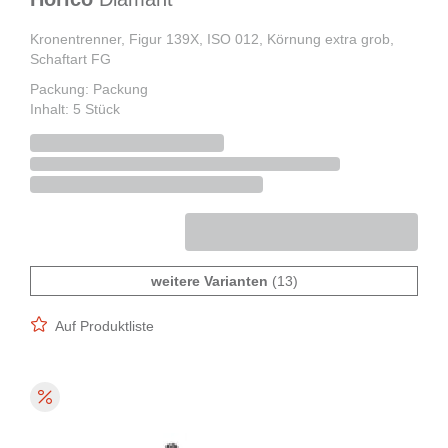
Kronentrenner, Figur 139X, ISO 012, Körnung extra grob,
Schaftart FG
Packung: Packung
Inhalt: 5 Stück
weitere Varianten
(13)
Auf Produktliste