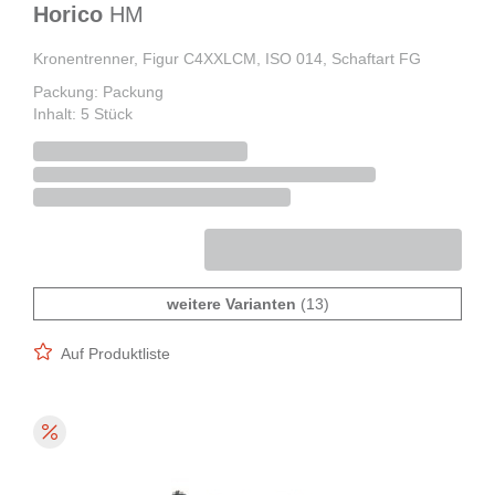
Horico
HM
Kronentrenner, Figur C4XXLCM, ISO 014, Schaftart FG
Packung: Packung
Inhalt: 5 Stück
weitere Varianten
(13)
Auf Produktliste