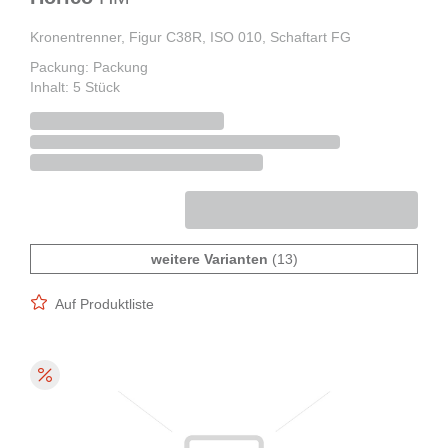
Kronentrenner, Figur C38R, ISO 010, Schaftart FG
Packung: Packung
Inhalt: 5 Stück
weitere Varianten
(13)
Auf Produktliste