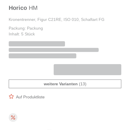
Horico
HM
Kronentrenner, Figur C21RE, ISO 010, Schaftart FG
Packung: Packung
Inhalt: 5 Stück
weitere Varianten
(13)
Auf Produktliste