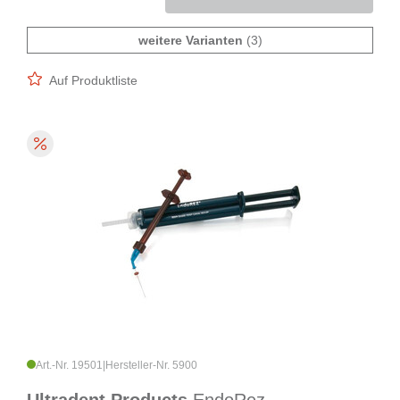
weitere Varianten
(3)
Auf Produktliste
Art.-Nr. 19501
|
Hersteller-Nr. 5900