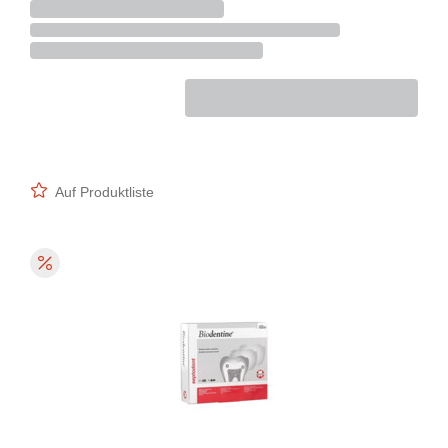
Auf Produktliste