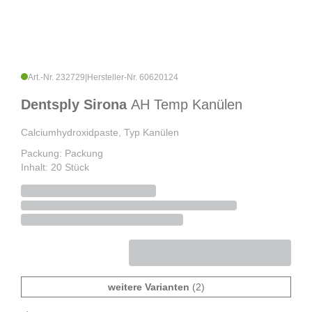
Art.-Nr. 232729
|
Hersteller-Nr. 60620124
Dentsply Sirona
AH Temp Kanülen
Calciumhydroxidpaste, Typ Kanülen
Packung: Packung
Inhalt: 20 Stück
weitere Varianten
(2)