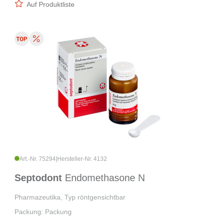
Auf Produktliste
Art.-Nr. 75294
|
Hersteller-Nr. 4132
Septodont
Endomethasone N
Pharmazeutika, Typ röntgensichtbar
Packung: Packung