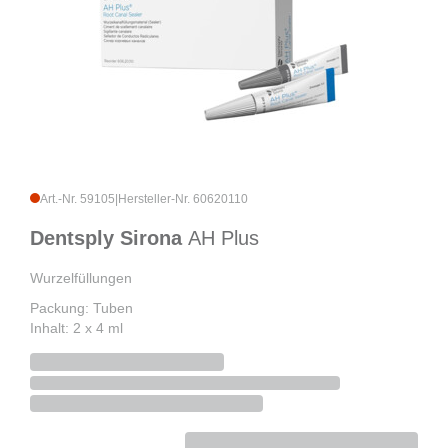
Art.-Nr. 59105
|
Hersteller-Nr. 60620110
Dentsply Sirona
AH Plus
Wurzelfüllungen
Packung: Tuben
Inhalt: 2 x 4 ml