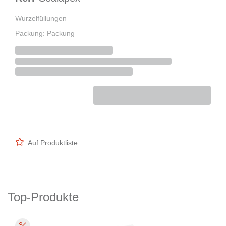
Wurzelfüllungen
Packung: Packung
Auf Produktliste
Top-Produkte