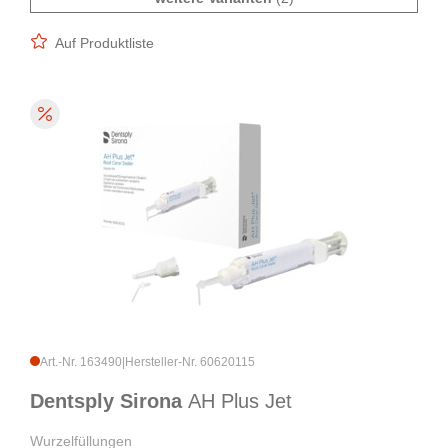
Auf Produktliste
Art.-Nr. 163490
|
Hersteller-Nr. 60620115
Dentsply Sirona
AH Plus Jet
Wurzelfüllungen