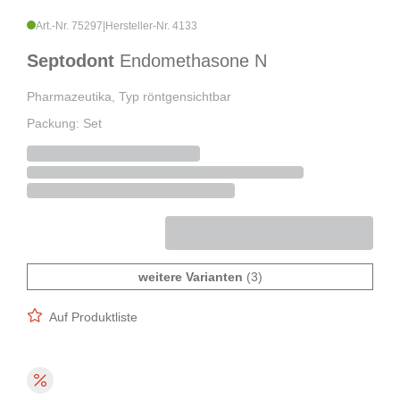
Art.-Nr. 75297
|
Hersteller-Nr. 4133
Septodont
Endomethasone N
Pharmazeutika, Typ röntgensichtbar
Packung: Set
weitere Varianten
(3)
Auf Produktliste