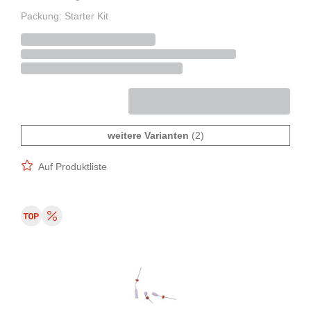
Packung: Starter Kit
weitere Varianten
(2)
Auf Produktliste