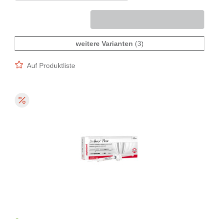
weitere Varianten
(3)
Auf Produktliste