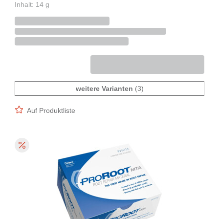
Inhalt: 14 g
weitere Varianten
(3)
Auf Produktliste