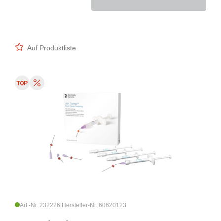
Auf Produktliste
Art.-Nr. 232226
|
Hersteller-Nr. 60620123