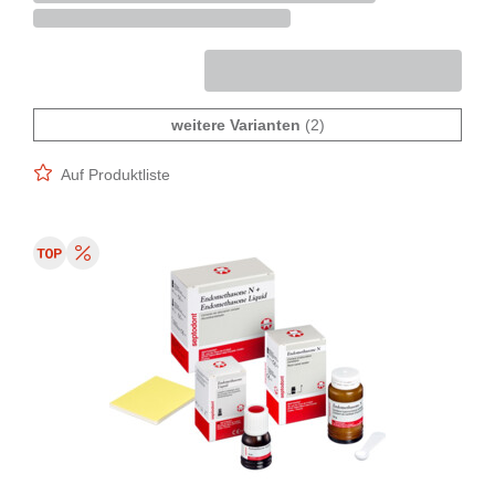
weitere Varianten
(2)
Auf Produktliste