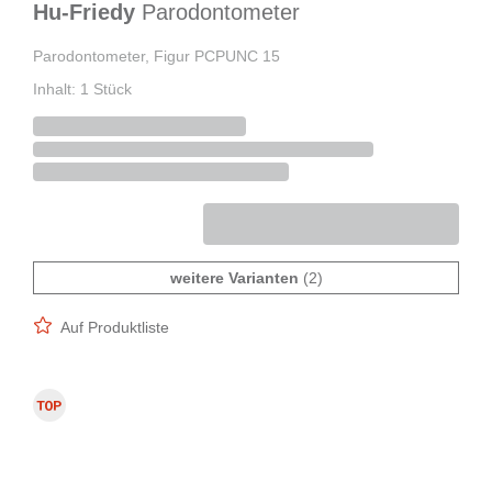
Hu-Friedy
Parodontometer
Parodontometer, Figur PCPUNC 15
Inhalt: 1 Stück
weitere Varianten
(2)
Auf Produktliste