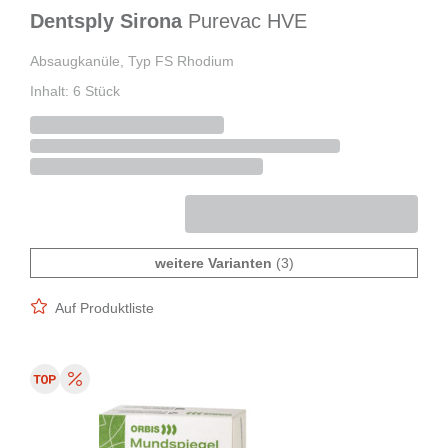
Dentsply Sirona
Purevac HVE
Absaugkanüle, Typ FS Rhodium
Inhalt: 6 Stück
weitere Varianten
(3)
Auf Produktliste