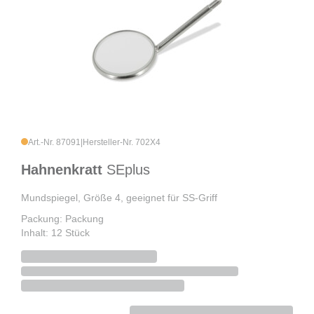
Art.-Nr. 87091
|
Hersteller-Nr. 702X4
Hahnenkratt
SEplus
Mundspiegel, Größe 4, geeignet für SS-Griff
Packung: Packung
Inhalt: 12 Stück