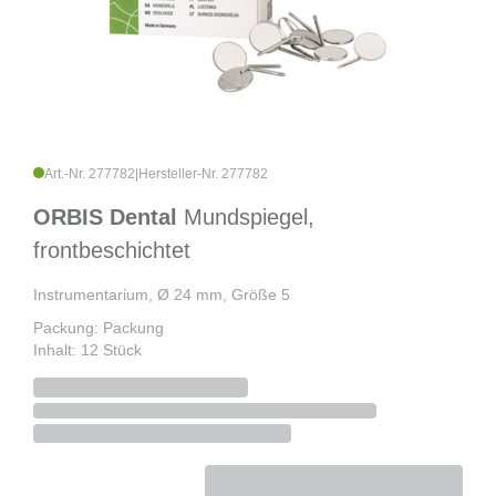
Art.-Nr. 277782
|
Hersteller-Nr. 277782
ORBIS Dental
Mundspiegel,
frontbeschichtet
Instrumentarium, Ø 24 mm, Größe 5
Packung: Packung
Inhalt: 12 Stück