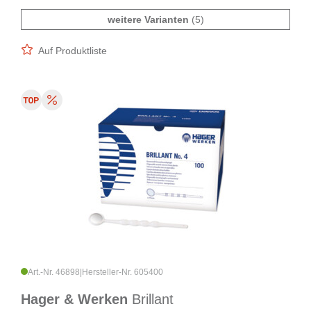
weitere Varianten
(5)
Auf Produktliste
Art.-Nr. 46898
|
Hersteller-Nr. 605400
Hager & Werken
Brillant