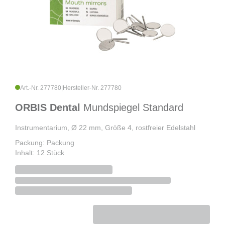
Art.-Nr. 277780
|
Hersteller-Nr. 277780
ORBIS Dental
Mundspiegel Standard
Instrumentarium, Ø 22 mm, Größe 4, rostfreier Edelstahl
Packung: Packung
Inhalt: 12 Stück