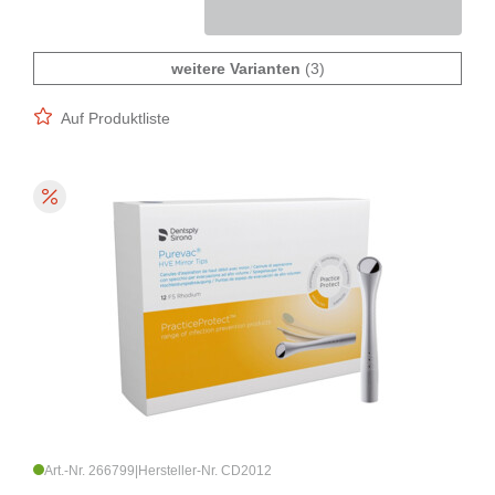
weitere Varianten
(3)
Auf Produktliste
Art.-Nr. 266799
|
Hersteller-Nr. CD2012