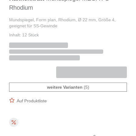
Rhodium
Mundspiegel, Form plan, Rhodium, Ø 22 mm, Größe 4,
geeignet für SS-Gewinde
Inhalt: 12 Stück
weitere Varianten
(5)
Auf Produktliste