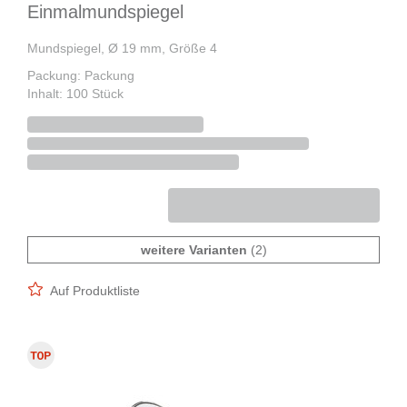
Einmalmundspiegel
Mundspiegel, Ø 19 mm, Größe 4
Packung: Packung
Inhalt: 100 Stück
weitere Varianten
(2)
Auf Produktliste