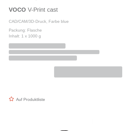
VOCO
V-Print cast
CAD/CAM/3D-Druck, Farbe blue
Packung: Flasche
Inhalt: 1 x 1000 g
Auf Produktliste