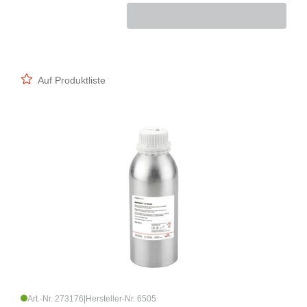
Auf Produktliste
Art.-Nr. 273176
|
Hersteller-Nr. 6505