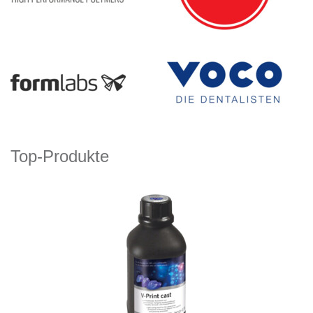
Top-Produkte