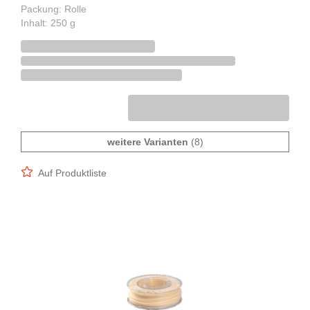
Packung: Rolle
Inhalt: 250 g
weitere Varianten
(8)
Auf Produktliste