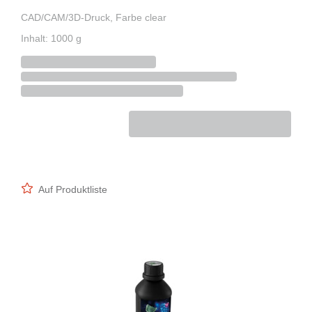
CAD/CAM/3D-Druck, Farbe clear
Inhalt: 1000 g
Auf Produktliste