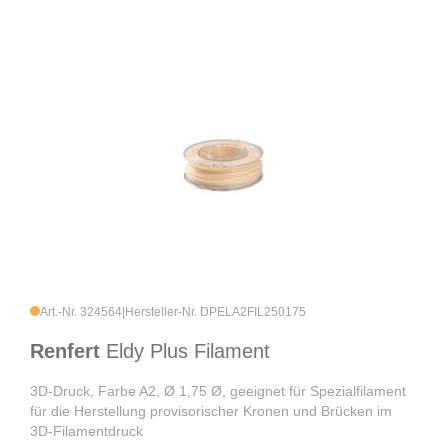
Art.-Nr. 324564
|
Hersteller-Nr. DPELA2FIL250175
Renfert
Eldy Plus Filament
3D-Druck, Farbe A2, Ø 1,75 Ø, geeignet für Spezialfilament
für die Herstellung provisorischer Kronen und Brücken im
3D-Filamentdruck