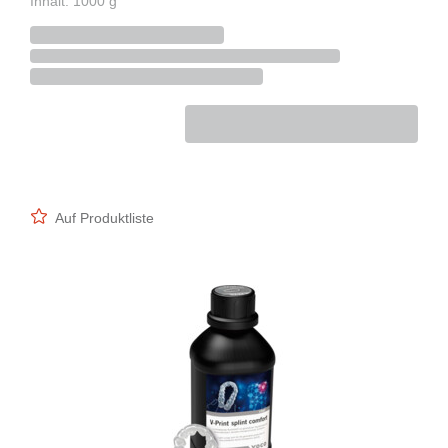
Inhalt: 1000 g
Auf Produktliste