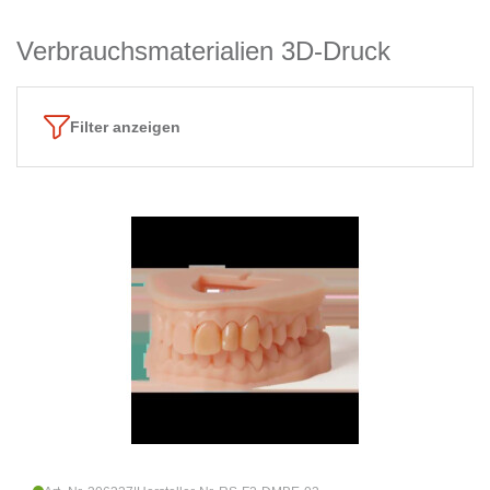
Verbrauchsmaterialien 3D-Druck
Filter anzeigen