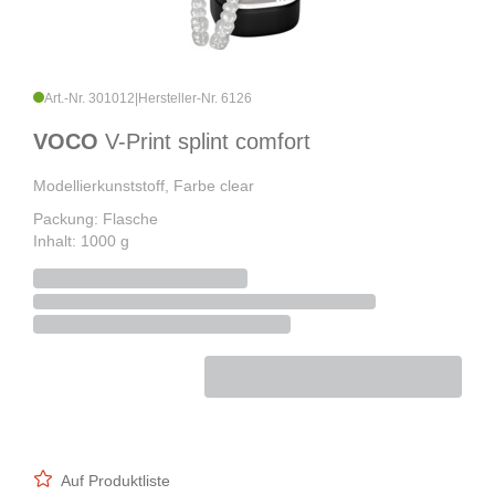
Art.-Nr. 301012
|
Hersteller-Nr. 6126
VOCO
V-Print splint comfort
Modellierkunststoff, Farbe clear
Packung: Flasche
Inhalt: 1000 g
Auf Produktliste