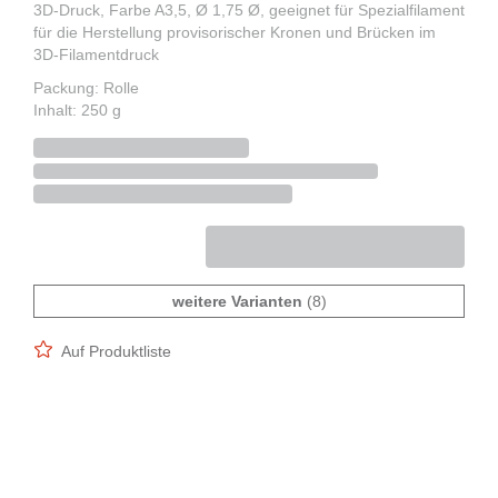
3D-Druck, Farbe A3,5, Ø 1,75 Ø, geeignet für Spezialfilament
für die Herstellung provisorischer Kronen und Brücken im
3D-Filamentdruck
Packung: Rolle
Inhalt: 250 g
weitere Varianten
(8)
Auf Produktliste