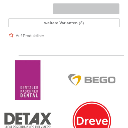
weitere Varianten
(8)
Auf Produktliste