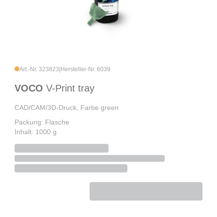
Art.-Nr. 323823
|
Hersteller-Nr. 6039
VOCO
V-Print tray
CAD/CAM/3D-Druck, Farbe green
Packung: Flasche
Inhalt: 1000 g