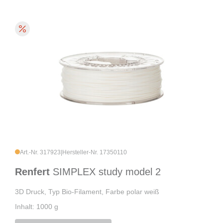
Art.-Nr. 317923
|
Hersteller-Nr. 17350110
Renfert
SIMPLEX study model 2
3D Druck, Typ Bio-Filament, Farbe polar weiß
Inhalt: 1000 g