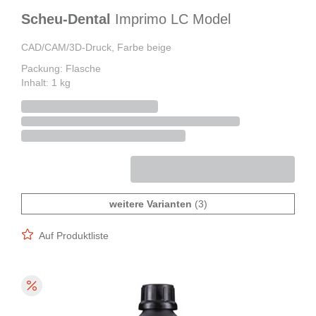
Scheu-Dental
Imprimo LC Model
CAD/CAM/3D-Druck, Farbe beige
Packung: Flasche
Inhalt: 1 kg
weitere Varianten
(3)
Auf Produktliste