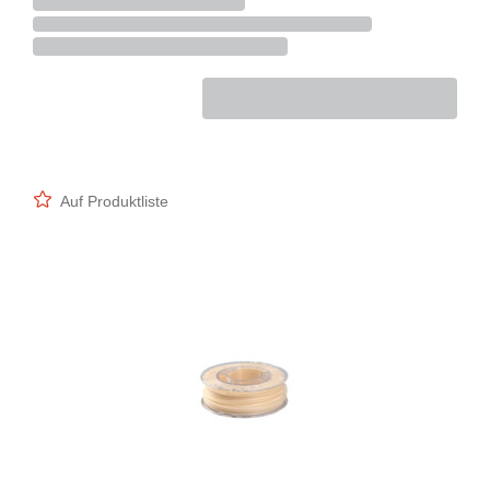
Auf Produktliste