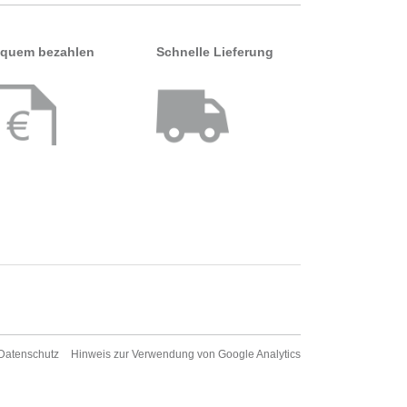
quem bezahlen
Schnelle Lieferung
Datenschutz
Hinweis zur Verwendung von Google Analytics