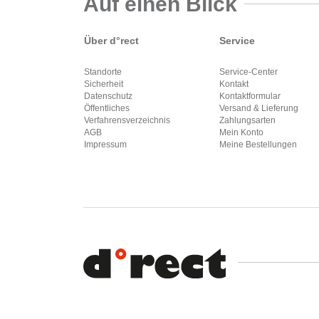
Auf einen Blick
Über d°rect
Service
Standorte
Service-Center
Sicherheit
Kontakt
Datenschutz
Kontaktformular
Öffentliches
Versand & Lieferung
Verfahrensverzeichnis
Zahlungsarten
AGB
Mein Konto
Impressum
Meine Bestellungen