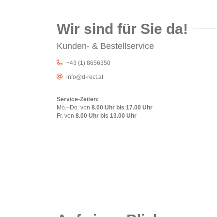
Wir sind für Sie da!
Kunden- & Bestellservice
+43 (1) 8656350
info@d-rect.at
Service-Zeiten:
Mo.–Do. von
8.00 Uhr bis 17.00 Uhr
Fr. von
8.00 Uhr bis 13.00 Uhr