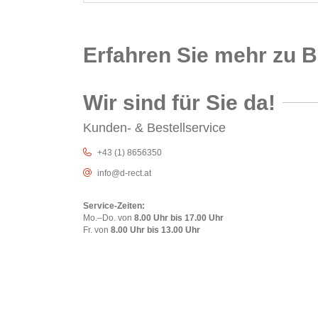
Erfahren Sie mehr zu 
Wir sind für Sie da!
Kunden- & Bestellservice
+43 (1) 8656350
info@d-rect.at
Service-Zeiten:
Mo.–Do. von
8.00 Uhr bis 17.00 Uhr
Fr. von
8.00 Uhr bis 13.00 Uhr