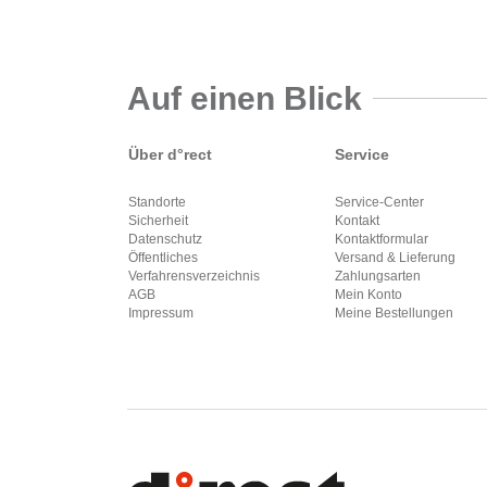
Auf einen Blick
Über d°rect
Service
Standorte
Service-Center
Sicherheit
Kontakt
Datenschutz
Kontaktformular
Öffentliches
Versand & Lieferung
Verfahrensverzeichnis
Zahlungsarten
AGB
Mein Konto
Impressum
Meine Bestellungen