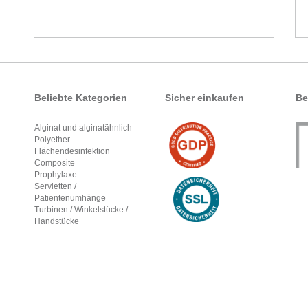
Beliebte Kategorien
Sicher einkaufen
Be
Alginat und alginatähnlich
Polyether
Flächendesinfektion
Composite
Prophylaxe
Servietten /
Patientenumhänge
Turbinen / Winkelstücke /
Handstücke