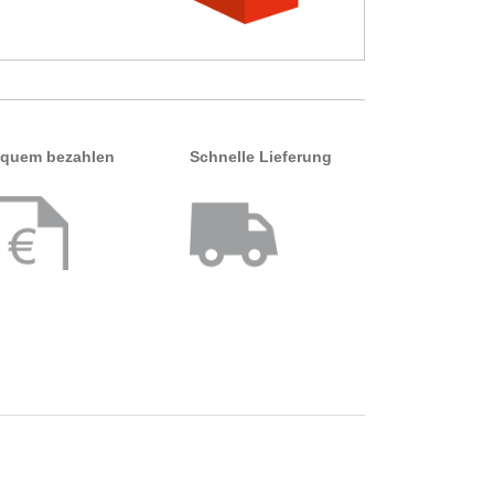
quem bezahlen
Schnelle Lieferung