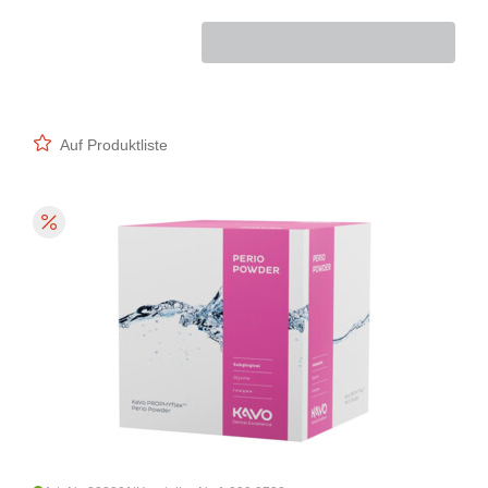
Auf Produktliste