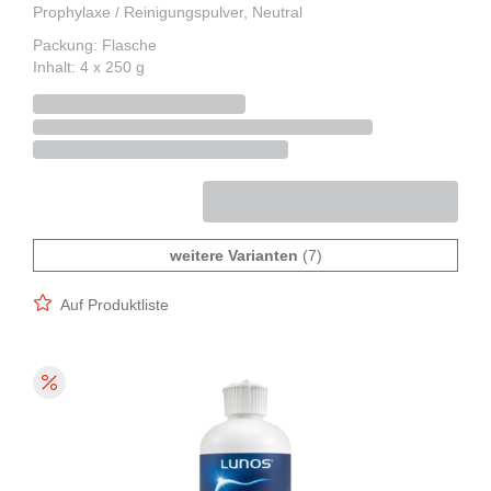
Prophylaxe / Reinigungspulver, Neutral
Packung: Flasche
Inhalt: 4 x 250 g
weitere Varianten
(7)
Auf Produktliste