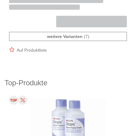
weitere Varianten
(7)
Auf Produktliste
Top-Produkte