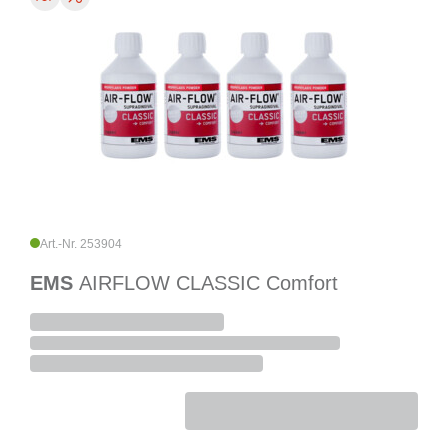
Art.-Nr. 253904
EMS
AIRFLOW CLASSIC Comfort