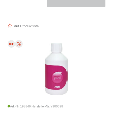
Auf Produktliste
Art.-Nr. 198846
|
Hersteller-Nr. Y900698