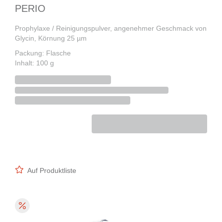
PERIO
Prophylaxe / Reinigungspulver, angenehmer Geschmack von
Glycin, Körnung 25 µm
Packung: Flasche
Inhalt: 100 g
Auf Produktliste