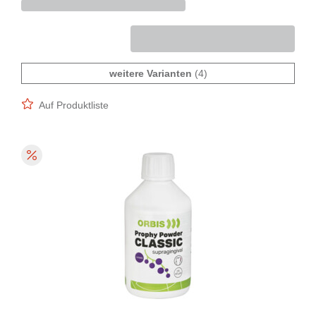
weitere Varianten
(4)
Auf Produktliste