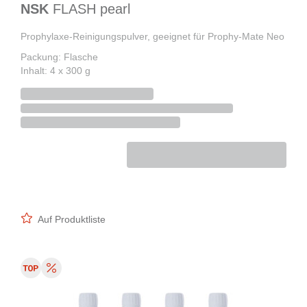
NSK
FLASH pearl
Prophylaxe-Reinigungspulver, geeignet für Prophy-Mate Neo
Packung: Flasche
Inhalt: 4 x 300 g
Auf Produktliste