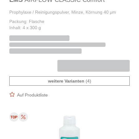
Prophylaxe / Reinigungspulver, Minze, Körnung 40 µm
Packung: Flasche
Inhalt: 4 x 300 g
weitere Varianten
(4)
Auf Produktliste