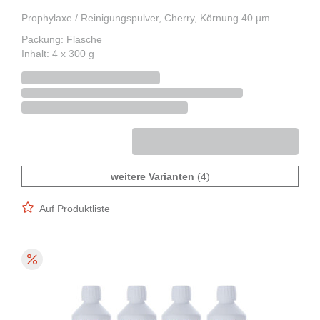
Prophylaxe / Reinigungspulver, Cherry, Körnung 40 µm
Packung: Flasche
Inhalt: 4 x 300 g
weitere Varianten
(4)
Auf Produktliste