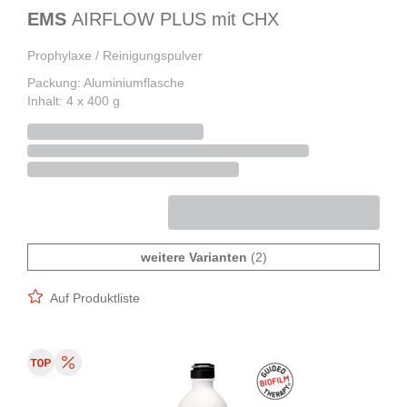
EMS
AIRFLOW PLUS mit CHX
Prophylaxe / Reinigungspulver
Packung: Aluminiumflasche
Inhalt: 4 x 400 g
weitere Varianten
(2)
Auf Produktliste