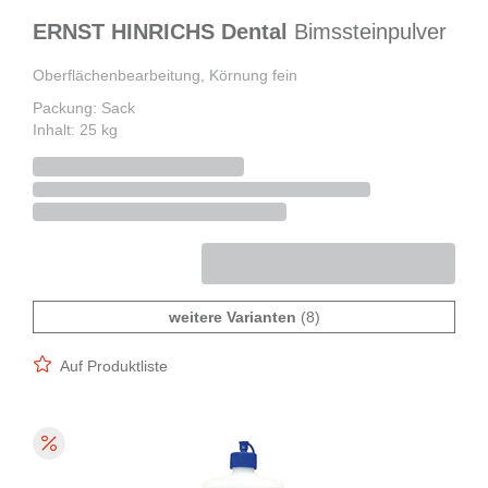
ERNST HINRICHS Dental
Bimssteinpulver
Oberflächenbearbeitung, Körnung fein
Packung: Sack
Inhalt: 25 kg
weitere Varianten
(8)
Auf Produktliste