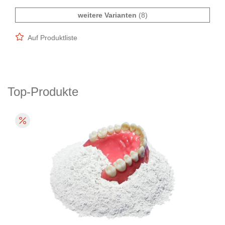
weitere Varianten
(8)
Auf Produktliste
Top-Produkte