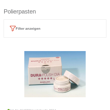
Polierpasten
Filter anzeigen