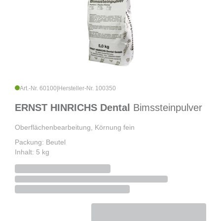
Art.-Nr. 60100
|
Hersteller-Nr. 100350
ERNST HINRICHS Dental
Bimssteinpulver
Oberflächenbearbeitung, Körnung fein
Packung: Beutel
Inhalt: 5 kg