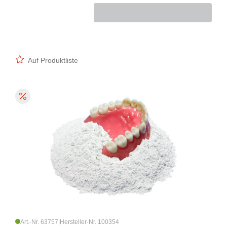
Auf Produktliste
Art.-Nr. 63757
|
Hersteller-Nr. 100354