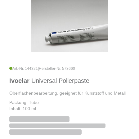
Art.-Nr. 144321
|
Hersteller-Nr. 573660
Ivoclar
Universal Polierpaste
Oberflächenbearbeitung, geeignet für Kunststoff und Metall
Packung: Tube
Inhalt: 100 ml