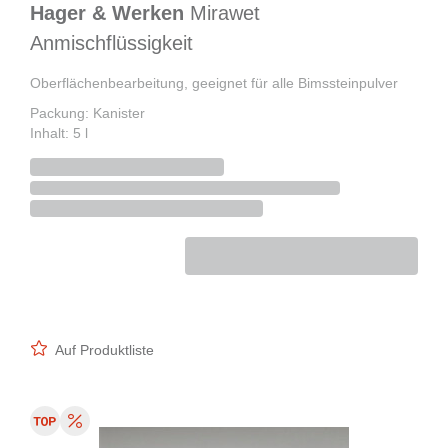
Hager & Werken
Mirawet
Anmischflüssigkeit
Oberflächenbearbeitung, geeignet für alle Bimssteinpulver
Packung: Kanister
Inhalt: 5 l
Auf Produktliste