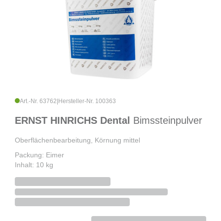
Art.-Nr. 63762
|
Hersteller-Nr. 100363
ERNST HINRICHS Dental
Bimssteinpulver
Oberflächenbearbeitung, Körnung mittel
Packung: Eimer
Inhalt: 10 kg