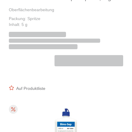
Oberflächenbearbeitung
Packung: Spritze
Inhalt: 5 g
Auf Produktliste