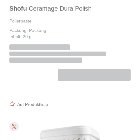
Shofu
Ceramage Dura Polish
Polierpaste
Packung: Packung
Inhalt: 20 g
Auf Produktliste