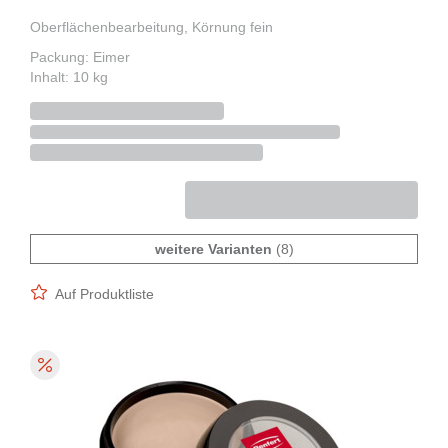
Oberflächenbearbeitung, Körnung fein
Packung: Eimer
Inhalt: 10 kg
weitere Varianten
(8)
Auf Produktliste