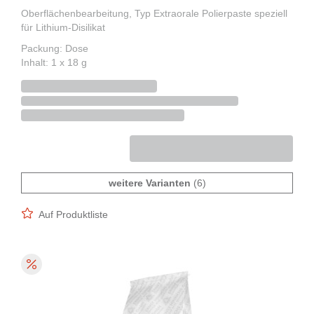
Oberflächenbearbeitung, Typ Extraorale Polierpaste speziell
für Lithium-Disilikat
Packung: Dose
Inhalt: 1 x 18 g
weitere Varianten
(6)
Auf Produktliste