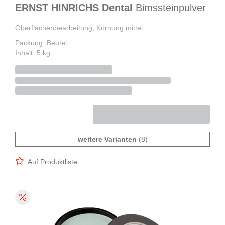
ERNST HINRICHS Dental
Bimssteinpulver
Oberflächenbearbeitung, Körnung mittel
Packung: Beutel
Inhalt: 5 kg
weitere Varianten
(8)
Auf Produktliste