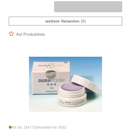
weitere Varianten
(8)
Auf Produktliste
Art.-Nr. 154772
|
Hersteller-Nr. 0552