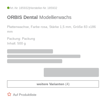
Art.-Nr. 185932
|
Hersteller-Nr. 185932
ORBIS Dental
Modellierwachs
Plattenwachse, Farbe rosa, Stärke 1,5 mm, Größe 83 x186
mm
Packung: Packung
Inhalt: 500 g
weitere Varianten
(4)
Auf Produktliste