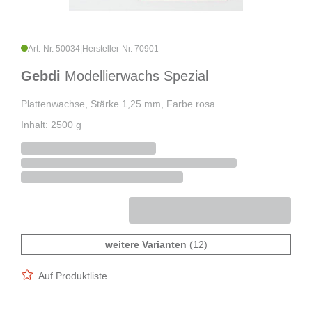
Art.-Nr. 50034
|
Hersteller-Nr. 70901
Gebdi
Modellierwachs Spezial
Plattenwachse, Stärke 1,25 mm, Farbe rosa
Inhalt: 2500 g
weitere Varianten
(12)
Auf Produktliste