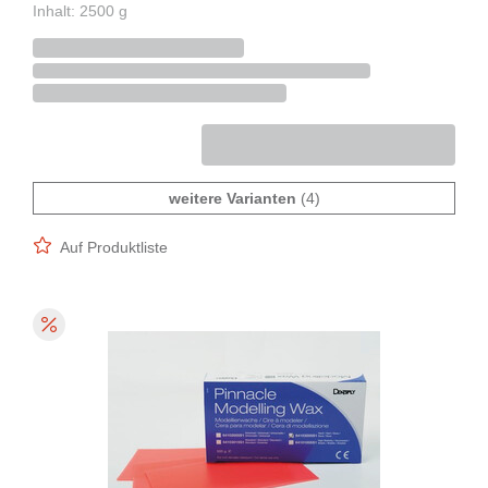
Inhalt: 2500 g
weitere Varianten
(4)
Auf Produktliste