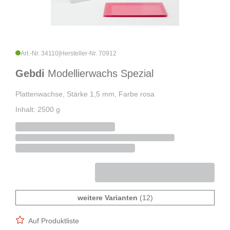
Art.-Nr. 34110
|
Hersteller-Nr. 70912
Gebdi
Modellierwachs Spezial
Plattenwachse, Stärke 1,5 mm, Farbe rosa
Inhalt: 2500 g
weitere Varianten
(12)
Auf Produktliste