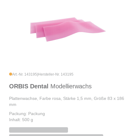
Art.-Nr. 143195
|
Hersteller-Nr. 143195
ORBIS Dental
Modellierwachs
Plattenwachse, Farbe rosa, Stärke 1,5 mm, Größe 83 x 186
mm
Packung: Packung
Inhalt: 500 g