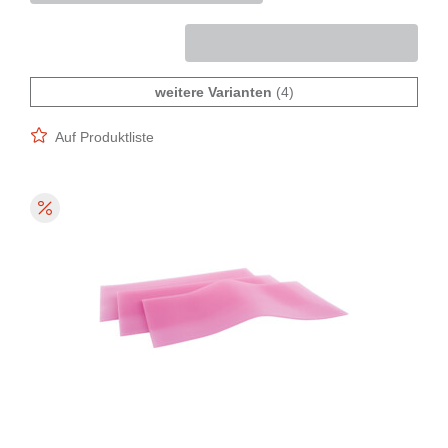
weitere Varianten
(4)
Auf Produktliste