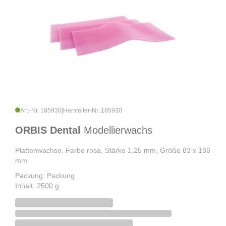
Art.-Nr. 185930
|
Hersteller-Nr. 185930
ORBIS Dental
Modellierwachs
Plattenwachse, Farbe rosa, Stärke 1,25 mm, Größe 83 x 186
mm
Packung: Packung
Inhalt: 2500 g