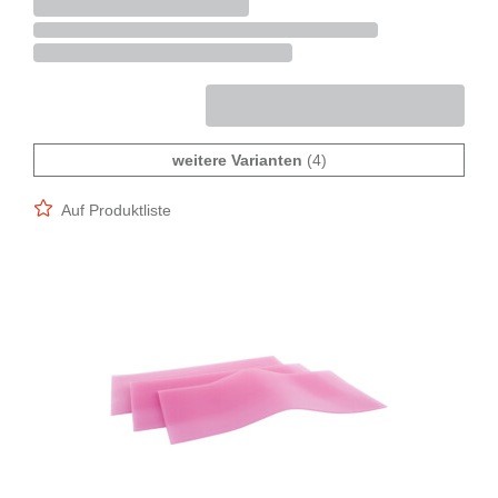
weitere Varianten
(4)
Auf Produktliste