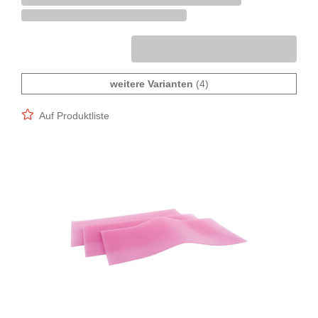
weitere Varianten
(4)
Auf Produktliste