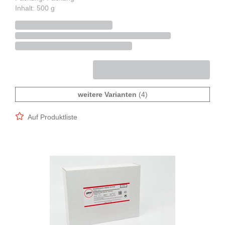
Inhalt: 500 g
weitere Varianten
(4)
Auf Produktliste