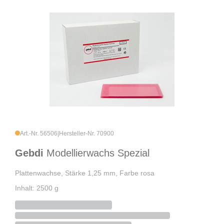
Art.-Nr. 56506
|
Hersteller-Nr. 70900
Gebdi
Modellierwachs Spezial
Plattenwachse, Stärke 1,25 mm, Farbe rosa
Inhalt: 2500 g