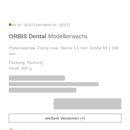
Art.-Nr. 185931
|
Hersteller-Nr. 185931
ORBIS Dental
Modellierwachs
Plattenwachse, Farbe rosa, Stärke 1,5 mm, Größe 83 x 186
mm
Packung: Packung
Inhalt: 500 g
weitere Varianten
(4)