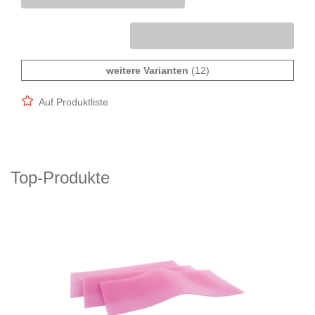
weitere Varianten
(12)
Auf Produktliste
Top-Produkte