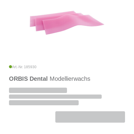
Art.-Nr. 185930
ORBIS Dental
Modellierwachs