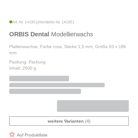
Art.-Nr. 141951
|
Hersteller-Nr. 141951
ORBIS Dental
Modellierwachs
Plattenwachse, Farbe rosa, Stärke 1,5 mm, Größe 83 x 186
mm
Packung: Packung
Inhalt: 2500 g
weitere Varianten
(4)
Auf Produktliste