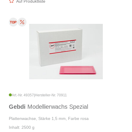
Auf Produktliste
Art.-Nr. 49357
|
Hersteller-Nr. 70911
Gebdi
Modellierwachs Spezial
Plattenwachse, Stärke 1,5 mm, Farbe rosa
Inhalt: 2500 g