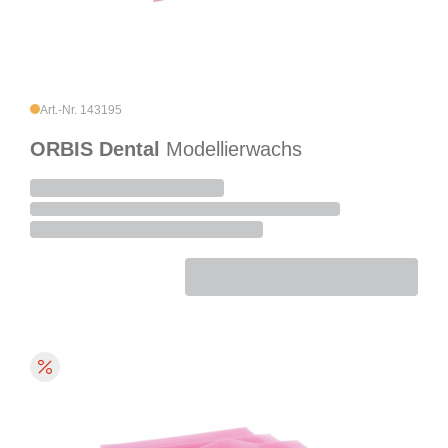
Art.-Nr. 143195
ORBIS Dental
Modellierwachs