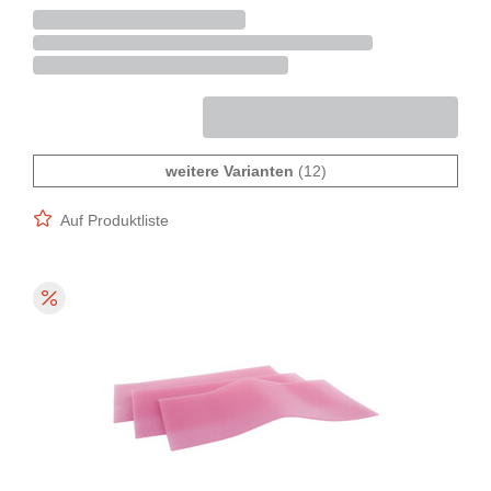
weitere Varianten
(12)
Auf Produktliste