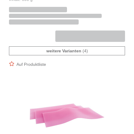
weitere Varianten
(4)
Auf Produktliste