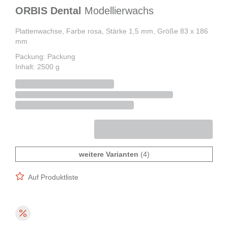
ORBIS Dental
Modellierwachs
Plattenwachse, Farbe rosa, Stärke 1,5 mm, Größe 83 x 186
mm
Packung: Packung
Inhalt: 2500 g
weitere Varianten
(4)
Auf Produktliste