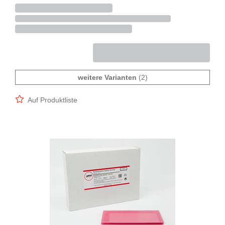
weitere Varianten
(2)
Auf Produktliste