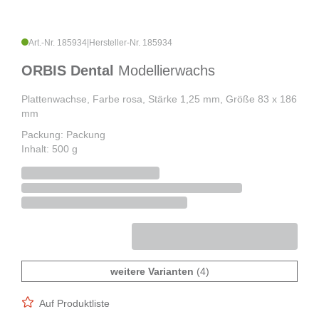
Art.-Nr. 185934
|
Hersteller-Nr. 185934
ORBIS Dental
Modellierwachs
Plattenwachse, Farbe rosa, Stärke 1,25 mm, Größe 83 x 186
mm
Packung: Packung
Inhalt: 500 g
weitere Varianten
(4)
Auf Produktliste