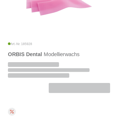
Art.-Nr. 185928
ORBIS Dental
Modellierwachs