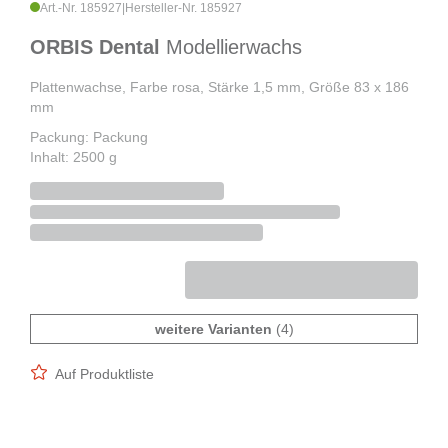
Art.-Nr. 185927
|
Hersteller-Nr. 185927
ORBIS Dental
Modellierwachs
Plattenwachse, Farbe rosa, Stärke 1,5 mm, Größe 83 x 186
mm
Packung: Packung
Inhalt: 2500 g
weitere Varianten
(4)
Auf Produktliste