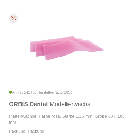
Art.-Nr. 141950
|
Hersteller-Nr. 141950
ORBIS Dental
Modellierwachs
Plattenwachse, Farbe rosa, Stärke 1,25 mm, Größe 83 x 186
mm
Packung: Packung